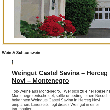
Wein & Schaumwein
Weingut Castel Savina – Herceg
Novi – Montenegro
Top-Weine aus Montenegro…Wer sich zu einer Reise n
Montenegro entscheidet, sollte unbedingt einen Besuch
bekannten Weinguts Castel Savina in Herceg Novi
einplanen. Einerseits liegt dieses Weingut in einer
traumhaften ...