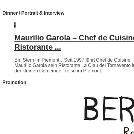
Dinner / Portrait & Interview
Maurilio Garola – Chef de Cuisin
Ristorante ...
Ein Stern im Piemont…Seit 1997 führt Chef de Cuisine
Maurilio Garola sein Ristorante La Ciau del Tornavento i
der kleinen Gemeinde Treiso im Piemont.
Promotion