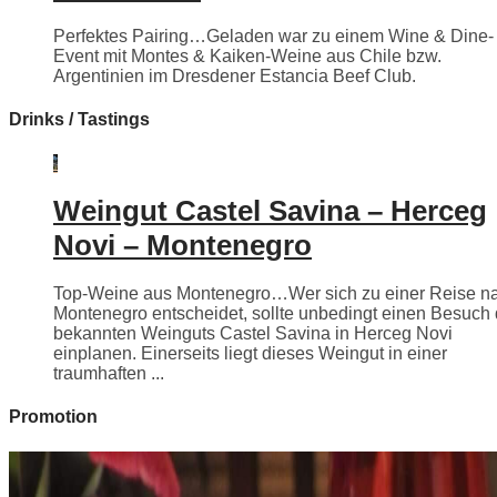
Perfektes Pairing…Geladen war zu einem Wine & Dine-
Event mit Montes & Kaiken-Weine aus Chile bzw.
Argentinien im Dresdener Estancia Beef Club.
Drinks / Tastings
Weingut Castel Savina – Herceg
Novi – Montenegro
Top-Weine aus Montenegro…Wer sich zu einer Reise n
Montenegro entscheidet, sollte unbedingt einen Besuch
bekannten Weinguts Castel Savina in Herceg Novi
einplanen. Einerseits liegt dieses Weingut in einer
traumhaften ...
Promotion