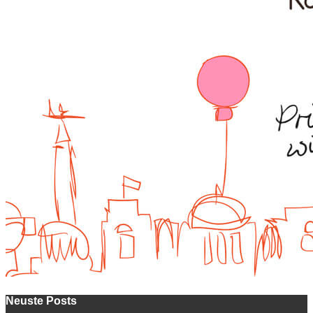
Neuste Posts