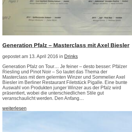
Generation Pfalz – Masterclass mit Axel Biesler
gepostet am 13. April 2016 in
Drinks
Generation Pfalz on Tour… Je feiner – desto besser: Pfälzer
Riesling und Pinot Noir – So lautet das Thema der
Masterclass mit dem gelernten Winzer und Sommelier Axel
Biesler im Berliner Restaurant Filetstück Pigalle. Eine bunte
Auswahl von Produkten junger Winzer aus der Pfalz wird
präsentiert, wobei die unterschiedlichen Stile gut
veranschaulicht werden. Den Anfang…
weiterlesen