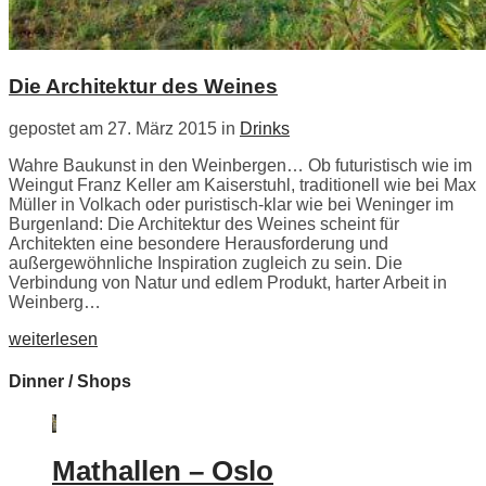
Die Architektur des Weines
gepostet am 27. März 2015 in
Drinks
Wahre Baukunst in den Weinbergen… Ob futuristisch wie im
Weingut Franz Keller am Kaiserstuhl, traditionell wie bei Max
Müller in Volkach oder puristisch-klar wie bei Weninger im
Burgenland: Die Architektur des Weines scheint für
Architekten eine besondere Herausforderung und
außergewöhnliche Inspiration zugleich zu sein. Die
Verbindung von Natur und edlem Produkt, harter Arbeit in
Weinberg…
weiterlesen
Dinner / Shops
Mathallen – Oslo