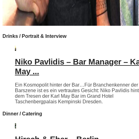
Drinks / Portrait & Interview
Niko Pavlidis – Bar Manager – Ka
May ...
Ein Kosmopolit hinter der Bar…Für Branchenkenner der
Barszene ist es ein vertrautes Gesicht: Niko Pavlidis hint
dem Tresen der Karl May Bar im Grand Hotel
Taschenbergpalais Kempinski Dresden.
Dinner / Catering