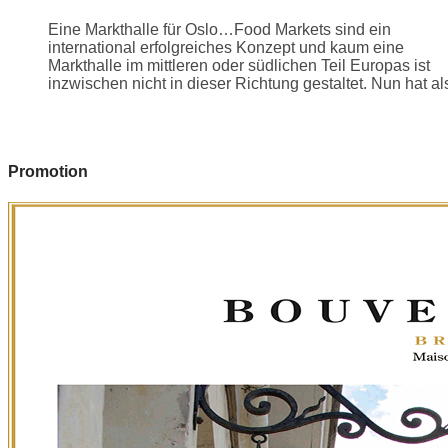
Eine Markthalle für Oslo…Food Markets sind ein
international erfolgreiches Konzept und kaum eine
Markthalle im mittleren oder südlichen Teil Europas ist
inzwischen nicht in dieser Richtung gestaltet. Nun hat als
Promotion