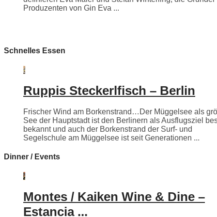
Produzenten von Gin Eva ...
Schnelles Essen
Ruppis Steckerlfisch – Berlin
Frischer Wind am Borkenstrand…Der Müggelsee als grö
See der Hauptstadt ist den Berlinern als Ausflugsziel be
bekannt und auch der Borkenstrand der Surf- und
Segelschule am Müggelsee ist seit Generationen ...
Dinner / Events
Montes / Kaiken Wine & Dine –
Estancia ...