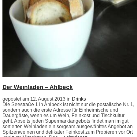
Der Weinladen – Ahlbeck
gepostet am 12. August 2013 in
Drinks
Die Seestraße 1 in Ahlbeck ist nicht nur die postalische Nr. 1,
sondern auch die erste Adresse für Einheimische und
Dauergäste, wenn es um Wein, Feinkost und Tischkultur
geht. Abseits jeden Supermarktangebots findet man im gut
sortierten Weinladen ein sorgsam ausgewähltes Angebot an
Spitzenweinen und delikater Feinkost zum Probieren vor Ort