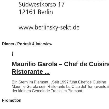
Dinner / Portrait & Interview
Maurilio Garola – Chef de Cuisin
Ristorante ...
Ein Stern im Piemont…Seit 1997 führt Chef de Cuisine
Maurilio Garola sein Ristorante La Ciau del Tornavento i
der kleinen Gemeinde Treiso im Piemont.
Promotion