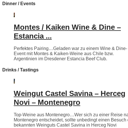
Dinner / Events
Montes / Kaiken Wine & Dine –
Estancia ...
Perfektes Pairing…Geladen war zu einem Wine & Dine-
Event mit Montes & Kaiken-Weine aus Chile bzw.
Argentinien im Dresdener Estancia Beef Club.
Drinks / Tastings
Weingut Castel Savina – Herceg
Novi – Montenegro
Top-Weine aus Montenegro…Wer sich zu einer Reise n
Montenegro entscheidet, sollte unbedingt einen Besuch
bekannten Weinguts Castel Savina in Herceg Novi