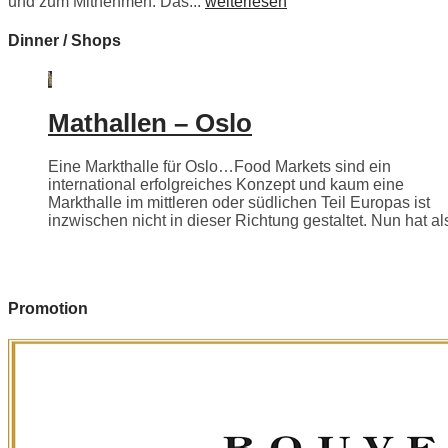
und zum Mitnehmen. Das...
weiterlesen
Dinner / Shops
Mathallen – Oslo
Eine Markthalle für Oslo…Food Markets sind ein
international erfolgreiches Konzept und kaum eine
Markthalle im mittleren oder südlichen Teil Europas ist
inzwischen nicht in dieser Richtung gestaltet. Nun hat als
Promotion