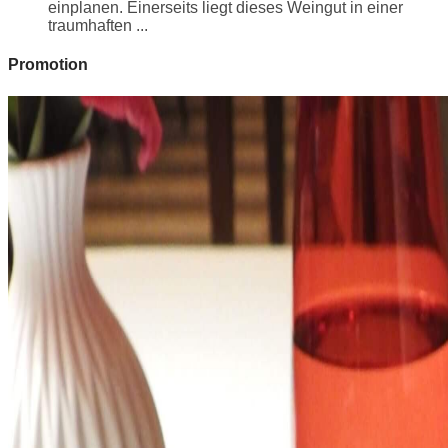
einplanen. Einerseits liegt dieses Weingut in einer
traumhaften ...
Promotion