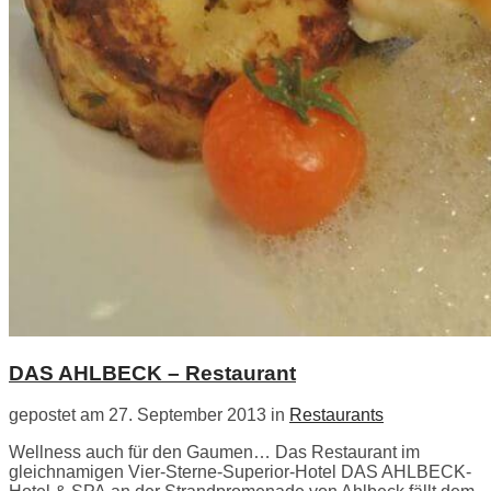
DAS AHLBECK – Restaurant
gepostet am 27. September 2013 in
Restaurants
Wellness auch für den Gaumen… Das Restaurant im
gleichnamigen Vier-Sterne-Superior-Hotel DAS AHLBECK-