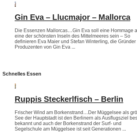
Gin Eva – Llucmajor – Mallorca
Die Essenzen Mallorcas…Gin Eva soll eine Hommage 
eine der schönsten Inseln des Mittelmeeres sein – So
definieren Eva Maier und Stefan Winterling, die Gründer
Produzenten von Gin Eva ...
Schnelles Essen
Ruppis Steckerlfisch – Berlin
Frischer Wind am Borkenstrand…Der Müggelsee als grö
See der Hauptstadt ist den Berlinern als Ausflugsziel be
bekannt und auch der Borkenstrand der Surf- und
Segelschule am Müggelsee ist seit Generationen ...