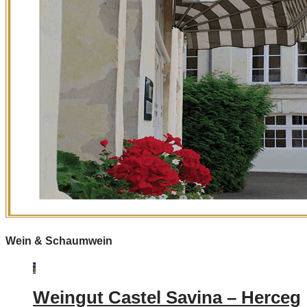
Wein & Schaumwein
Weingut Castel Savina – Herceg