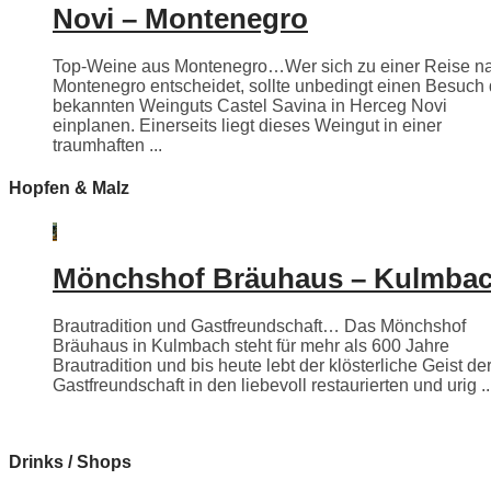
Novi – Montenegro
Top-Weine aus Montenegro…Wer sich zu einer Reise n
Montenegro entscheidet, sollte unbedingt einen Besuch
bekannten Weinguts Castel Savina in Herceg Novi
einplanen. Einerseits liegt dieses Weingut in einer
traumhaften ...
Hopfen & Malz
Mönchshof Bräuhaus – Kulmba
Brautradition und Gastfreundschaft… Das Mönchshof
Bräuhaus in Kulmbach steht für mehr als 600 Jahre
Brautradition und bis heute lebt der klösterliche Geist de
Gastfreundschaft in den liebevoll restaurierten und urig ..
Drinks / Shops