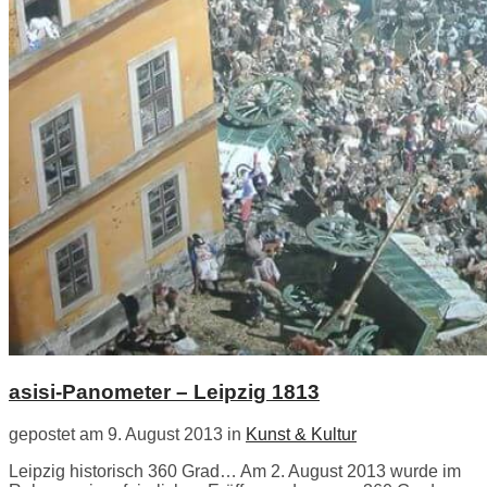
asisi-Panometer – Leipzig 1813
gepostet am 9. August 2013 in
Kunst & Kultur
Leipzig historisch 360 Grad… Am 2. August 2013 wurde im