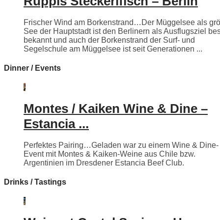
Ruppis Steckerlfisch – Berlin
Frischer Wind am Borkenstrand…Der Müggelsee als grö
See der Hauptstadt ist den Berlinern als Ausflugsziel be
bekannt und auch der Borkenstrand der Surf- und
Segelschule am Müggelsee ist seit Generationen ...
Dinner / Events
Montes / Kaiken Wine & Dine –
Estancia ...
Perfektes Pairing…Geladen war zu einem Wine & Dine-
Event mit Montes & Kaiken-Weine aus Chile bzw.
Argentinien im Dresdener Estancia Beef Club.
Drinks / Tastings