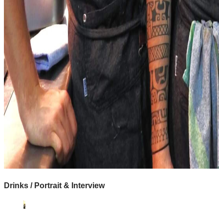
Drinks / Portrait & Interview