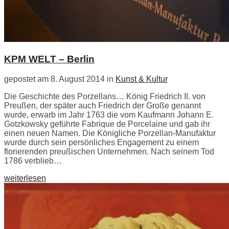
KPM WELT – Berlin
gepostet am 8. August 2014 in
Kunst & Kultur
Die Geschichte des Porzellans… König Friedrich II. von
Preußen, der später auch Friedrich der Große genannt
wurde, erwarb im Jahr 1763 die vom Kaufmann Johann E.
Gotzkowsky geführte Fabrique de Porcelaine und gab ihr
einen neuen Namen. Die Königliche Porzellan-Manufaktur
wurde durch sein persönliches Engagement zu einem
florierenden preußischen Unternehmen. Nach seinem Tod
1786 verblieb…
weiterlesen