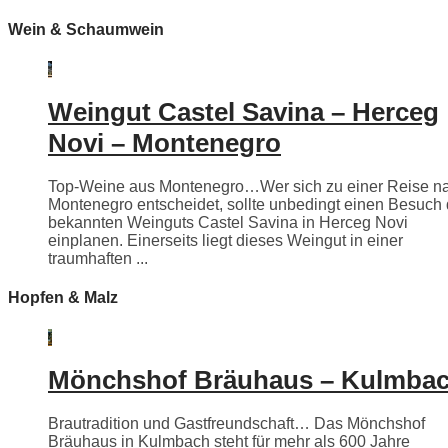
Wein & Schaumwein
Weingut Castel Savina – Herceg
Novi – Montenegro
Top-Weine aus Montenegro…Wer sich zu einer Reise n
Montenegro entscheidet, sollte unbedingt einen Besuch
bekannten Weinguts Castel Savina in Herceg Novi
einplanen. Einerseits liegt dieses Weingut in einer
traumhaften ...
Hopfen & Malz
Mönchshof Bräuhaus – Kulmba
Brautradition und Gastfreundschaft… Das Mönchshof
Bräuhaus in Kulmbach steht für mehr als 600 Jahre