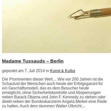
Madame Tussauds – Berlin
gepostet am 7. Juli 2014 in
Kunst & Kultur
Die Prominenten dieser Welt… Wie vor 200 Jahren ist die
Schaulust der Menschen auch heute der Erfolgsgarant für
ein Geschäftsmodell, das es dem Besucher heute
ermöglicht, ohne Sicherheitskontrolle und Absperrungen
neben Barack Obama und John F. Kennedy zu stehen oder
direkt neben der Bundeskanzlerin Angela Merkel eine Rede
zu halten. Auch dem stummen Walter Ulbricht…