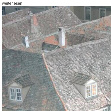
weiterlesen