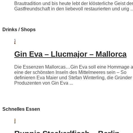
Brautradition und bis heute lebt der klösterliche Geist de
Gastfreundschaft in den liebevoll restaurierten und urig ..
Drinks / Shops
Gin Eva – Llucmajor – Mallorca
Die Essenzen Mallorcas…Gin Eva soll eine Hommage 
eine der schönsten Inseln des Mittelmeeres sein – So
definieren Eva Maier und Stefan Winterling, die Gründer
Produzenten von Gin Eva ...
Schnelles Essen