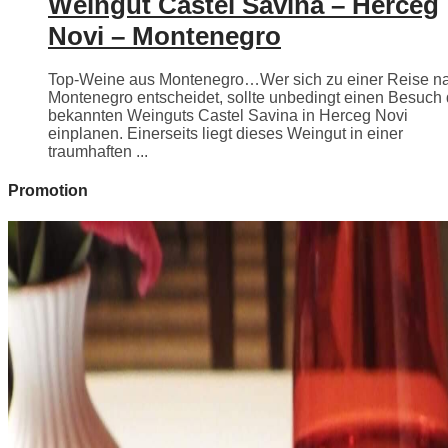
Weingut Castel Savina – Herceg
Novi – Montenegro
Top-Weine aus Montenegro…Wer sich zu einer Reise n
Montenegro entscheidet, sollte unbedingt einen Besuch
bekannten Weinguts Castel Savina in Herceg Novi
einplanen. Einerseits liegt dieses Weingut in einer
traumhaften ...
Promotion