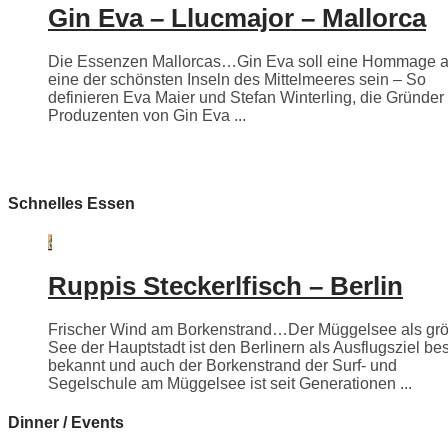
Gin Eva – Llucmajor – Mallorca
Die Essenzen Mallorcas…Gin Eva soll eine Hommage 
eine der schönsten Inseln des Mittelmeeres sein – So
definieren Eva Maier und Stefan Winterling, die Gründer
Produzenten von Gin Eva ...
Schnelles Essen
Ruppis Steckerlfisch – Berlin
Frischer Wind am Borkenstrand…Der Müggelsee als grö
See der Hauptstadt ist den Berlinern als Ausflugsziel be
bekannt und auch der Borkenstrand der Surf- und
Segelschule am Müggelsee ist seit Generationen ...
Dinner / Events