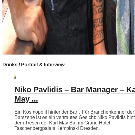
Drinks / Portrait & Interview
Niko Pavlidis – Bar Manager – Ka
May ...
Ein Kosmopolit hinter der Bar…Für Branchenkenner der
Barszene ist es ein vertrautes Gesicht: Niko Pavlidis hint
dem Tresen der Karl May Bar im Grand Hotel
Taschenbergpalais Kempinski Dresden.