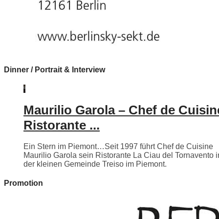
Dinner / Portrait & Interview
Maurilio Garola – Chef de Cuisin
Ristorante ...
Ein Stern im Piemont…Seit 1997 führt Chef de Cuisine
Maurilio Garola sein Ristorante La Ciau del Tornavento i
der kleinen Gemeinde Treiso im Piemont.
Promotion