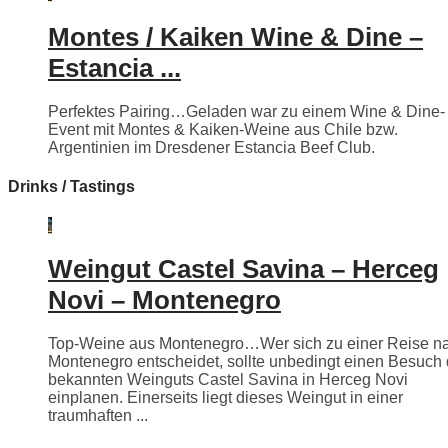
Montes / Kaiken Wine & Dine –
Estancia ...
Perfektes Pairing…Geladen war zu einem Wine & Dine-
Event mit Montes & Kaiken-Weine aus Chile bzw.
Argentinien im Dresdener Estancia Beef Club.
Drinks / Tastings
Weingut Castel Savina – Herceg
Novi – Montenegro
Top-Weine aus Montenegro…Wer sich zu einer Reise n
Montenegro entscheidet, sollte unbedingt einen Besuch
bekannten Weinguts Castel Savina in Herceg Novi
einplanen. Einerseits liegt dieses Weingut in einer
traumhaften ...