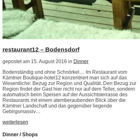
restaurant12 – Bodensdorf
gepostet am 15. August 2016 in
Dinner
Bodenständig und ohne Schnörkel… Im Restaurant vom
Kärntner Boutique-hotel12 konzentriert man sich auf das
Wesentliche: Bezug zur Region und Qualität. Den Bezug zur
Region findet der Gast hier nicht nur auf dem Teller, sondern
automatisch beim Speisen auf der Aussichtsterrasse des
Restaurants mit einem atemberaubenden Blick über die
Kärntner Landschaft und das gegenüber liegende
Gebirgsmassiv…
weiterlesen
Dinner / Shops