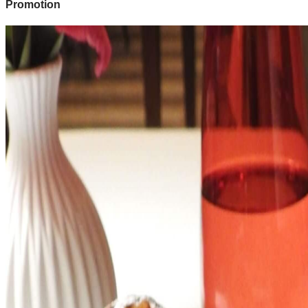
Promotion