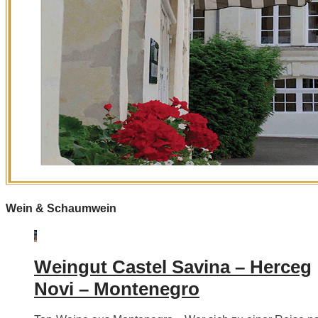
Wein & Schaumwein
Weingut Castel Savina – Herceg
Novi – Montenegro