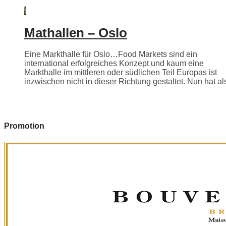
Mathallen – Oslo
Eine Markthalle für Oslo…Food Markets sind ein
international erfolgreiches Konzept und kaum eine
Markthalle im mittleren oder südlichen Teil Europas ist
inzwischen nicht in dieser Richtung gestaltet. Nun hat als
Promotion