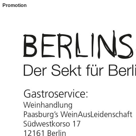
Promotion