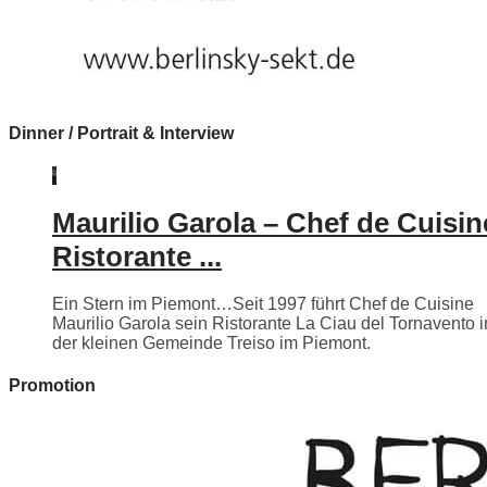
Dinner / Portrait & Interview
Maurilio Garola – Chef de Cuisin
Ristorante ...
Ein Stern im Piemont…Seit 1997 führt Chef de Cuisine
Maurilio Garola sein Ristorante La Ciau del Tornavento i
der kleinen Gemeinde Treiso im Piemont.
Promotion