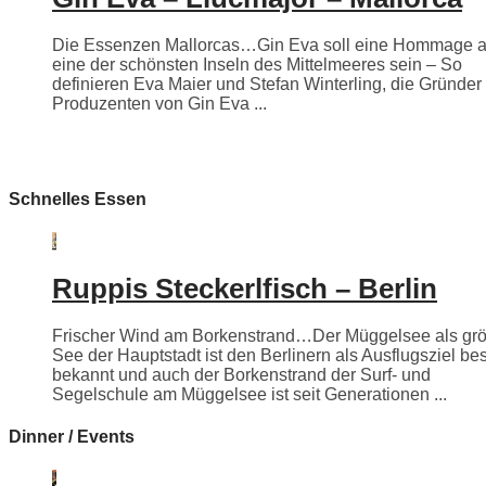
Die Essenzen Mallorcas…Gin Eva soll eine Hommage 
eine der schönsten Inseln des Mittelmeeres sein – So
definieren Eva Maier und Stefan Winterling, die Gründer
Produzenten von Gin Eva ...
Schnelles Essen
Ruppis Steckerlfisch – Berlin
Frischer Wind am Borkenstrand…Der Müggelsee als grö
See der Hauptstadt ist den Berlinern als Ausflugsziel be
bekannt und auch der Borkenstrand der Surf- und
Segelschule am Müggelsee ist seit Generationen ...
Dinner / Events