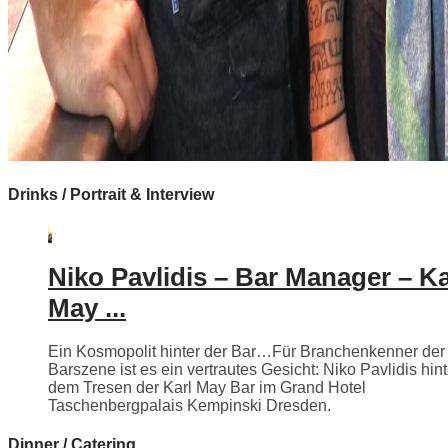
Drinks / Portrait & Interview
Niko Pavlidis – Bar Manager – Ka
May ...
Ein Kosmopolit hinter der Bar…Für Branchenkenner der
Barszene ist es ein vertrautes Gesicht: Niko Pavlidis hint
dem Tresen der Karl May Bar im Grand Hotel
Taschenbergpalais Kempinski Dresden.
Dinner / Catering