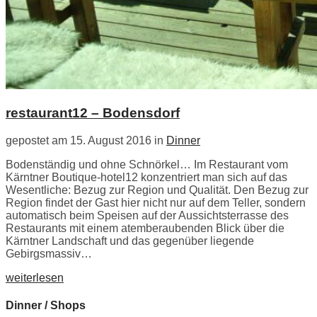
restaurant12 – Bodensdorf
gepostet am 15. August 2016 in
Dinner
Bodenständig und ohne Schnörkel… Im Restaurant vom
Kärntner Boutique-hotel12 konzentriert man sich auf das
Wesentliche: Bezug zur Region und Qualität. Den Bezug zur
Region findet der Gast hier nicht nur auf dem Teller, sondern
automatisch beim Speisen auf der Aussichtsterrasse des
Restaurants mit einem atemberaubenden Blick über die
Kärntner Landschaft und das gegenüber liegende
Gebirgsmassiv…
weiterlesen
Dinner / Shops