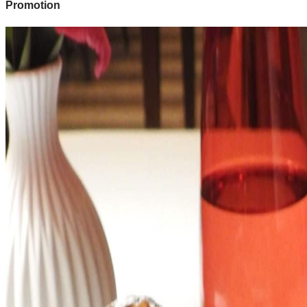
Promotion