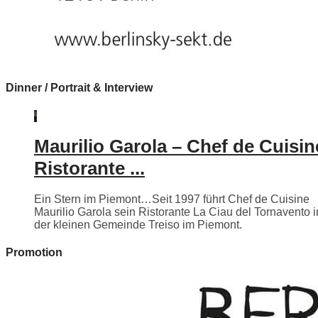
Dinner / Portrait & Interview
Maurilio Garola – Chef de Cuisin
Ristorante ...
Ein Stern im Piemont…Seit 1997 führt Chef de Cuisine
Maurilio Garola sein Ristorante La Ciau del Tornavento i
der kleinen Gemeinde Treiso im Piemont.
Promotion