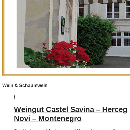
Wein & Schaumwein
Weingut Castel Savina – Herceg
Novi – Montenegro