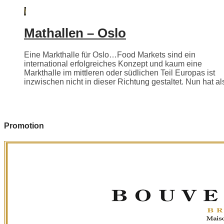
Mathallen – Oslo
Eine Markthalle für Oslo…Food Markets sind ein
international erfolgreiches Konzept und kaum eine
Markthalle im mittleren oder südlichen Teil Europas ist
inzwischen nicht in dieser Richtung gestaltet. Nun hat als
Promotion