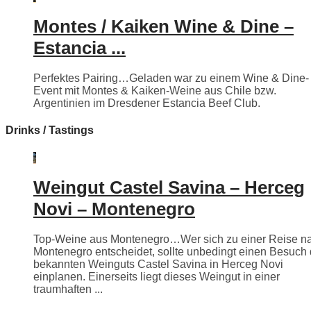
Montes / Kaiken Wine & Dine –
Estancia ...
Perfektes Pairing…Geladen war zu einem Wine & Dine-
Event mit Montes & Kaiken-Weine aus Chile bzw.
Argentinien im Dresdener Estancia Beef Club.
Drinks / Tastings
Weingut Castel Savina – Herceg
Novi – Montenegro
Top-Weine aus Montenegro…Wer sich zu einer Reise n
Montenegro entscheidet, sollte unbedingt einen Besuch
bekannten Weinguts Castel Savina in Herceg Novi
einplanen. Einerseits liegt dieses Weingut in einer
traumhaften ...