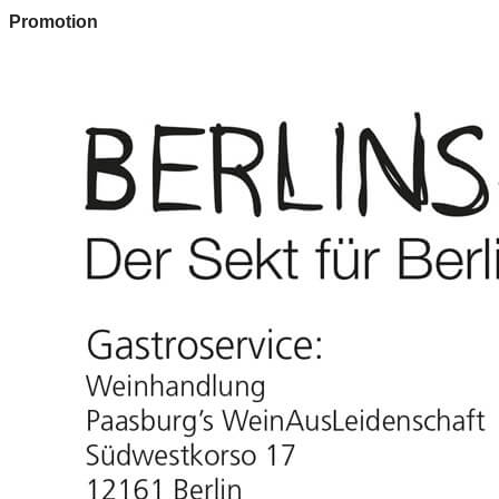
Promotion