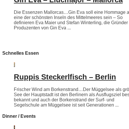
Die Essenzen Mallorcas…Gin Eva soll eine Hommage 
eine der schönsten Inseln des Mittelmeeres sein – So
definieren Eva Maier und Stefan Winterling, die Gründer
Produzenten von Gin Eva ...
Schnelles Essen
Ruppis Steckerlfisch – Berlin
Frischer Wind am Borkenstrand…Der Müggelsee als grö
See der Hauptstadt ist den Berlinern als Ausflugsziel be
bekannt und auch der Borkenstrand der Surf- und
Segelschule am Müggelsee ist seit Generationen ...
Dinner / Events