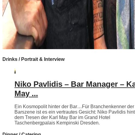
Drinks / Portrait & Interview
Niko Pavlidis – Bar Manager – Ka
May ...
Ein Kosmopolit hinter der Bar…Für Branchenkenner der
Barszene ist es ein vertrautes Gesicht: Niko Pavlidis hint
dem Tresen der Karl May Bar im Grand Hotel
Taschenbergpalais Kempinski Dresden.
Dinner / Catering