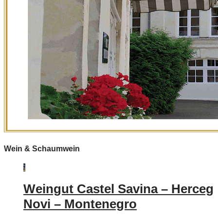
Wein & Schaumwein
Weingut Castel Savina – Herceg
Novi – Montenegro