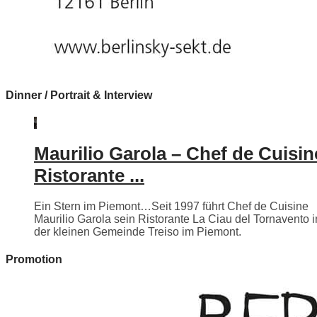
Dinner / Portrait & Interview
Maurilio Garola – Chef de Cuisin
Ristorante ...
Ein Stern im Piemont…Seit 1997 führt Chef de Cuisine
Maurilio Garola sein Ristorante La Ciau del Tornavento i
der kleinen Gemeinde Treiso im Piemont.
Promotion