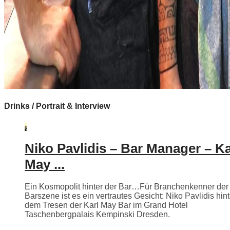
Drinks / Portrait & Interview
Niko Pavlidis – Bar Manager – Ka
May ...
Ein Kosmopolit hinter der Bar…Für Branchenkenner der
Barszene ist es ein vertrautes Gesicht: Niko Pavlidis hint
dem Tresen der Karl May Bar im Grand Hotel
Taschenbergpalais Kempinski Dresden.