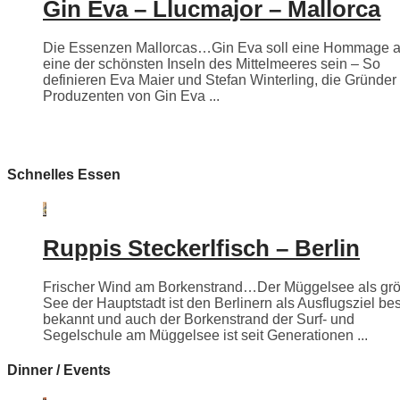
Gin Eva – Llucmajor – Mallorca
Die Essenzen Mallorcas…Gin Eva soll eine Hommage 
eine der schönsten Inseln des Mittelmeeres sein – So
definieren Eva Maier und Stefan Winterling, die Gründer
Produzenten von Gin Eva ...
Schnelles Essen
Ruppis Steckerlfisch – Berlin
Frischer Wind am Borkenstrand…Der Müggelsee als grö
See der Hauptstadt ist den Berlinern als Ausflugsziel be
bekannt und auch der Borkenstrand der Surf- und
Segelschule am Müggelsee ist seit Generationen ...
Dinner / Events