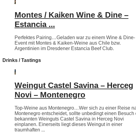
Montes / Kaiken Wine & Dine –
Estancia ...
Perfektes Pairing…Geladen war zu einem Wine & Dine-
Event mit Montes & Kaiken-Weine aus Chile bzw.
Argentinien im Dresdener Estancia Beef Club.
Drinks / Tastings
Weingut Castel Savina – Herceg
Novi – Montenegro
Top-Weine aus Montenegro…Wer sich zu einer Reise n
Montenegro entscheidet, sollte unbedingt einen Besuch
bekannten Weinguts Castel Savina in Herceg Novi
einplanen. Einerseits liegt dieses Weingut in einer
traumhaften ...