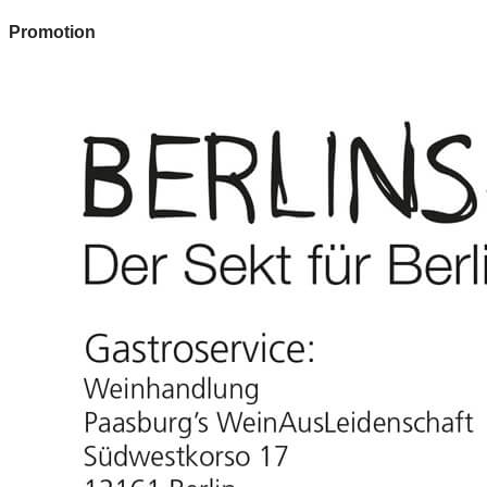
Promotion