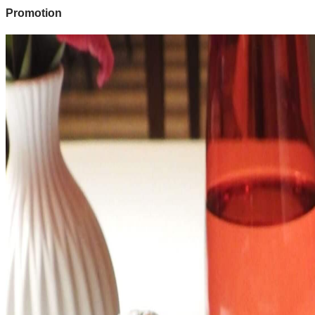
Promotion