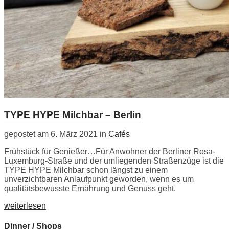
TYPE HYPE Milchbar – Berlin
gepostet am 6. März 2021 in
Cafés
Frühstück für Genießer…Für Anwohner der Berliner Rosa-
Luxemburg-Straße und der umliegenden Straßenzüge ist die
TYPE HYPE Milchbar schon längst zu einem
unverzichtbaren Anlaufpunkt geworden, wenn es um
qualitätsbewusste Ernährung und Genuss geht.
weiterlesen
Dinner / Shops