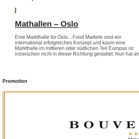
Mathallen – Oslo
Eine Markthalle für Oslo…Food Markets sind ein
international erfolgreiches Konzept und kaum eine
Markthalle im mittleren oder südlichen Teil Europas ist
inzwischen nicht in dieser Richtung gestaltet. Nun hat als
Promotion