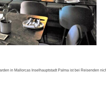
n in Mallorcas Inselhauptstadt Palma ist bei Reisenden nicht 