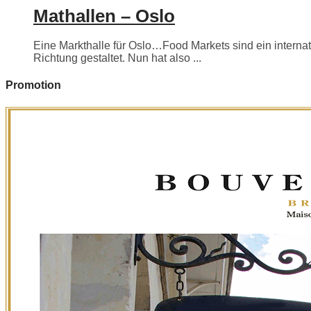
Mathallen – Oslo
Eine Markthalle für Oslo…Food Markets sind ein internati
Richtung gestaltet. Nun hat also ...
Promotion