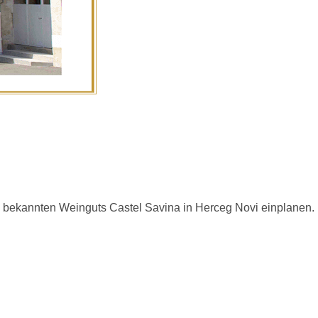
 bekannten Weinguts Castel Savina in Herceg Novi einplanen.