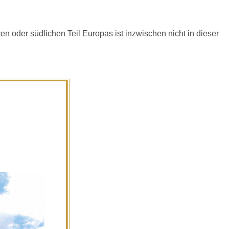
en oder südlichen Teil Europas ist inzwischen nicht in dieser