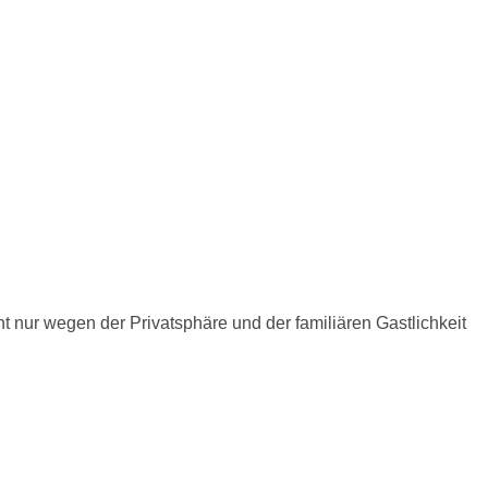
nur wegen der Privatsphäre und der familiären Gastlichkeit