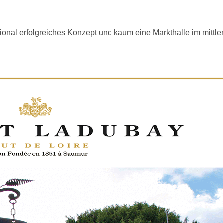
onal erfolgreiches Konzept und kaum eine Markthalle im mittler