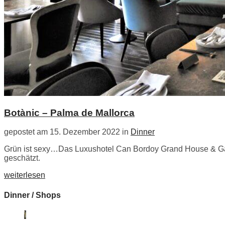
Botànic – Palma de Mallorca
gepostet am 15. Dezember 2022 in
Dinner
Grün ist sexy…Das Luxushotel Can Bordoy Grand House & Garde
geschätzt.
weiterlesen
Dinner / Shops