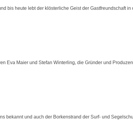
 bis heute lebt der klösterliche Geist der Gastfreundschaft in
en Eva Maier und Stefan Winterling, die Gründer und Produzen
ens bekannt und auch der Borkenstrand der Surf- und Segelsch