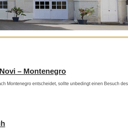
 Novi – Montenegro
h Montenegro entscheidet, sollte unbedingt einen Besuch des
ch