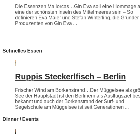
Die Essenzen Mallorcas…Gin Eva soll eine Hommage 
eine der schönsten Inseln des Mittelmeeres sein – So
definieren Eva Maier und Stefan Winterling, die Gründer
Produzenten von Gin Eva ...
Schnelles Essen
Ruppis Steckerlfisch – Berlin
Frischer Wind am Borkenstrand…Der Müggelsee als grö
See der Hauptstadt ist den Berlinern als Ausflugsziel be
bekannt und auch der Borkenstrand der Surf- und
Segelschule am Müggelsee ist seit Generationen ...
Dinner / Events