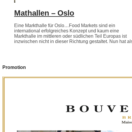
Mathallen – Oslo
Eine Markthalle für Oslo…Food Markets sind ein
international erfolgreiches Konzept und kaum eine
Markthalle im mittleren oder südlichen Teil Europas ist
inzwischen nicht in dieser Richtung gestaltet. Nun hat als
Promotion