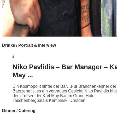
Drinks / Portrait & Interview
Niko Pavlidis – Bar Manager – Ka
May ...
Ein Kosmopolit hinter der Bar…Für Branchenkenner der
Barszene ist es ein vertrautes Gesicht: Niko Pavlidis hint
dem Tresen der Karl May Bar im Grand Hotel
Taschenbergpalais Kempinski Dresden.
Dinner / Catering