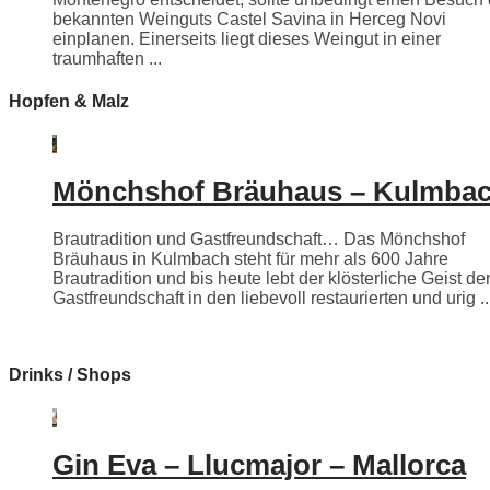
bekannten Weinguts Castel Savina in Herceg Novi
einplanen. Einerseits liegt dieses Weingut in einer
traumhaften ...
Hopfen & Malz
Mönchshof Bräuhaus – Kulmba
Brautradition und Gastfreundschaft… Das Mönchshof
Bräuhaus in Kulmbach steht für mehr als 600 Jahre
Brautradition und bis heute lebt der klösterliche Geist de
Gastfreundschaft in den liebevoll restaurierten und urig ..
Drinks / Shops
Gin Eva – Llucmajor – Mallorca