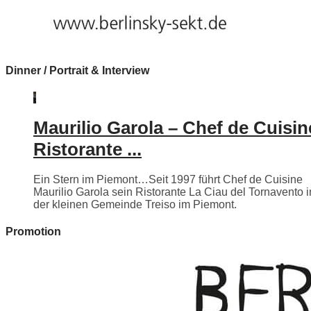
Dinner / Portrait & Interview
Maurilio Garola – Chef de Cuisin
Ristorante ...
Ein Stern im Piemont…Seit 1997 führt Chef de Cuisine
Maurilio Garola sein Ristorante La Ciau del Tornavento i
der kleinen Gemeinde Treiso im Piemont.
Promotion