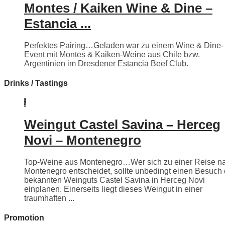
Montes / Kaiken Wine & Dine –
Estancia ...
Perfektes Pairing…Geladen war zu einem Wine & Dine-
Event mit Montes & Kaiken-Weine aus Chile bzw.
Argentinien im Dresdener Estancia Beef Club.
Drinks / Tastings
Weingut Castel Savina – Herceg
Novi – Montenegro
Top-Weine aus Montenegro…Wer sich zu einer Reise n
Montenegro entscheidet, sollte unbedingt einen Besuch
bekannten Weinguts Castel Savina in Herceg Novi
einplanen. Einerseits liegt dieses Weingut in einer
traumhaften ...
Promotion