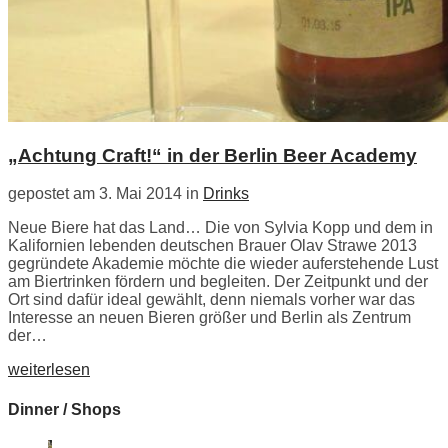
„Achtung Craft!“ in der Berlin Beer Academy
gepostet am 3. Mai 2014 in
Drinks
Neue Biere hat das Land… Die von Sylvia Kopp und dem in
Kalifornien lebenden deutschen Brauer Olav Strawe 2013
gegründete Akademie möchte die wieder auferstehende Lust
am Biertrinken fördern und begleiten. Der Zeitpunkt und der
Ort sind dafür ideal gewählt, denn niemals vorher war das
Interesse an neuen Bieren größer und Berlin als Zentrum
der…
weiterlesen
Dinner / Shops