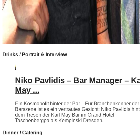
Drinks / Portrait & Interview
Niko Pavlidis – Bar Manager – Ka
May ...
Ein Kosmopolit hinter der Bar…Für Branchenkenner der
Barszene ist es ein vertrautes Gesicht: Niko Pavlidis hint
dem Tresen der Karl May Bar im Grand Hotel
Taschenbergpalais Kempinski Dresden.
Dinner / Catering