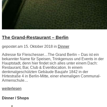
The Grand-Restaurant – Berlin
gepostet am 15. Oktober 2018 in
Dinner
Adresse für Fleischesser…The Grand Berlin – Das ist ein
bekannter Name für Speisen, Trinkgenuss und Events in der
Hauptstadt, denn hier findet sich alles unter einem Dach:
Restaurant, Bar, Club & Eventlocation. In einem
denkmalgeschützten Gebäude Baujahr 1842 in der
Hirtestraße 4 in Berlin-Mitte, einer ehemaligen Communal-
Armenschule…
weiterlesen
Dinner / Shops