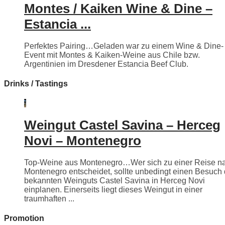
Montes / Kaiken Wine & Dine –
Estancia ...
Perfektes Pairing…Geladen war zu einem Wine & Dine-
Event mit Montes & Kaiken-Weine aus Chile bzw.
Argentinien im Dresdener Estancia Beef Club.
Drinks / Tastings
Weingut Castel Savina – Herceg
Novi – Montenegro
Top-Weine aus Montenegro…Wer sich zu einer Reise n
Montenegro entscheidet, sollte unbedingt einen Besuch
bekannten Weinguts Castel Savina in Herceg Novi
einplanen. Einerseits liegt dieses Weingut in einer
traumhaften ...
Promotion