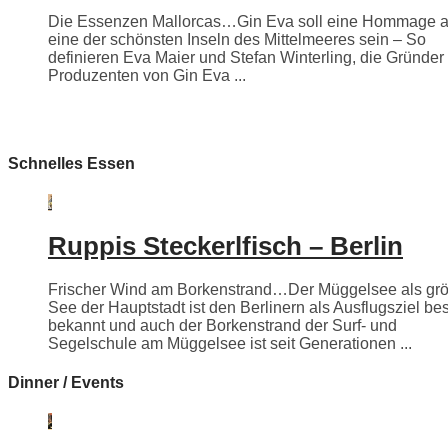
Die Essenzen Mallorcas…Gin Eva soll eine Hommage 
eine der schönsten Inseln des Mittelmeeres sein – So
definieren Eva Maier und Stefan Winterling, die Gründer
Produzenten von Gin Eva ...
Schnelles Essen
Ruppis Steckerlfisch – Berlin
Frischer Wind am Borkenstrand…Der Müggelsee als grö
See der Hauptstadt ist den Berlinern als Ausflugsziel be
bekannt und auch der Borkenstrand der Surf- und
Segelschule am Müggelsee ist seit Generationen ...
Dinner / Events