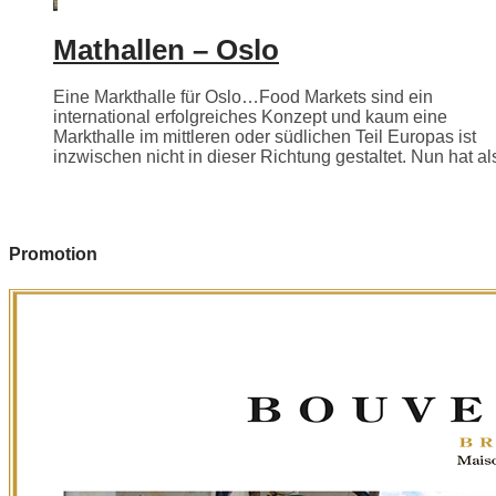
Mathallen – Oslo
Eine Markthalle für Oslo…Food Markets sind ein
international erfolgreiches Konzept und kaum eine
Markthalle im mittleren oder südlichen Teil Europas ist
inzwischen nicht in dieser Richtung gestaltet. Nun hat als
Promotion