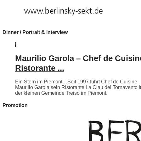
Dinner / Portrait & Interview
Maurilio Garola – Chef de Cuisin
Ristorante ...
Ein Stern im Piemont…Seit 1997 führt Chef de Cuisine
Maurilio Garola sein Ristorante La Ciau del Tornavento i
der kleinen Gemeinde Treiso im Piemont.
Promotion