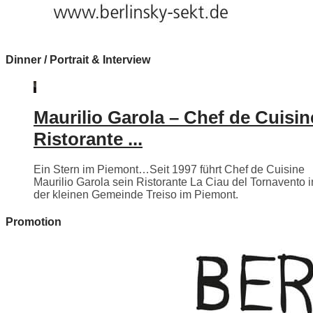
Dinner / Portrait & Interview
Maurilio Garola – Chef de Cuisin
Ristorante ...
Ein Stern im Piemont…Seit 1997 führt Chef de Cuisine
Maurilio Garola sein Ristorante La Ciau del Tornavento i
der kleinen Gemeinde Treiso im Piemont.
Promotion