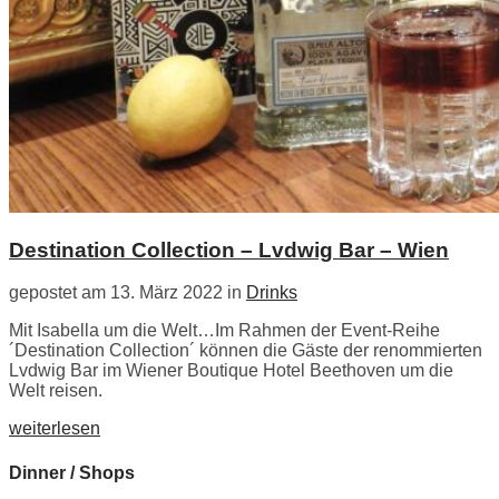
Destination Collection – Lvdwig Bar – Wien
gepostet am 13. März 2022 in
Drinks
Mit Isabella um die Welt…Im Rahmen der Event-Reihe
´Destination Collection´ können die Gäste der renommierten
Lvdwig Bar im Wiener Boutique Hotel Beethoven um die
Welt reisen.
weiterlesen
Dinner / Shops