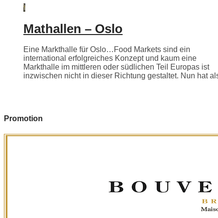
Mathallen – Oslo
Eine Markthalle für Oslo…Food Markets sind ein
international erfolgreiches Konzept und kaum eine
Markthalle im mittleren oder südlichen Teil Europas ist
inzwischen nicht in dieser Richtung gestaltet. Nun hat als
Promotion