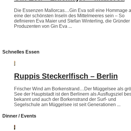
Die Essenzen Mallorcas…Gin Eva soll eine Hommage 
eine der schönsten Inseln des Mittelmeeres sein – So
definieren Eva Maier und Stefan Winterling, die Gründer
Produzenten von Gin Eva ...
Schnelles Essen
Ruppis Steckerlfisch – Berlin
Frischer Wind am Borkenstrand…Der Müggelsee als grö
See der Hauptstadt ist den Berlinern als Ausflugsziel be
bekannt und auch der Borkenstrand der Surf- und
Segelschule am Müggelsee ist seit Generationen ...
Dinner / Events