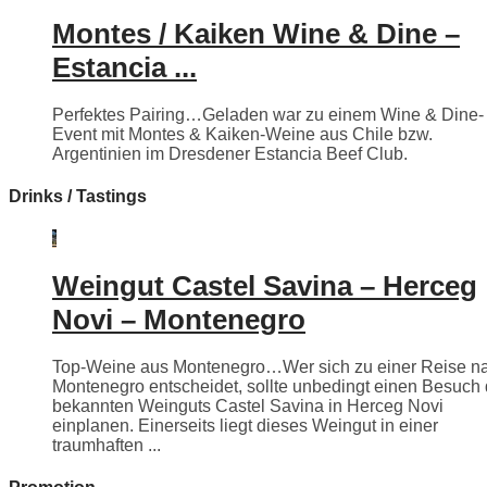
Montes / Kaiken Wine & Dine –
Estancia ...
Perfektes Pairing…Geladen war zu einem Wine & Dine-
Event mit Montes & Kaiken-Weine aus Chile bzw.
Argentinien im Dresdener Estancia Beef Club.
Drinks / Tastings
Weingut Castel Savina – Herceg
Novi – Montenegro
Top-Weine aus Montenegro…Wer sich zu einer Reise n
Montenegro entscheidet, sollte unbedingt einen Besuch
bekannten Weinguts Castel Savina in Herceg Novi
einplanen. Einerseits liegt dieses Weingut in einer
traumhaften ...