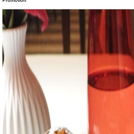
Promotion