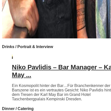
Drinks / Portrait & Interview
Niko Pavlidis – Bar Manager – Ka
May ...
Ein Kosmopolit hinter der Bar…Für Branchenkenner der
Barszene ist es ein vertrautes Gesicht: Niko Pavlidis hint
dem Tresen der Karl May Bar im Grand Hotel
Taschenbergpalais Kempinski Dresden.
Dinner / Catering