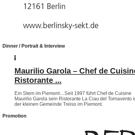
Dinner / Portrait & Interview
Maurilio Garola – Chef de Cuisin
Ristorante ...
Ein Stern im Piemont…Seit 1997 führt Chef de Cuisine
Maurilio Garola sein Ristorante La Ciau del Tornavento i
der kleinen Gemeinde Treiso im Piemont.
Promotion