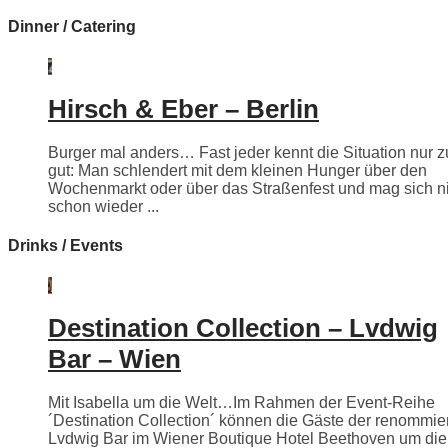
Dinner / Catering
Hirsch & Eber – Berlin
Burger mal anders… Fast jeder kennt die Situation nur z
gut: Man schlendert mit dem kleinen Hunger über den
Wochenmarkt oder über das Straßenfest und mag sich n
schon wieder ...
Drinks / Events
Destination Collection – Lvdwig
Bar – Wien
Mit Isabella um die Welt…Im Rahmen der Event-Reihe
´Destination Collection´ können die Gäste der renommie
Lvdwig Bar im Wiener Boutique Hotel Beethoven um die