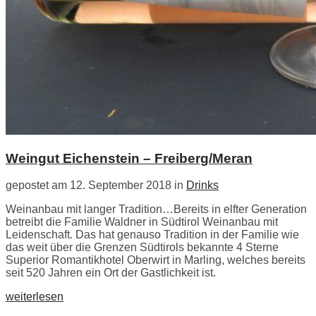
Weingut Eichenstein – Freiberg/Meran
gepostet am 12. September 2018 in
Drinks
Weinanbau mit langer Tradition…Bereits in elfter Generation
betreibt die Familie Waldner in Südtirol Weinanbau mit
Leidenschaft. Das hat genauso Tradition in der Familie wie
das weit über die Grenzen Südtirols bekannte 4 Sterne
Superior Romantikhotel Oberwirt in Marling, welches bereits
seit 520 Jahren ein Ort der Gastlichkeit ist.
weiterlesen