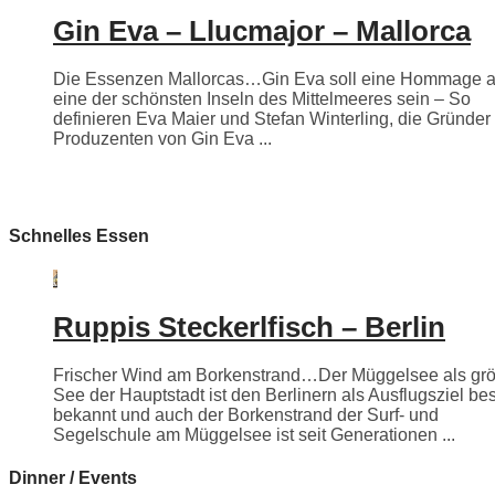
Gin Eva – Llucmajor – Mallorca
Die Essenzen Mallorcas…Gin Eva soll eine Hommage 
eine der schönsten Inseln des Mittelmeeres sein – So
definieren Eva Maier und Stefan Winterling, die Gründer
Produzenten von Gin Eva ...
Schnelles Essen
Ruppis Steckerlfisch – Berlin
Frischer Wind am Borkenstrand…Der Müggelsee als grö
See der Hauptstadt ist den Berlinern als Ausflugsziel be
bekannt und auch der Borkenstrand der Surf- und
Segelschule am Müggelsee ist seit Generationen ...
Dinner / Events