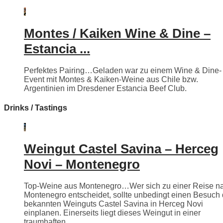
Montes / Kaiken Wine & Dine –
Estancia ...
Perfektes Pairing…Geladen war zu einem Wine & Dine-
Event mit Montes & Kaiken-Weine aus Chile bzw.
Argentinien im Dresdener Estancia Beef Club.
Drinks / Tastings
Weingut Castel Savina – Herceg
Novi – Montenegro
Top-Weine aus Montenegro…Wer sich zu einer Reise n
Montenegro entscheidet, sollte unbedingt einen Besuch
bekannten Weinguts Castel Savina in Herceg Novi
einplanen. Einerseits liegt dieses Weingut in einer
traumhaften ...