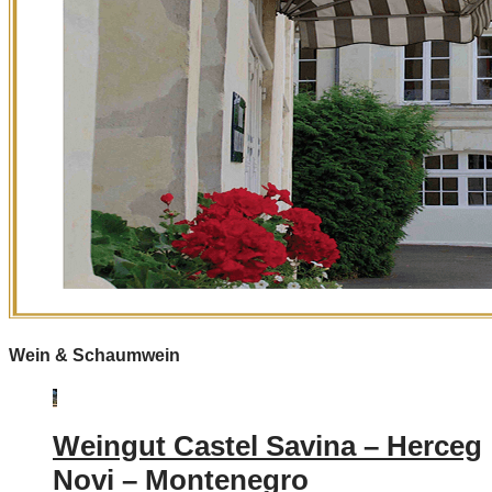
Wein & Schaumwein
Weingut Castel Savina – Herceg
Novi – Montenegro