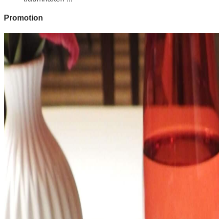
Promotion