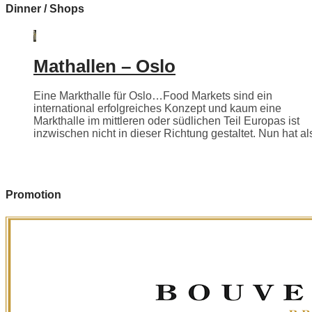
Dinner / Shops
Mathallen – Oslo
Eine Markthalle für Oslo…Food Markets sind ein
international erfolgreiches Konzept und kaum eine
Markthalle im mittleren oder südlichen Teil Europas ist
inzwischen nicht in dieser Richtung gestaltet. Nun hat als
Promotion