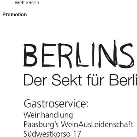
Welt reisen.
Promotion