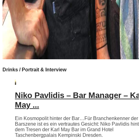
Drinks / Portrait & Interview
Niko Pavlidis – Bar Manager – Ka
May ...
Ein Kosmopolit hinter der Bar…Für Branchenkenner der
Barszene ist es ein vertrautes Gesicht: Niko Pavlidis hint
dem Tresen der Karl May Bar im Grand Hotel
Taschenbergpalais Kempinski Dresden.