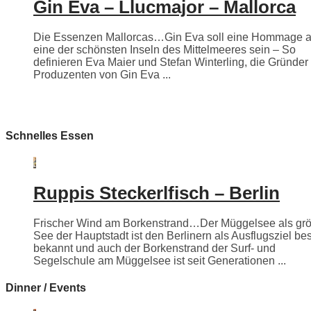
Gin Eva – Llucmajor – Mallorca
Die Essenzen Mallorcas…Gin Eva soll eine Hommage 
eine der schönsten Inseln des Mittelmeeres sein – So
definieren Eva Maier und Stefan Winterling, die Gründer
Produzenten von Gin Eva ...
Schnelles Essen
Ruppis Steckerlfisch – Berlin
Frischer Wind am Borkenstrand…Der Müggelsee als grö
See der Hauptstadt ist den Berlinern als Ausflugsziel be
bekannt und auch der Borkenstrand der Surf- und
Segelschule am Müggelsee ist seit Generationen ...
Dinner / Events