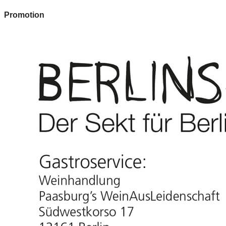
Promotion