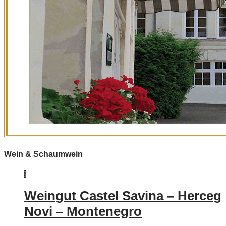
Wein & Schaumwein
Weingut Castel Savina – Herceg
Novi – Montenegro