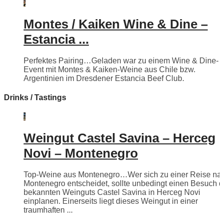
Montes / Kaiken Wine & Dine –
Estancia ...
Perfektes Pairing…Geladen war zu einem Wine & Dine-
Event mit Montes & Kaiken-Weine aus Chile bzw.
Argentinien im Dresdener Estancia Beef Club.
Drinks / Tastings
Weingut Castel Savina – Herceg
Novi – Montenegro
Top-Weine aus Montenegro…Wer sich zu einer Reise n
Montenegro entscheidet, sollte unbedingt einen Besuch
bekannten Weinguts Castel Savina in Herceg Novi
einplanen. Einerseits liegt dieses Weingut in einer
traumhaften ...