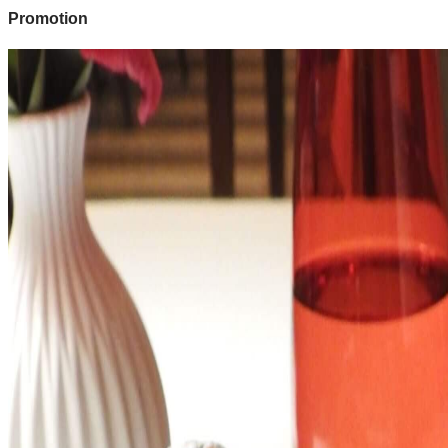
Promotion