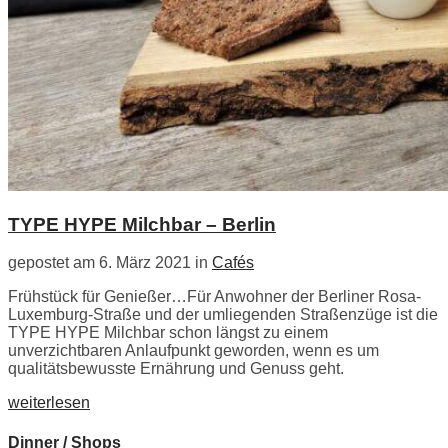
TYPE HYPE Milchbar – Berlin
gepostet am 6. März 2021 in
Cafés
Frühstück für Genießer…Für Anwohner der Berliner Rosa-
Luxemburg-Straße und der umliegenden Straßenzüge ist die
TYPE HYPE Milchbar schon längst zu einem
unverzichtbaren Anlaufpunkt geworden, wenn es um
qualitätsbewusste Ernährung und Genuss geht.
weiterlesen
Dinner / Shops