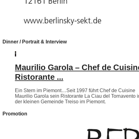
Dinner / Portrait & Interview
Maurilio Garola – Chef de Cuisin
Ristorante ...
Ein Stern im Piemont…Seit 1997 führt Chef de Cuisine
Maurilio Garola sein Ristorante La Ciau del Tornavento i
der kleinen Gemeinde Treiso im Piemont.
Promotion