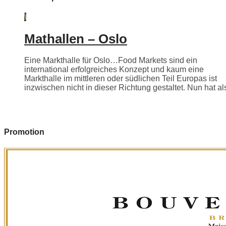
Mathallen – Oslo
Eine Markthalle für Oslo…Food Markets sind ein
international erfolgreiches Konzept und kaum eine
Markthalle im mittleren oder südlichen Teil Europas ist
inzwischen nicht in dieser Richtung gestaltet. Nun hat als
Promotion