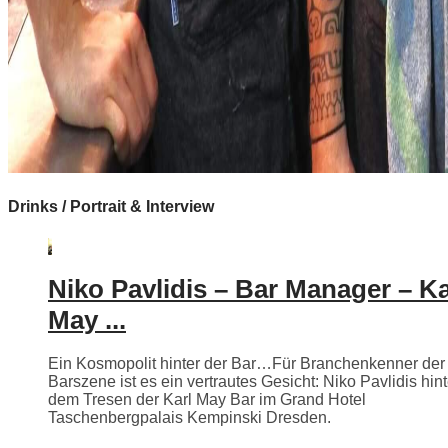
Drinks / Portrait & Interview
Niko Pavlidis – Bar Manager – Ka
May ...
Ein Kosmopolit hinter der Bar…Für Branchenkenner der
Barszene ist es ein vertrautes Gesicht: Niko Pavlidis hint
dem Tresen der Karl May Bar im Grand Hotel
Taschenbergpalais Kempinski Dresden.