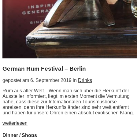
German Rum Festival – Berlin
gepostet am 6. September 2019 in
Drinks
Rum aus aller Welt…Wenn man sich über die Herkunft der
Aussteller informiert, liegt im ersten Moment die Vermutung
nahe, dass diese zur Internationalen Tourismusbörse
anreisen, denn ihre Herkunftsländer sind sehr weit entfernt
und haben für unsere Ohren einen absolut exotischen Klang.
weiterlesen
Dinner / Shops