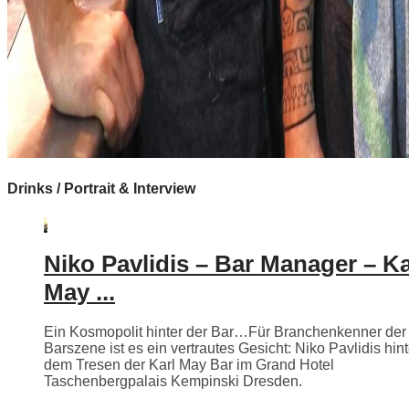
Drinks / Portrait & Interview
Niko Pavlidis – Bar Manager – Ka
May ...
Ein Kosmopolit hinter der Bar…Für Branchenkenner der
Barszene ist es ein vertrautes Gesicht: Niko Pavlidis hint
dem Tresen der Karl May Bar im Grand Hotel
Taschenbergpalais Kempinski Dresden.