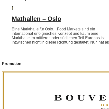
Mathallen – Oslo
Eine Markthalle für Oslo…Food Markets sind ein
international erfolgreiches Konzept und kaum eine
Markthalle im mittleren oder südlichen Teil Europas ist
inzwischen nicht in dieser Richtung gestaltet. Nun hat als
Promotion