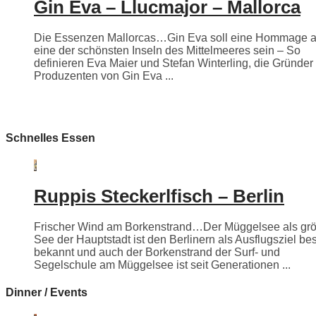
Gin Eva – Llucmajor – Mallorca
Die Essenzen Mallorcas…Gin Eva soll eine Hommage 
eine der schönsten Inseln des Mittelmeeres sein – So
definieren Eva Maier und Stefan Winterling, die Gründer
Produzenten von Gin Eva ...
Schnelles Essen
Ruppis Steckerlfisch – Berlin
Frischer Wind am Borkenstrand…Der Müggelsee als grö
See der Hauptstadt ist den Berlinern als Ausflugsziel be
bekannt und auch der Borkenstrand der Surf- und
Segelschule am Müggelsee ist seit Generationen ...
Dinner / Events