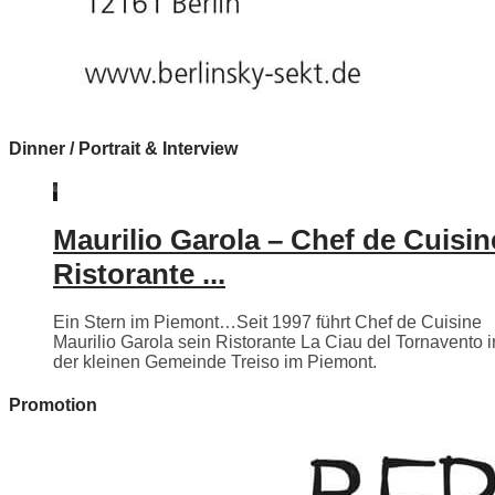
Dinner / Portrait & Interview
Maurilio Garola – Chef de Cuisin
Ristorante ...
Ein Stern im Piemont…Seit 1997 führt Chef de Cuisine
Maurilio Garola sein Ristorante La Ciau del Tornavento i
der kleinen Gemeinde Treiso im Piemont.
Promotion