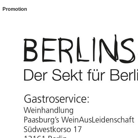
Promotion