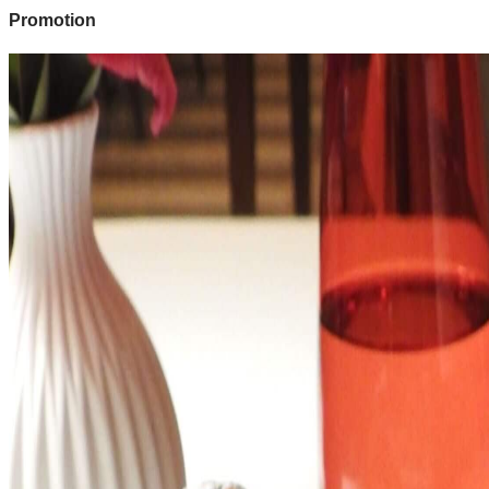
Promotion