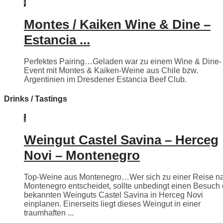
Montes / Kaiken Wine & Dine –
Estancia ...
Perfektes Pairing…Geladen war zu einem Wine & Dine-
Event mit Montes & Kaiken-Weine aus Chile bzw.
Argentinien im Dresdener Estancia Beef Club.
Drinks / Tastings
Weingut Castel Savina – Herceg
Novi – Montenegro
Top-Weine aus Montenegro…Wer sich zu einer Reise n
Montenegro entscheidet, sollte unbedingt einen Besuch
bekannten Weinguts Castel Savina in Herceg Novi
einplanen. Einerseits liegt dieses Weingut in einer
traumhaften ...