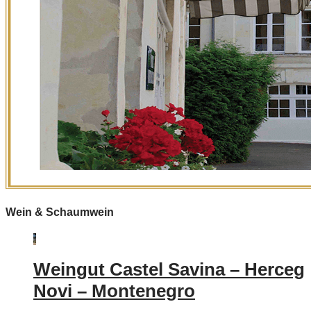
Wein & Schaumwein
Weingut Castel Savina – Herceg
Novi – Montenegro