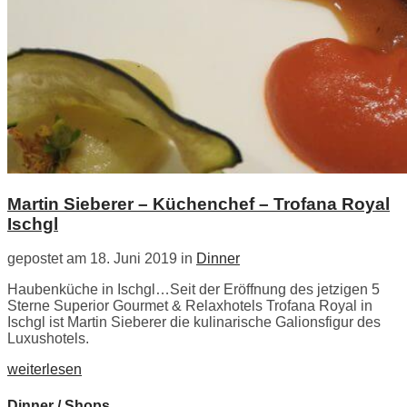
Martin Sieberer – Küchenchef – Trofana Royal
Ischgl
gepostet am 18. Juni 2019 in
Dinner
Haubenküche in Ischgl…Seit der Eröffnung des jetzigen 5
Sterne Superior Gourmet & Relaxhotels Trofana Royal in
Ischgl ist Martin Sieberer die kulinarische Galionsfigur des
Luxushotels.
weiterlesen
Dinner / Shops