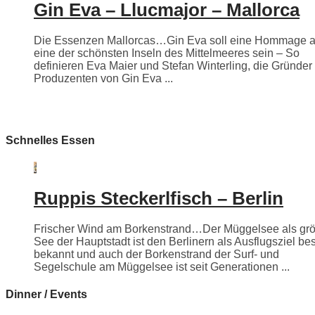
Gin Eva – Llucmajor – Mallorca
Die Essenzen Mallorcas…Gin Eva soll eine Hommage 
eine der schönsten Inseln des Mittelmeeres sein – So
definieren Eva Maier und Stefan Winterling, die Gründer
Produzenten von Gin Eva ...
Schnelles Essen
Ruppis Steckerlfisch – Berlin
Frischer Wind am Borkenstrand…Der Müggelsee als grö
See der Hauptstadt ist den Berlinern als Ausflugsziel be
bekannt und auch der Borkenstrand der Surf- und
Segelschule am Müggelsee ist seit Generationen ...
Dinner / Events