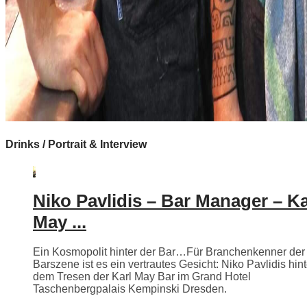
Drinks / Portrait & Interview
Niko Pavlidis – Bar Manager – Ka
May ...
Ein Kosmopolit hinter der Bar…Für Branchenkenner der
Barszene ist es ein vertrautes Gesicht: Niko Pavlidis hint
dem Tresen der Karl May Bar im Grand Hotel
Taschenbergpalais Kempinski Dresden.