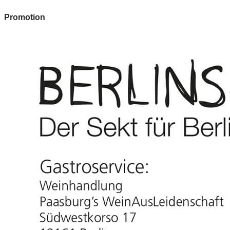
Promotion