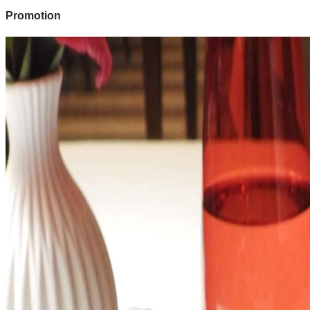
Promotion