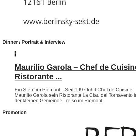
Dinner / Portrait & Interview
Maurilio Garola – Chef de Cuisin
Ristorante ...
Ein Stern im Piemont…Seit 1997 führt Chef de Cuisine
Maurilio Garola sein Ristorante La Ciau del Tornavento i
der kleinen Gemeinde Treiso im Piemont.
Promotion