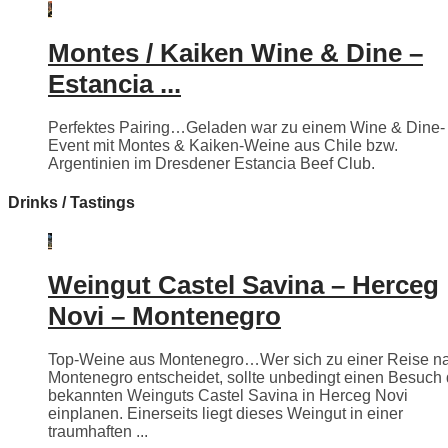
Montes / Kaiken Wine & Dine –
Estancia ...
Perfektes Pairing…Geladen war zu einem Wine & Dine-
Event mit Montes & Kaiken-Weine aus Chile bzw.
Argentinien im Dresdener Estancia Beef Club.
Drinks / Tastings
Weingut Castel Savina – Herceg
Novi – Montenegro
Top-Weine aus Montenegro…Wer sich zu einer Reise n
Montenegro entscheidet, sollte unbedingt einen Besuch
bekannten Weinguts Castel Savina in Herceg Novi
einplanen. Einerseits liegt dieses Weingut in einer
traumhaften ...