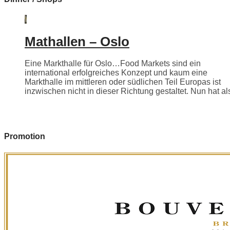
Mathallen – Oslo
Eine Markthalle für Oslo…Food Markets sind ein
international erfolgreiches Konzept und kaum eine
Markthalle im mittleren oder südlichen Teil Europas ist
inzwischen nicht in dieser Richtung gestaltet. Nun hat als
Promotion