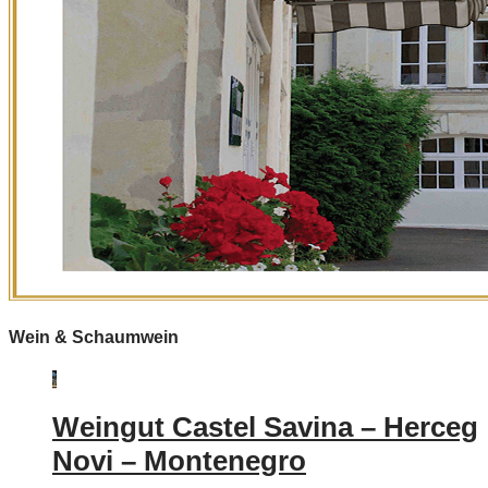
Wein & Schaumwein
Weingut Castel Savina – Herceg
Novi – Montenegro