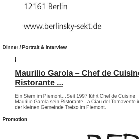
Dinner / Portrait & Interview
Maurilio Garola – Chef de Cuisin
Ristorante ...
Ein Stern im Piemont…Seit 1997 führt Chef de Cuisine
Maurilio Garola sein Ristorante La Ciau del Tornavento i
der kleinen Gemeinde Treiso im Piemont.
Promotion