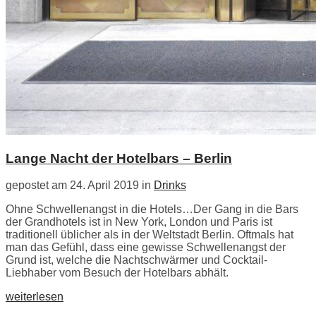
Lange Nacht der Hotelbars – Berlin
gepostet am 24. April 2019 in
Drinks
Ohne Schwellenangst in die Hotels…Der Gang in die Bars
der Grandhotels ist in New York, London und Paris ist
traditionell üblicher als in der Weltstadt Berlin. Oftmals hat
man das Gefühl, dass eine gewisse Schwellenangst der
Grund ist, welche die Nachtschwärmer und Cocktail-
Liebhaber vom Besuch der Hotelbars abhält.
weiterlesen