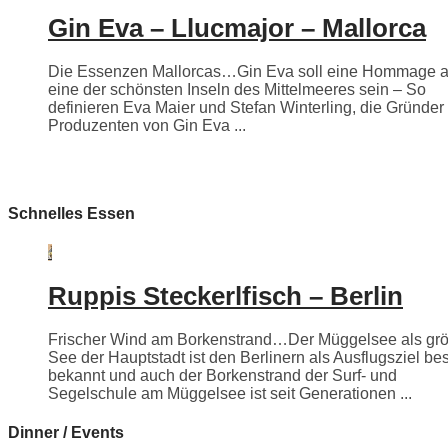
Gin Eva – Llucmajor – Mallorca
Die Essenzen Mallorcas…Gin Eva soll eine Hommage 
eine der schönsten Inseln des Mittelmeeres sein – So
definieren Eva Maier und Stefan Winterling, die Gründer
Produzenten von Gin Eva ...
Schnelles Essen
Ruppis Steckerlfisch – Berlin
Frischer Wind am Borkenstrand…Der Müggelsee als grö
See der Hauptstadt ist den Berlinern als Ausflugsziel be
bekannt und auch der Borkenstrand der Surf- und
Segelschule am Müggelsee ist seit Generationen ...
Dinner / Events