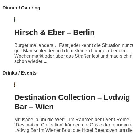
Dinner / Catering
Hirsch & Eber – Berlin
Burger mal anders… Fast jeder kennt die Situation nur z
gut: Man schlendert mit dem kleinen Hunger über den
Wochenmarkt oder über das Straßenfest und mag sich n
schon wieder ...
Drinks / Events
Destination Collection – Lvdwig
Bar – Wien
Mit Isabella um die Welt…Im Rahmen der Event-Reihe
´Destination Collection´ können die Gäste der renommie
Lvdwig Bar im Wiener Boutique Hotel Beethoven um die