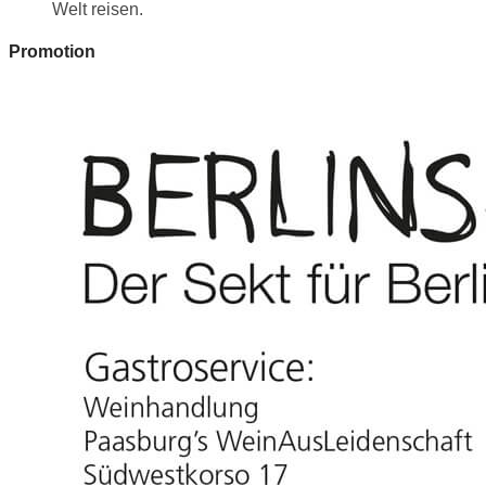
Welt reisen.
Promotion