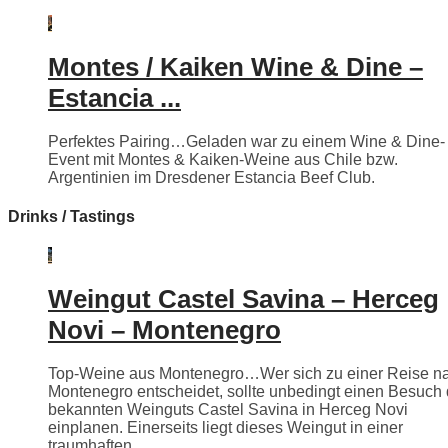
Montes / Kaiken Wine & Dine –
Estancia ...
Perfektes Pairing…Geladen war zu einem Wine & Dine-
Event mit Montes & Kaiken-Weine aus Chile bzw.
Argentinien im Dresdener Estancia Beef Club.
Drinks / Tastings
Weingut Castel Savina – Herceg
Novi – Montenegro
Top-Weine aus Montenegro…Wer sich zu einer Reise n
Montenegro entscheidet, sollte unbedingt einen Besuch
bekannten Weinguts Castel Savina in Herceg Novi
einplanen. Einerseits liegt dieses Weingut in einer
traumhaften ...