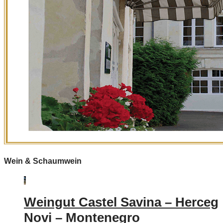
Wein & Schaumwein
Weingut Castel Savina – Herceg
Novi – Montenegro