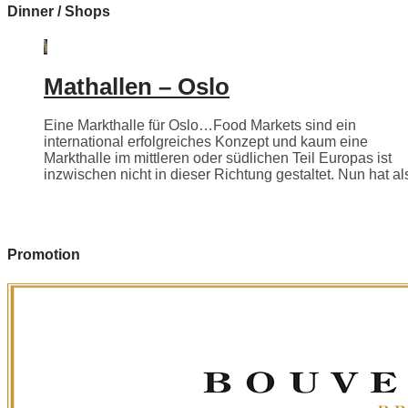
Dinner / Shops
Mathallen – Oslo
Eine Markthalle für Oslo…Food Markets sind ein
international erfolgreiches Konzept und kaum eine
Markthalle im mittleren oder südlichen Teil Europas ist
inzwischen nicht in dieser Richtung gestaltet. Nun hat als
Promotion