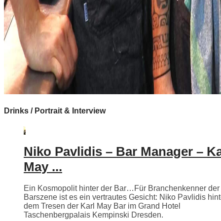
Drinks / Portrait & Interview
Niko Pavlidis – Bar Manager – Ka
May ...
Ein Kosmopolit hinter der Bar…Für Branchenkenner der
Barszene ist es ein vertrautes Gesicht: Niko Pavlidis hint
dem Tresen der Karl May Bar im Grand Hotel
Taschenbergpalais Kempinski Dresden.