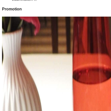
Promotion