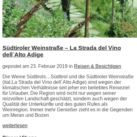
Südtiroler Weinstraße – La Strada del Vino
dell`Alto Adige
gepostet am 23. Februar 2019 in
Reisen & Besichtigen
Die Weine Südtirols…Südtirol und die Südtiroler Weinstraße
(ital.La Strada del Vino dell´Alto Adige) sind wegen der
klimatischen Verhältnisse seit jeher ein beliebtes Reiseziel
für Urlauber. Die Region wird nicht nur wegen seiner
reizvollen Landschaft geschätzt, sondern auch wegen der
Qualität der Unterkünfte und des guten Rufes als
Weinregion. Immer mehr Genießer zieht es in die Gegenden
um Meran und Bozen
weiterlesen