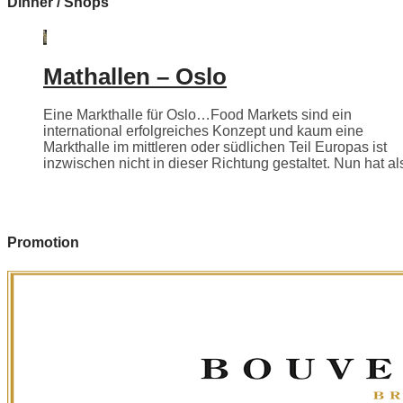
Dinner / Shops
Mathallen – Oslo
Eine Markthalle für Oslo…Food Markets sind ein
international erfolgreiches Konzept und kaum eine
Markthalle im mittleren oder südlichen Teil Europas ist
inzwischen nicht in dieser Richtung gestaltet. Nun hat als
Promotion