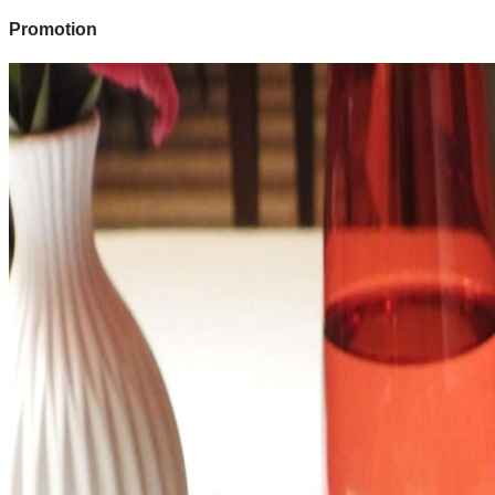
Promotion