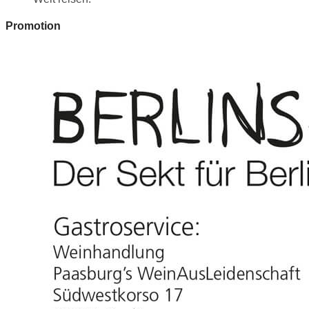
Promotion