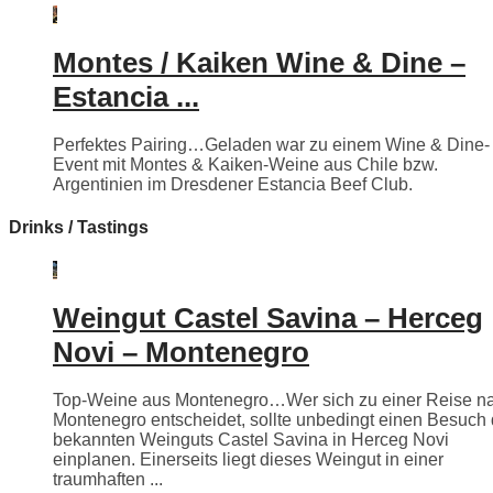
Montes / Kaiken Wine & Dine –
Estancia ...
Perfektes Pairing…Geladen war zu einem Wine & Dine-
Event mit Montes & Kaiken-Weine aus Chile bzw.
Argentinien im Dresdener Estancia Beef Club.
Drinks / Tastings
Weingut Castel Savina – Herceg
Novi – Montenegro
Top-Weine aus Montenegro…Wer sich zu einer Reise n
Montenegro entscheidet, sollte unbedingt einen Besuch
bekannten Weinguts Castel Savina in Herceg Novi
einplanen. Einerseits liegt dieses Weingut in einer
traumhaften ...