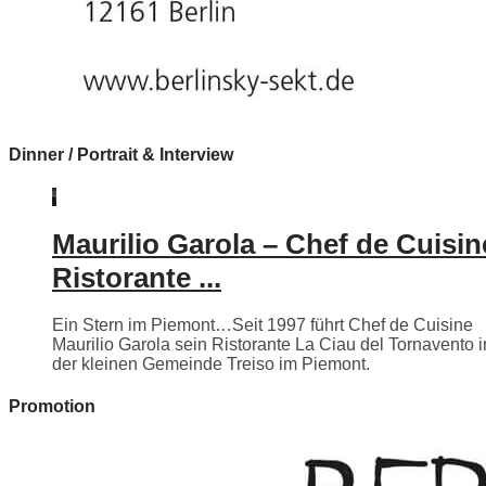
Dinner / Portrait & Interview
Maurilio Garola – Chef de Cuisin
Ristorante ...
Ein Stern im Piemont…Seit 1997 führt Chef de Cuisine
Maurilio Garola sein Ristorante La Ciau del Tornavento i
der kleinen Gemeinde Treiso im Piemont.
Promotion