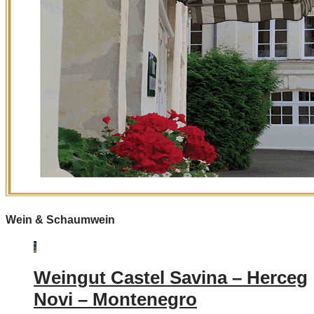
Wein & Schaumwein
Weingut Castel Savina – Herceg
Novi – Montenegro