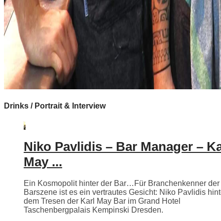
Drinks / Portrait & Interview
Niko Pavlidis – Bar Manager – Ka
May ...
Ein Kosmopolit hinter der Bar…Für Branchenkenner der
Barszene ist es ein vertrautes Gesicht: Niko Pavlidis hint
dem Tresen der Karl May Bar im Grand Hotel
Taschenbergpalais Kempinski Dresden.