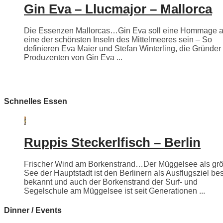
Gin Eva – Llucmajor – Mallorca
Die Essenzen Mallorcas…Gin Eva soll eine Hommage 
eine der schönsten Inseln des Mittelmeeres sein – So
definieren Eva Maier und Stefan Winterling, die Gründer
Produzenten von Gin Eva ...
Schnelles Essen
Ruppis Steckerlfisch – Berlin
Frischer Wind am Borkenstrand…Der Müggelsee als grö
See der Hauptstadt ist den Berlinern als Ausflugsziel be
bekannt und auch der Borkenstrand der Surf- und
Segelschule am Müggelsee ist seit Generationen ...
Dinner / Events