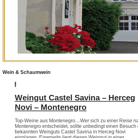
Wein & Schaumwein
Weingut Castel Savina – Herceg
Novi – Montenegro
Top-Weine aus Montenegro…Wer sich zu einer Reise n
Montenegro entscheidet, sollte unbedingt einen Besuch
bekannten Weinguts Castel Savina in Herceg Novi
einplanen. Einerseits liegt dieses Weingut in einer