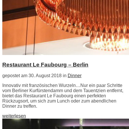
Restaurant Le Faubourg – Berlin
gepostet am 30. August 2018 in
Dinner
Innovativ mit französischen Wurzeln…Nur ein paar Schritte
vom Berliner Kurfürstendamm und dem Tauentzien entfernt,
bietet das Restaurant Le Faubourg einen perfekten
Rückzugsort, um sich zum Lunch oder zum abendlichen
Dinner zu treffen.
weiterlesen