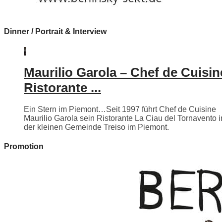
Dinner / Portrait & Interview
Maurilio Garola – Chef de Cuisin
Ristorante ...
Ein Stern im Piemont…Seit 1997 führt Chef de Cuisine
Maurilio Garola sein Ristorante La Ciau del Tornavento i
der kleinen Gemeinde Treiso im Piemont.
Promotion