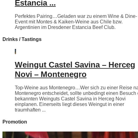
Estancia ...
Perfektes Pairing…Geladen war zu einem Wine & Dine-
Event mit Montes & Kaiken-Weine aus Chile bzw.
Argentinien im Dresdener Estancia Beef Club.
Drinks / Tastings
Weingut Castel Savina – Herceg
Novi – Montenegro
Top-Weine aus Montenegro…Wer sich zu einer Reise n
Montenegro entscheidet, sollte unbedingt einen Besuch
bekannten Weinguts Castel Savina in Herceg Novi
einplanen. Einerseits liegt dieses Weingut in einer
traumhaften ...
Promotion