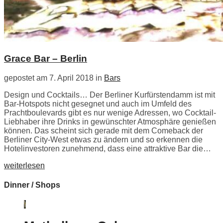
Grace Bar – Berlin
gepostet am 7. April 2018 in
Bars
Design und Cocktails… Der Berliner Kurfürstendamm ist mit
Bar-Hotspots nicht gesegnet und auch im Umfeld des
Prachtboulevards gibt es nur wenige Adressen, wo Cocktail-
Liebhaber ihre Drinks in gewünschter Atmosphäre genießen
können. Das scheint sich gerade mit dem Comeback der
Berliner City-West etwas zu ändern und so erkennen die
Hotelinvestoren zunehmend, dass eine attraktive Bar die…
weiterlesen
Dinner / Shops