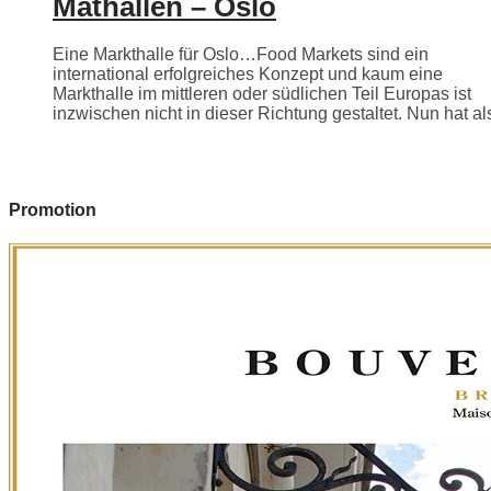
Mathallen – Oslo
Eine Markthalle für Oslo…Food Markets sind ein
international erfolgreiches Konzept und kaum eine
Markthalle im mittleren oder südlichen Teil Europas ist
inzwischen nicht in dieser Richtung gestaltet. Nun hat als
Promotion