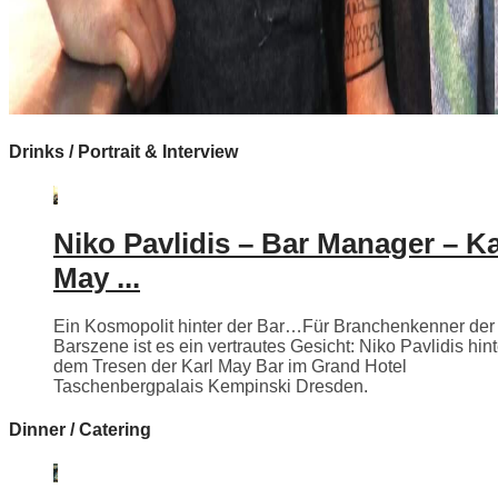
Drinks / Portrait & Interview
Niko Pavlidis – Bar Manager – Ka
May ...
Ein Kosmopolit hinter der Bar…Für Branchenkenner der
Barszene ist es ein vertrautes Gesicht: Niko Pavlidis hint
dem Tresen der Karl May Bar im Grand Hotel
Taschenbergpalais Kempinski Dresden.
Dinner / Catering