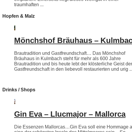
traumhaften ...
Hopfen & Malz
Mönchshof Bräuhaus – Kulmba
Brautradition und Gastfreundschaft… Das Mönchshof
Bräuhaus in Kulmbach steht für mehr als 600 Jahre
Brautradition und bis heute lebt der klösterliche Geist de
Gastfreundschaft in den liebevoll restaurierten und urig ..
Drinks / Shops
Gin Eva – Llucmajor – Mallorca
Die Essenzen Mallorcas…Gin Eva soll eine Hommage 