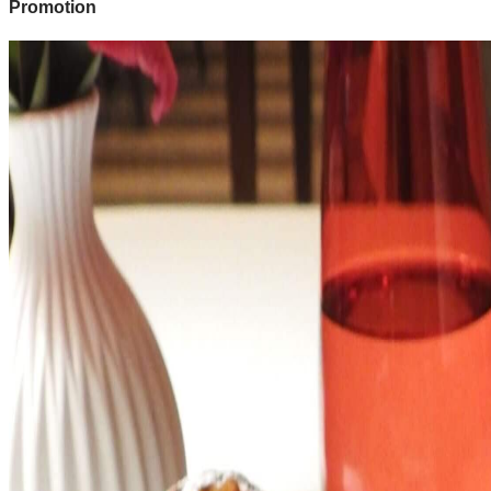
Promotion