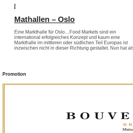
Mathallen – Oslo
Eine Markthalle für Oslo…Food Markets sind ein
international erfolgreiches Konzept und kaum eine
Markthalle im mittleren oder südlichen Teil Europas ist
inzwischen nicht in dieser Richtung gestaltet. Nun hat als
Promotion