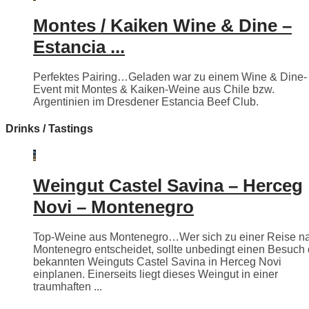
Montes / Kaiken Wine & Dine –
Estancia ...
Perfektes Pairing…Geladen war zu einem Wine & Dine-
Event mit Montes & Kaiken-Weine aus Chile bzw.
Argentinien im Dresdener Estancia Beef Club.
Drinks / Tastings
Weingut Castel Savina – Herceg
Novi – Montenegro
Top-Weine aus Montenegro…Wer sich zu einer Reise n
Montenegro entscheidet, sollte unbedingt einen Besuch
bekannten Weinguts Castel Savina in Herceg Novi
einplanen. Einerseits liegt dieses Weingut in einer
traumhaften ...