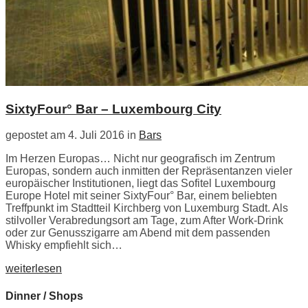
SixtyFour° Bar – Luxembourg City
gepostet am 4. Juli 2016 in
Bars
Im Herzen Europas… Nicht nur geografisch im Zentrum
Europas, sondern auch inmitten der Repräsentanzen vieler
europäischer Institutionen, liegt das Sofitel Luxembourg
Europe Hotel mit seiner SixtyFour° Bar, einem beliebten
Treffpunkt im Stadtteil Kirchberg von Luxemburg Stadt. Als
stilvoller Verabredungsort am Tage, zum After Work-Drink
oder zur Genusszigarre am Abend mit dem passenden
Whisky empfiehlt sich…
weiterlesen
Dinner / Shops