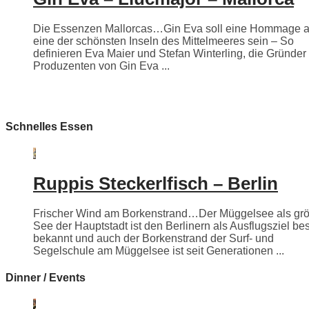
Die Essenzen Mallorcas…Gin Eva soll eine Hommage 
eine der schönsten Inseln des Mittelmeeres sein – So
definieren Eva Maier und Stefan Winterling, die Gründer
Produzenten von Gin Eva ...
Schnelles Essen
Ruppis Steckerlfisch – Berlin
Frischer Wind am Borkenstrand…Der Müggelsee als grö
See der Hauptstadt ist den Berlinern als Ausflugsziel be
bekannt und auch der Borkenstrand der Surf- und
Segelschule am Müggelsee ist seit Generationen ...
Dinner / Events