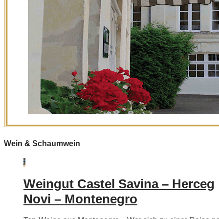
Wein & Schaumwein
Weingut Castel Savina – Herceg
Novi – Montenegro