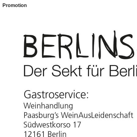
Promotion