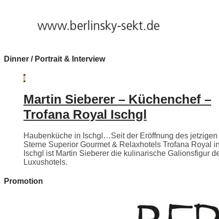
Dinner / Portrait & Interview
Martin Sieberer – Küchenchef –
Trofana Royal Ischgl
Haubenküche in Ischgl…Seit der Eröffnung des jetzigen
Sterne Superior Gourmet & Relaxhotels Trofana Royal i
Ischgl ist Martin Sieberer die kulinarische Galionsfigur d
Luxushotels.
Promotion