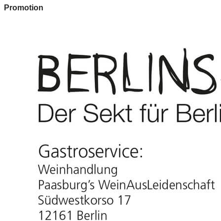
Promotion