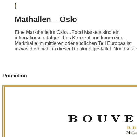
Mathallen – Oslo
Eine Markthalle für Oslo…Food Markets sind ein
international erfolgreiches Konzept und kaum eine
Markthalle im mittleren oder südlichen Teil Europas ist
inzwischen nicht in dieser Richtung gestaltet. Nun hat als
Promotion