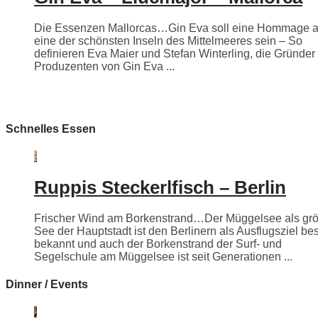
Die Essenzen Mallorcas…Gin Eva soll eine Hommage 
eine der schönsten Inseln des Mittelmeeres sein – So
definieren Eva Maier und Stefan Winterling, die Gründer
Produzenten von Gin Eva ...
Schnelles Essen
Ruppis Steckerlfisch – Berlin
Frischer Wind am Borkenstrand…Der Müggelsee als grö
See der Hauptstadt ist den Berlinern als Ausflugsziel be
bekannt und auch der Borkenstrand der Surf- und
Segelschule am Müggelsee ist seit Generationen ...
Dinner / Events