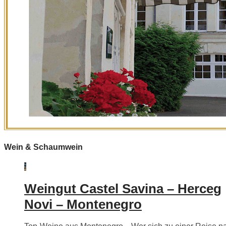
Wein & Schaumwein
Weingut Castel Savina – Herceg
Novi – Montenegro