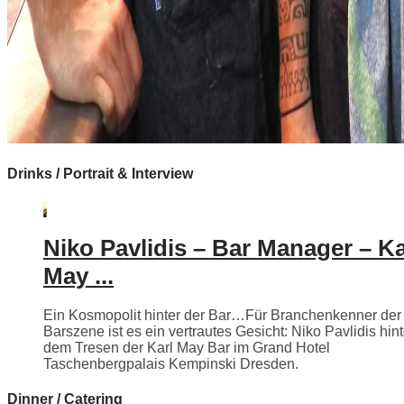
Drinks / Portrait & Interview
Niko Pavlidis – Bar Manager – Ka
May ...
Ein Kosmopolit hinter der Bar…Für Branchenkenner der
Barszene ist es ein vertrautes Gesicht: Niko Pavlidis hint
dem Tresen der Karl May Bar im Grand Hotel
Taschenbergpalais Kempinski Dresden.
Dinner / Catering