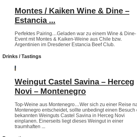
Montes / Kaiken Wine & Dine –
Estancia ...
Perfektes Pairing…Geladen war zu einem Wine & Dine-
Event mit Montes & Kaiken-Weine aus Chile bzw.
Argentinien im Dresdener Estancia Beef Club.
Drinks / Tastings
Weingut Castel Savina – Herceg
Novi – Montenegro
Top-Weine aus Montenegro…Wer sich zu einer Reise n
Montenegro entscheidet, sollte unbedingt einen Besuch
bekannten Weinguts Castel Savina in Herceg Novi
einplanen. Einerseits liegt dieses Weingut in einer
traumhaften ...