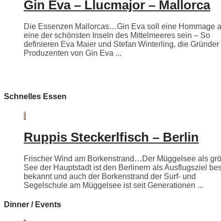
Gin Eva – Llucmajor – Mallorca
Die Essenzen Mallorcas…Gin Eva soll eine Hommage 
eine der schönsten Inseln des Mittelmeeres sein – So
definieren Eva Maier und Stefan Winterling, die Gründer
Produzenten von Gin Eva ...
Schnelles Essen
Ruppis Steckerlfisch – Berlin
Frischer Wind am Borkenstrand…Der Müggelsee als grö
See der Hauptstadt ist den Berlinern als Ausflugsziel be
bekannt und auch der Borkenstrand der Surf- und
Segelschule am Müggelsee ist seit Generationen ...
Dinner / Events