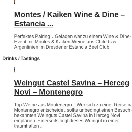
Montes / Kaiken Wine & Dine –
Estancia ...
Perfektes Pairing…Geladen war zu einem Wine & Dine-
Event mit Montes & Kaiken-Weine aus Chile bzw.
Argentinien im Dresdener Estancia Beef Club.
Drinks / Tastings
Weingut Castel Savina – Herceg
Novi – Montenegro
Top-Weine aus Montenegro…Wer sich zu einer Reise n
Montenegro entscheidet, sollte unbedingt einen Besuch
bekannten Weinguts Castel Savina in Herceg Novi
einplanen. Einerseits liegt dieses Weingut in einer
traumhaften ...