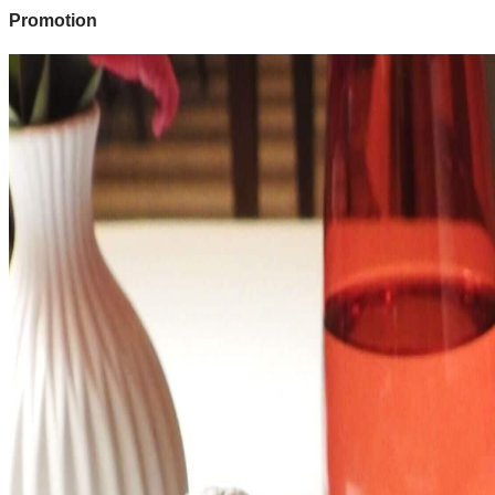
Promotion