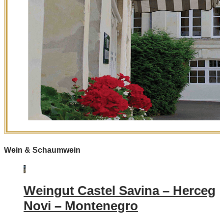
Wein & Schaumwein
Weingut Castel Savina – Herceg
Novi – Montenegro