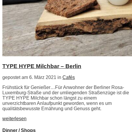
TYPE HYPE Milchbar – Berlin
gepostet am 6. März 2021 in
Cafés
Frühstück für Genießer…Für Anwohner der Berliner Rosa-
Luxemburg-Straße und der umliegenden Straßenzüge ist die
TYPE HYPE Milchbar schon längst zu einem
unverzichtbaren Anlaufpunkt geworden, wenn es um
qualitätsbewusste Ernährung und Genuss geht.
weiterlesen
Dinner / Shops