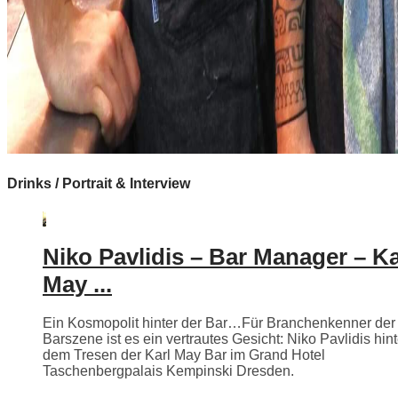
Drinks / Portrait & Interview
Niko Pavlidis – Bar Manager – Ka
May ...
Ein Kosmopolit hinter der Bar…Für Branchenkenner der
Barszene ist es ein vertrautes Gesicht: Niko Pavlidis hint
dem Tresen der Karl May Bar im Grand Hotel
Taschenbergpalais Kempinski Dresden.