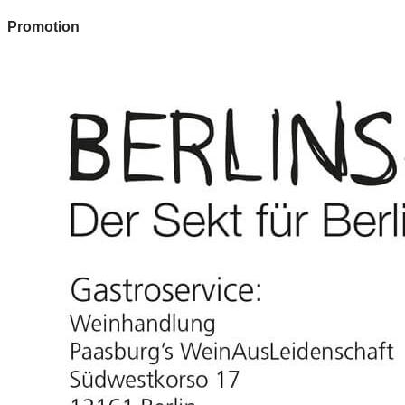
Promotion