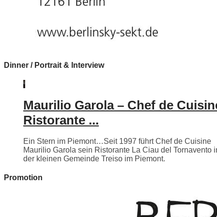
Dinner / Portrait & Interview
Maurilio Garola – Chef de Cuisin
Ristorante ...
Ein Stern im Piemont…Seit 1997 führt Chef de Cuisine
Maurilio Garola sein Ristorante La Ciau del Tornavento i
der kleinen Gemeinde Treiso im Piemont.
Promotion