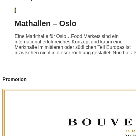
Mathallen – Oslo
Eine Markthalle für Oslo…Food Markets sind ein
international erfolgreiches Konzept und kaum eine
Markthalle im mittleren oder südlichen Teil Europas ist
inzwischen nicht in dieser Richtung gestaltet. Nun hat als
Promotion