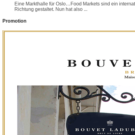
Eine Markthalle für Oslo…Food Markets sind ein internati
Richtung gestaltet. Nun hat also ...
Promotion