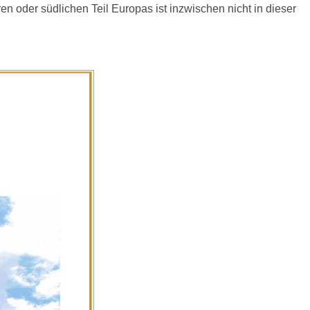
en oder südlichen Teil Europas ist inzwischen nicht in dieser