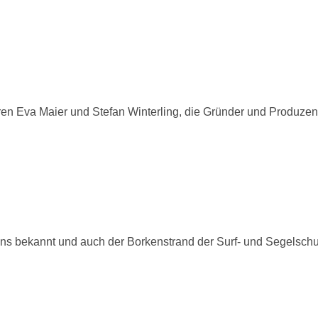
en Eva Maier und Stefan Winterling, die Gründer und Produzen
ens bekannt und auch der Borkenstrand der Surf- und Segelsch