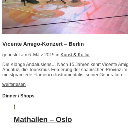
Vicente Amigo-Konzert – Berlin
gepostet am 6. März 2015 in
Kunst & Kultur
Die Klänge Andalusiens… Nach 15 Jahren kehrt Vicente Amigo a
Andaluz, die Tourismus-Förderung der spanischen Provinz im S
meistprämierte Flamenco-Instrumentalist seiner Generation…
weiterlesen
Dinner / Shops
Mathallen – Oslo