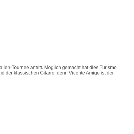
lien-Tournee antritt. Möglich gemacht hat dies Turismo
 der klassischen Gitarre, denn Vicente Amigo ist der