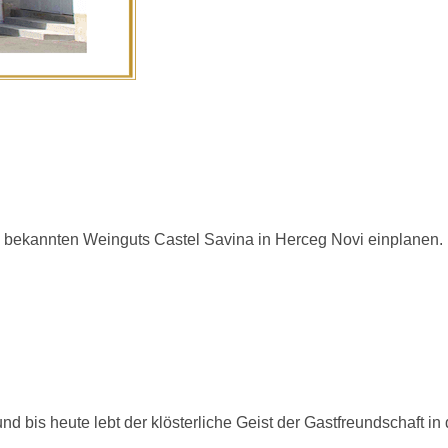
 bekannten Weinguts Castel Savina in Herceg Novi einplanen.
 bis heute lebt der klösterliche Geist der Gastfreundschaft in