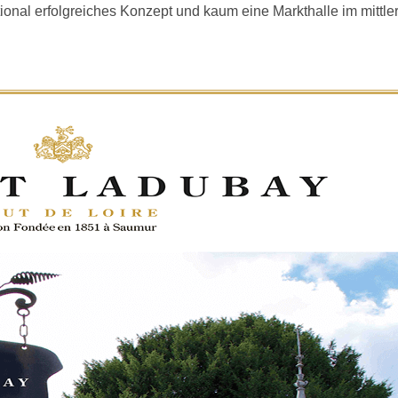
onal erfolgreiches Konzept und kaum eine Markthalle im mittler