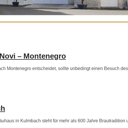
 Novi – Montenegro
h Montenegro entscheidet, sollte unbedingt einen Besuch des
ch
aus in Kulmbach steht für mehr als 600 Jahre Brautradition und