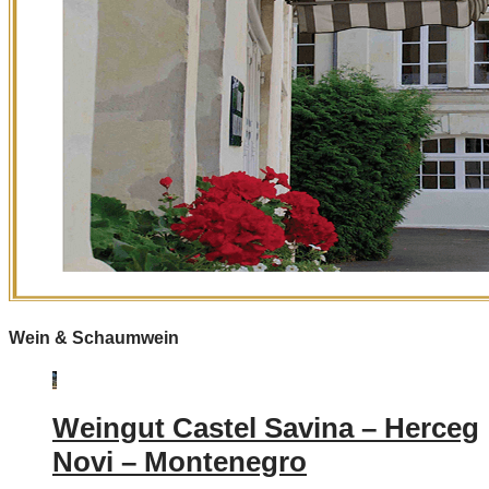
Wein & Schaumwein
Weingut Castel Savina – Herceg
Novi – Montenegro