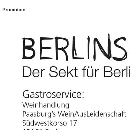
Promotion