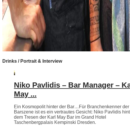
Drinks / Portrait & Interview
Niko Pavlidis – Bar Manager – Ka
May ...
Ein Kosmopolit hinter der Bar…Für Branchenkenner der
Barszene ist es ein vertrautes Gesicht: Niko Pavlidis hint
dem Tresen der Karl May Bar im Grand Hotel
Taschenbergpalais Kempinski Dresden.