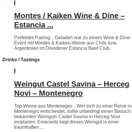
Montes / Kaiken Wine & Dine –
Estancia ...
Perfektes Pairing…Geladen war zu einem Wine & Dine-
Event mit Montes & Kaiken-Weine aus Chile bzw.
Argentinien im Dresdener Estancia Beef Club.
Drinks / Tastings
Weingut Castel Savina – Herceg
Novi – Montenegro
Top-Weine aus Montenegro…Wer sich zu einer Reise n
Montenegro entscheidet, sollte unbedingt einen Besuch
bekannten Weinguts Castel Savina in Herceg Novi
einplanen. Einerseits liegt dieses Weingut in einer
traumhaften ...