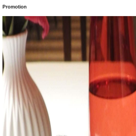
Promotion