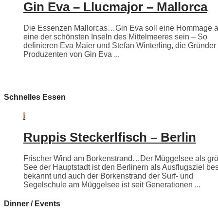
Gin Eva – Llucmajor – Mallorca
Die Essenzen Mallorcas…Gin Eva soll eine Hommage 
eine der schönsten Inseln des Mittelmeeres sein – So
definieren Eva Maier und Stefan Winterling, die Gründer
Produzenten von Gin Eva ...
Schnelles Essen
Ruppis Steckerlfisch – Berlin
Frischer Wind am Borkenstrand…Der Müggelsee als grö
See der Hauptstadt ist den Berlinern als Ausflugsziel be
bekannt und auch der Borkenstrand der Surf- und
Segelschule am Müggelsee ist seit Generationen ...
Dinner / Events