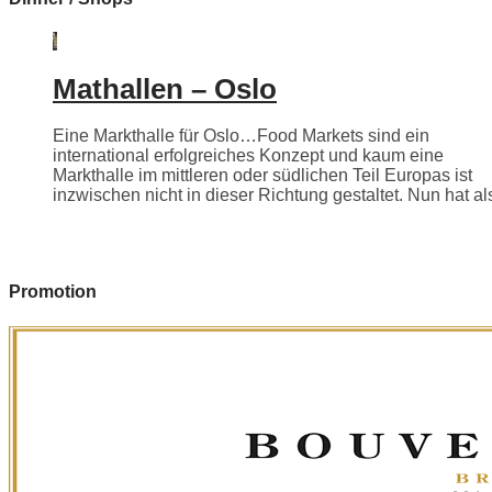
Mathallen – Oslo
Eine Markthalle für Oslo…Food Markets sind ein
international erfolgreiches Konzept und kaum eine
Markthalle im mittleren oder südlichen Teil Europas ist
inzwischen nicht in dieser Richtung gestaltet. Nun hat als
Promotion