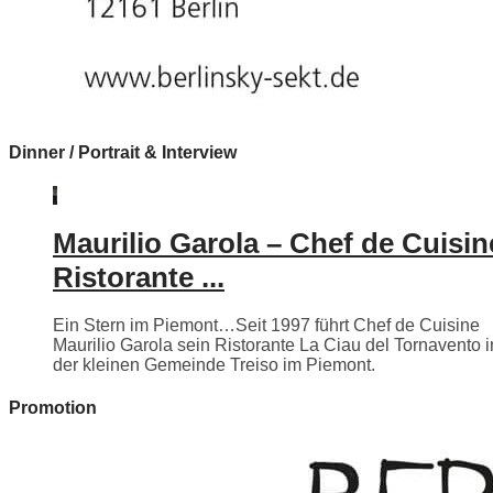
Dinner / Portrait & Interview
Maurilio Garola – Chef de Cuisin
Ristorante ...
Ein Stern im Piemont…Seit 1997 führt Chef de Cuisine
Maurilio Garola sein Ristorante La Ciau del Tornavento i
der kleinen Gemeinde Treiso im Piemont.
Promotion