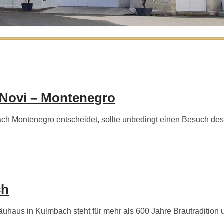
 Novi – Montenegro
h Montenegro entscheidet, sollte unbedingt einen Besuch des
ch
aus in Kulmbach steht für mehr als 600 Jahre Brautradition und