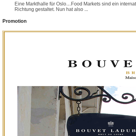
Eine Markthalle für Oslo…Food Markets sind ein internati
Richtung gestaltet. Nun hat also ...
Promotion