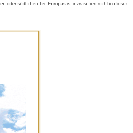
en oder südlichen Teil Europas ist inzwischen nicht in dieser