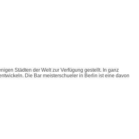
nigen Städten der Welt zur Verfügung gestellt. In ganz
ntwickeln. Die Bar meisterschueler in Berlin ist eine davon