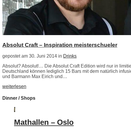
Absolut Craft – Inspiration meisterschueler
gepostet am 30. Juni 2014 in
Drinks
Absolut? Absolut!… Die Absolut Craft Edition wird nur in limi
Deutschland können lediglich 15 Bars mit dem natürlich infusi
und Barmann Max Eirich und…
weiterlesen
Dinner / Shops
Mathallen – Oslo