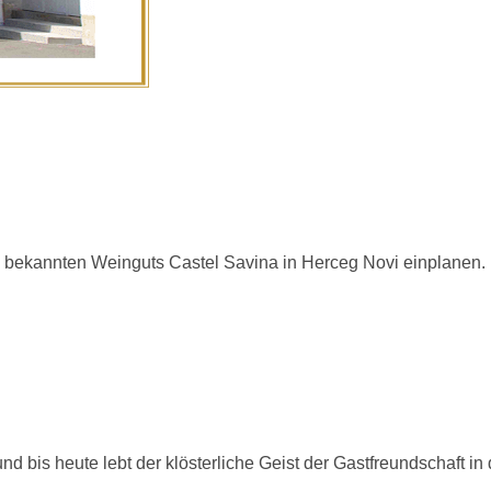
 bekannten Weinguts Castel Savina in Herceg Novi einplanen.
 bis heute lebt der klösterliche Geist der Gastfreundschaft in