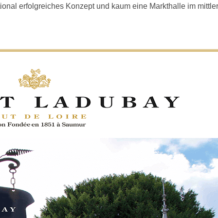
onal erfolgreiches Konzept und kaum eine Markthalle im mittler