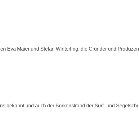
en Eva Maier und Stefan Winterling, die Gründer und Produzen
ens bekannt und auch der Borkenstrand der Surf- und Segelsch