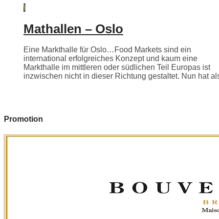
Mathallen – Oslo
Eine Markthalle für Oslo…Food Markets sind ein
international erfolgreiches Konzept und kaum eine
Markthalle im mittleren oder südlichen Teil Europas ist
inzwischen nicht in dieser Richtung gestaltet. Nun hat als
Promotion