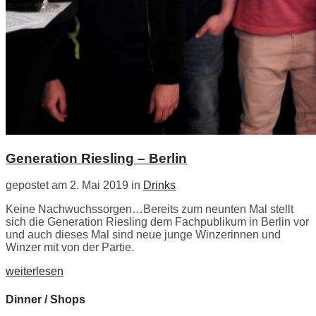
Generation Riesling – Berlin
gepostet am 2. Mai 2019 in
Drinks
Keine Nachwuchssorgen…Bereits zum neunten Mal stellt
sich die Generation Riesling dem Fachpublikum in Berlin vor
und auch dieses Mal sind neue junge Winzerinnen und
Winzer mit von der Partie.
weiterlesen
Dinner / Shops