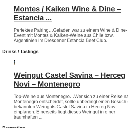
Montes / Kaiken Wine & Dine –
Estancia ...
Perfektes Pairing…Geladen war zu einem Wine & Dine-
Event mit Montes & Kaiken-Weine aus Chile bzw.
Argentinien im Dresdener Estancia Beef Club.
Drinks / Tastings
Weingut Castel Savina – Herceg
Novi – Montenegro
Top-Weine aus Montenegro…Wer sich zu einer Reise n
Montenegro entscheidet, sollte unbedingt einen Besuch
bekannten Weinguts Castel Savina in Herceg Novi
einplanen. Einerseits liegt dieses Weingut in einer
traumhaften ...