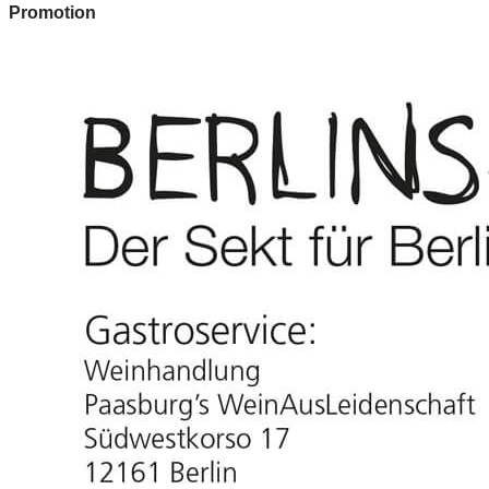
Promotion