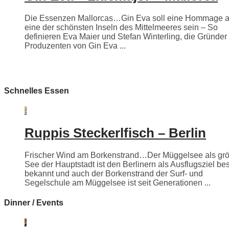
Die Essenzen Mallorcas…Gin Eva soll eine Hommage 
eine der schönsten Inseln des Mittelmeeres sein – So
definieren Eva Maier und Stefan Winterling, die Gründer
Produzenten von Gin Eva ...
Schnelles Essen
Ruppis Steckerlfisch – Berlin
Frischer Wind am Borkenstrand…Der Müggelsee als grö
See der Hauptstadt ist den Berlinern als Ausflugsziel be
bekannt und auch der Borkenstrand der Surf- und
Segelschule am Müggelsee ist seit Generationen ...
Dinner / Events