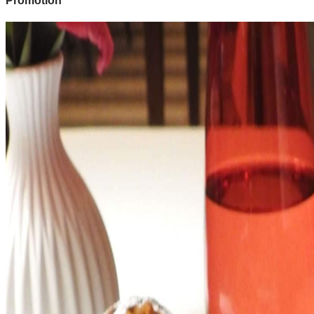
Promotion