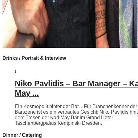
Drinks / Portrait & Interview
Niko Pavlidis – Bar Manager – Ka
May ...
Ein Kosmopolit hinter der Bar…Für Branchenkenner der
Barszene ist es ein vertrautes Gesicht: Niko Pavlidis hint
dem Tresen der Karl May Bar im Grand Hotel
Taschenbergpalais Kempinski Dresden.
Dinner / Catering