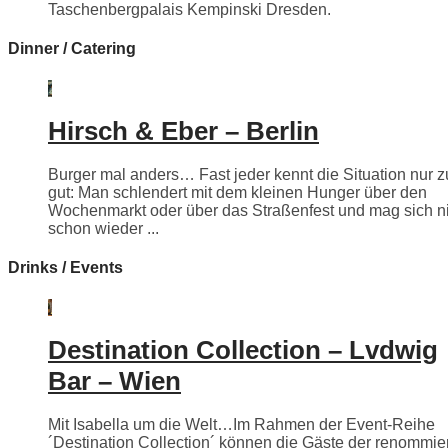
Taschenbergpalais Kempinski Dresden.
Dinner / Catering
Hirsch & Eber – Berlin
Burger mal anders… Fast jeder kennt die Situation nur z
gut: Man schlendert mit dem kleinen Hunger über den
Wochenmarkt oder über das Straßenfest und mag sich n
schon wieder ...
Drinks / Events
Destination Collection – Lvdwig
Bar – Wien
Mit Isabella um die Welt…Im Rahmen der Event-Reihe
´Destination Collection´ können die Gäste der renommie