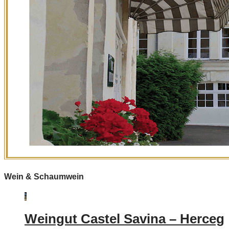
Wein & Schaumwein
Weingut Castel Savina – Herceg