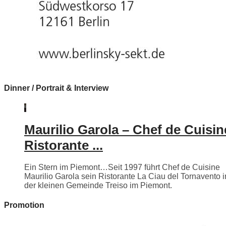
Dinner / Portrait & Interview
Maurilio Garola – Chef de Cuisin
Ristorante ...
Ein Stern im Piemont…Seit 1997 führt Chef de Cuisine
Maurilio Garola sein Ristorante La Ciau del Tornavento i
der kleinen Gemeinde Treiso im Piemont.
Promotion