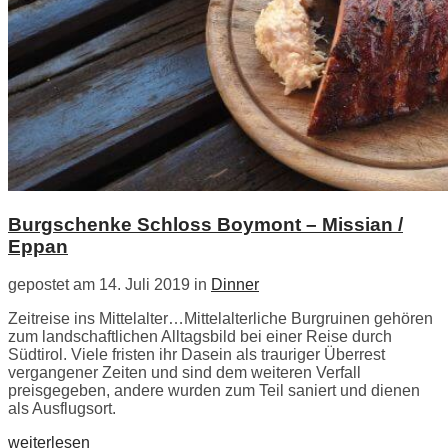
Burgschenke Schloss Boymont – Missian /
Eppan
gepostet am 14. Juli 2019 in
Dinner
Zeitreise ins Mittelalter…Mittelalterliche Burgruinen gehören
zum landschaftlichen Alltagsbild bei einer Reise durch
Südtirol. Viele fristen ihr Dasein als trauriger Überrest
vergangener Zeiten und sind dem weiteren Verfall
preisgegeben, andere wurden zum Teil saniert und dienen
als Ausflugsort.
weiterlesen