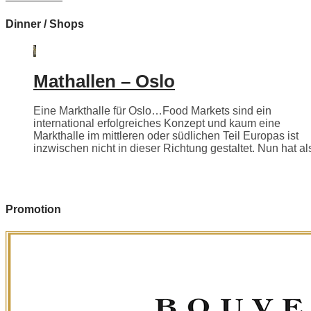
Dinner / Shops
Mathallen – Oslo
Eine Markthalle für Oslo…Food Markets sind ein
international erfolgreiches Konzept und kaum eine
Markthalle im mittleren oder südlichen Teil Europas ist
inzwischen nicht in dieser Richtung gestaltet. Nun hat als
Promotion