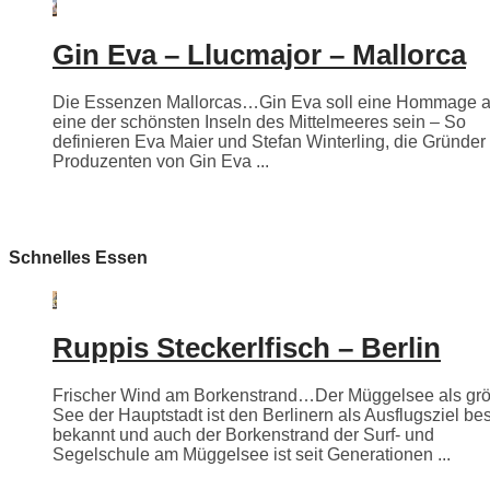
Gin Eva – Llucmajor – Mallorca
Die Essenzen Mallorcas…Gin Eva soll eine Hommage 
eine der schönsten Inseln des Mittelmeeres sein – So
definieren Eva Maier und Stefan Winterling, die Gründer
Produzenten von Gin Eva ...
Schnelles Essen
Ruppis Steckerlfisch – Berlin
Frischer Wind am Borkenstrand…Der Müggelsee als grö
See der Hauptstadt ist den Berlinern als Ausflugsziel be
bekannt und auch der Borkenstrand der Surf- und
Segelschule am Müggelsee ist seit Generationen ...