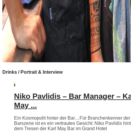
Drinks / Portrait & Interview
Niko Pavlidis – Bar Manager – Ka
May ...
Ein Kosmopolit hinter der Bar…Für Branchenkenner der
Barszene ist es ein vertrautes Gesicht: Niko Pavlidis hint
dem Tresen der Karl May Bar im Grand Hotel