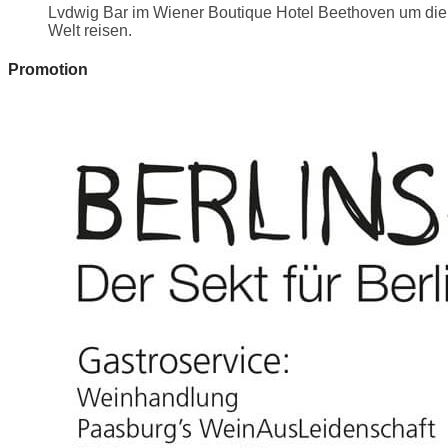
Lvdwig Bar im Wiener Boutique Hotel Beethoven um die
Welt reisen.
Promotion