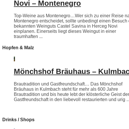
Novi – Montenegro
Top-Weine aus Montenegro…Wer sich zu einer Reise n
Montenegro entscheidet, sollte unbedingt einen Besuch
bekannten Weinguts Castel Savina in Herceg Novi
einplanen. Einerseits liegt dieses Weingut in einer
traumhaften ...
Hopfen & Malz
Mönchshof Bräuhaus – Kulmba
Brautradition und Gastfreundschaft… Das Mönchshof
Bräuhaus in Kulmbach steht für mehr als 600 Jahre
Brautradition und bis heute lebt der klösterliche Geist de
Gastfreundschaft in den liebevoll restaurierten und urig ..
Drinks / Shops