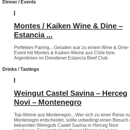
Dinner / Events
Montes / Kaiken Wine & Dine –
Estancia ...
Perfektes Pairing…Geladen war zu einem Wine & Dine-
Event mit Montes & Kaiken-Weine aus Chile bzw.
Argentinien im Dresdener Estancia Beef Club.
Drinks / Tastings
Weingut Castel Savina – Herceg
Novi – Montenegro
Top-Weine aus Montenegro…Wer sich zu einer Reise n
Montenegro entscheidet, sollte unbedingt einen Besuch
bekannten Weinguts Castel Savina in Herceg Novi