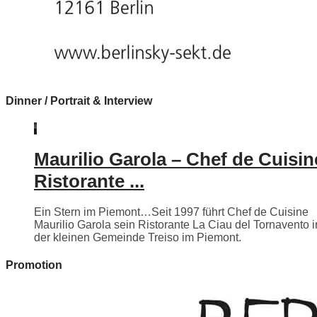
Dinner / Portrait & Interview
Maurilio Garola – Chef de Cuisin
Ristorante ...
Ein Stern im Piemont…Seit 1997 führt Chef de Cuisine
Maurilio Garola sein Ristorante La Ciau del Tornavento i
der kleinen Gemeinde Treiso im Piemont.
Promotion