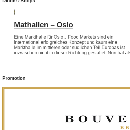
Dinner / Shops
Mathallen – Oslo
Eine Markthalle für Oslo…Food Markets sind ein
international erfolgreiches Konzept und kaum eine
Markthalle im mittleren oder südlichen Teil Europas ist
inzwischen nicht in dieser Richtung gestaltet. Nun hat als
Promotion