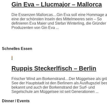
Gin Eva – Llucmajor – Mallorca
Die Essenzen Mallorcas…Gin Eva soll eine Hommage 
eine der schönsten Inseln des Mittelmeeres sein – So
definieren Eva Maier und Stefan Winterling, die Gründer
Produzenten von Gin Eva ...
Schnelles Essen
Ruppis Steckerlfisch – Berlin
Frischer Wind am Borkenstrand…Der Müggelsee als grö
See der Hauptstadt ist den Berlinern als Ausflugsziel be
bekannt und auch der Borkenstrand der Surf- und
Segelschule am Müggelsee ist seit Generationen ...
Dinner / Events