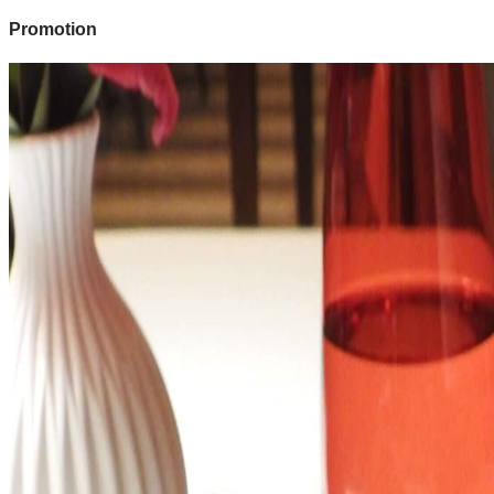
Promotion