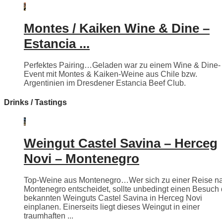
Montes / Kaiken Wine & Dine –
Estancia ...
Perfektes Pairing…Geladen war zu einem Wine & Dine-
Event mit Montes & Kaiken-Weine aus Chile bzw.
Argentinien im Dresdener Estancia Beef Club.
Drinks / Tastings
Weingut Castel Savina – Herceg
Novi – Montenegro
Top-Weine aus Montenegro…Wer sich zu einer Reise n
Montenegro entscheidet, sollte unbedingt einen Besuch
bekannten Weinguts Castel Savina in Herceg Novi
einplanen. Einerseits liegt dieses Weingut in einer
traumhaften ...