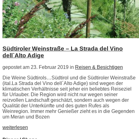
Südtiroler Weinstraße – La Strada del Vino
dell`Alto Adige
gepostet am 23. Februar 2019 in
Reisen & Besichtigen
Die Weine Südtirols…Südtirol und die Südtiroler Weinstraße
(ital.La Strada del Vino dell´Alto Adige) sind wegen der
klimatischen Verhältnisse seit jeher ein beliebtes Reiseziel
für Urlauber. Die Region wird nicht nur wegen seiner
reizvollen Landschaft geschätzt, sondern auch wegen der
Qualität der Unterkünfte und des guten Rufes als
Weinregion. Immer mehr Genießer zieht es in die Gegenden
um Meran und Bozen
weiterlesen