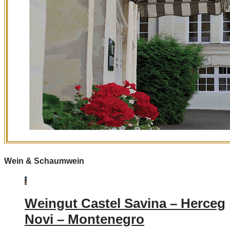
Wein & Schaumwein
Weingut Castel Savina – Herceg
Novi – Montenegro