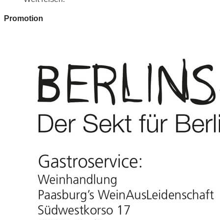
Promotion