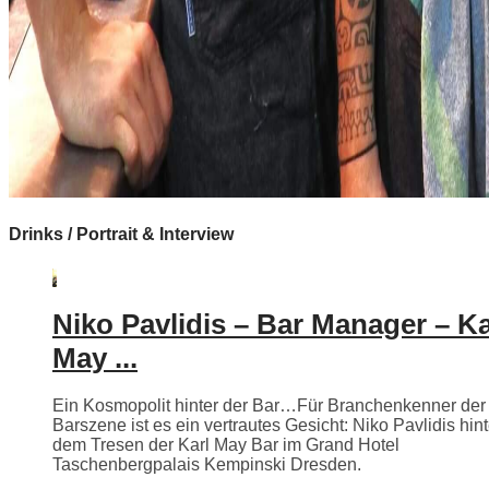
Drinks / Portrait & Interview
Niko Pavlidis – Bar Manager – Ka
May ...
Ein Kosmopolit hinter der Bar…Für Branchenkenner der
Barszene ist es ein vertrautes Gesicht: Niko Pavlidis hint
dem Tresen der Karl May Bar im Grand Hotel
Taschenbergpalais Kempinski Dresden.