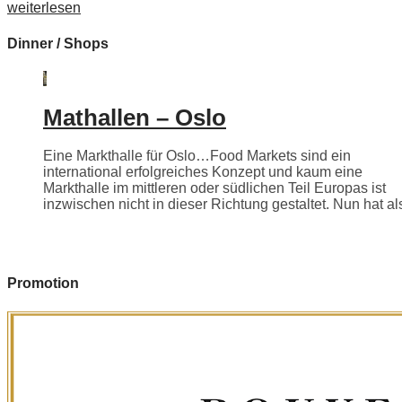
weiterlesen
Dinner / Shops
Mathallen – Oslo
Eine Markthalle für Oslo…Food Markets sind ein
international erfolgreiches Konzept und kaum eine
Markthalle im mittleren oder südlichen Teil Europas ist
inzwischen nicht in dieser Richtung gestaltet. Nun hat als
Promotion