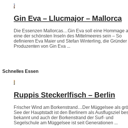
Gin Eva – Llucmajor – Mallorca
Die Essenzen Mallorcas…Gin Eva soll eine Hommage 
eine der schönsten Inseln des Mittelmeeres sein – So
definieren Eva Maier und Stefan Winterling, die Gründer
Produzenten von Gin Eva ...
Schnelles Essen
Ruppis Steckerlfisch – Berlin
Frischer Wind am Borkenstrand…Der Müggelsee als grö
See der Hauptstadt ist den Berlinern als Ausflugsziel be
bekannt und auch der Borkenstrand der Surf- und
Segelschule am Müggelsee ist seit Generationen ...