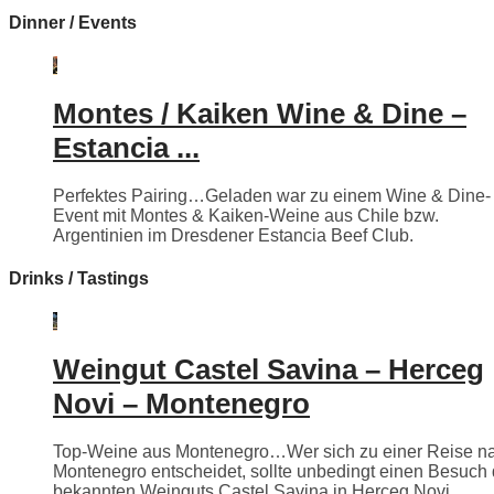
Dinner / Events
Montes / Kaiken Wine & Dine –
Estancia ...
Perfektes Pairing…Geladen war zu einem Wine & Dine-
Event mit Montes & Kaiken-Weine aus Chile bzw.
Argentinien im Dresdener Estancia Beef Club.
Drinks / Tastings
Weingut Castel Savina – Herceg
Novi – Montenegro
Top-Weine aus Montenegro…Wer sich zu einer Reise n
Montenegro entscheidet, sollte unbedingt einen Besuch
bekannten Weinguts Castel Savina in Herceg Novi