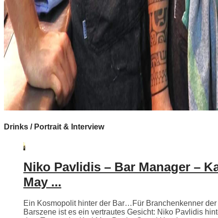
Drinks / Portrait & Interview
Niko Pavlidis – Bar Manager – Ka
May ...
Ein Kosmopolit hinter der Bar…Für Branchenkenner der
Barszene ist es ein vertrautes Gesicht: Niko Pavlidis hint