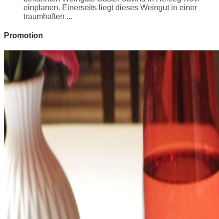
einplanen. Einerseits liegt dieses Weingut in einer
traumhaften ...
Promotion