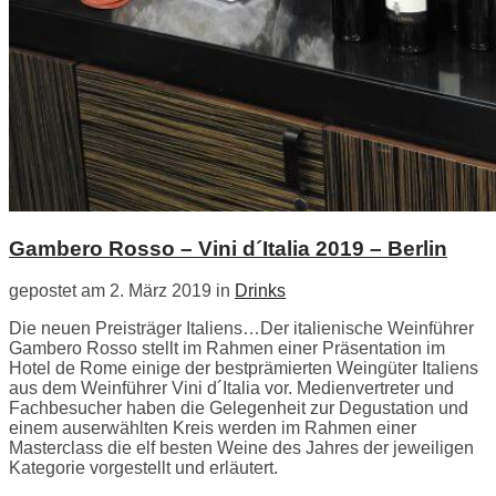
Gambero Rosso – Vini d´Italia 2019 – Berlin
gepostet am 2. März 2019 in
Drinks
Die neuen Preisträger Italiens…Der italienische Weinführer
Gambero Rosso stellt im Rahmen einer Präsentation im
Hotel de Rome einige der bestprämierten Weingüter Italiens
aus dem Weinführer Vini d´Italia vor. Medienvertreter und
Fachbesucher haben die Gelegenheit zur Degustation und
einem auserwählten Kreis werden im Rahmen einer
Masterclass die elf besten Weine des Jahres der jeweiligen
Kategorie vorgestellt und erläutert.