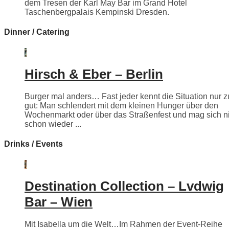
dem Tresen der Karl May Bar im Grand Hotel
Taschenbergpalais Kempinski Dresden.
Dinner / Catering
Hirsch & Eber – Berlin
Burger mal anders… Fast jeder kennt die Situation nur z
gut: Man schlendert mit dem kleinen Hunger über den
Wochenmarkt oder über das Straßenfest und mag sich n
schon wieder ...
Drinks / Events
Destination Collection – Lvdwig
Bar – Wien
Mit Isabella um die Welt…Im Rahmen der Event-Reihe