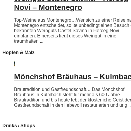
Novi – Montenegro
Top-Weine aus Montenegro…Wer sich zu einer Reise n
Montenegro entscheidet, sollte unbedingt einen Besuch
bekannten Weinguts Castel Savina in Herceg Novi
einplanen. Einerseits liegt dieses Weingut in einer
traumhaften ...
Hopfen & Malz
Mönchshof Bräuhaus – Kulmba
Brautradition und Gastfreundschaft… Das Mönchshof
Bräuhaus in Kulmbach steht für mehr als 600 Jahre
Brautradition und bis heute lebt der klösterliche Geist de
Gastfreundschaft in den liebevoll restaurierten und urig ..
Drinks / Shops