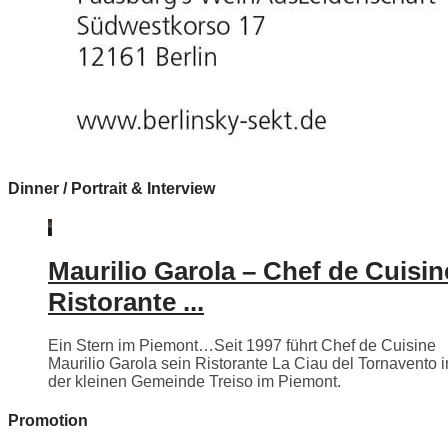
Dinner / Portrait & Interview
Maurilio Garola – Chef de Cuisin
Ristorante ...
Ein Stern im Piemont…Seit 1997 führt Chef de Cuisine
Maurilio Garola sein Ristorante La Ciau del Tornavento i
der kleinen Gemeinde Treiso im Piemont.
Promotion