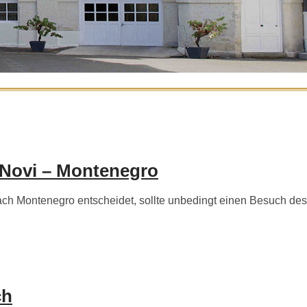
 Novi – Montenegro
h Montenegro entscheidet, sollte unbedingt einen Besuch des
ch