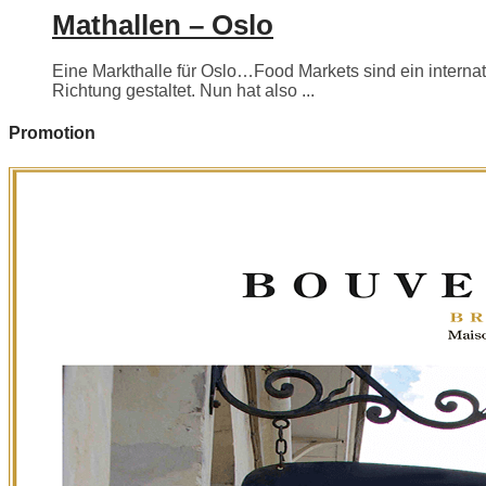
Mathallen – Oslo
Eine Markthalle für Oslo…Food Markets sind ein internati
Richtung gestaltet. Nun hat also ...
Promotion