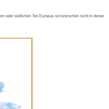
en oder südlichen Teil Europas ist inzwischen nicht in dieser