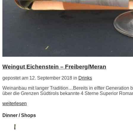
Weingut Eichenstein – Freiberg/Meran
gepostet am 12. September 2018 in
Drinks
Weinanbau mit langer Tradition…Bereits in elfter Generation b
über die Grenzen Südtirols bekannte 4 Sterne Superior Romantik
weiterlesen
Dinner / Shops