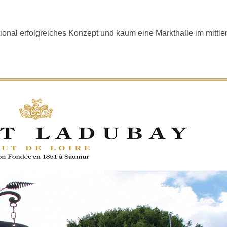
onal erfolgreiches Konzept und kaum eine Markthalle im mittler