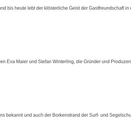
 bis heute lebt der klösterliche Geist der Gastfreundschaft in
en Eva Maier und Stefan Winterling, die Gründer und Produzen
ens bekannt und auch der Borkenstrand der Surf- und Segelsch