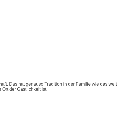
aft. Das hat genauso Tradition in der Familie wie das weit
rt der Gastlichkeit ist.