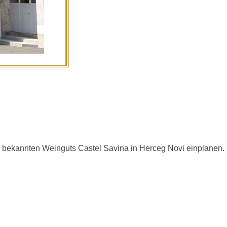
 bekannten Weinguts Castel Savina in Herceg Novi einplanen.