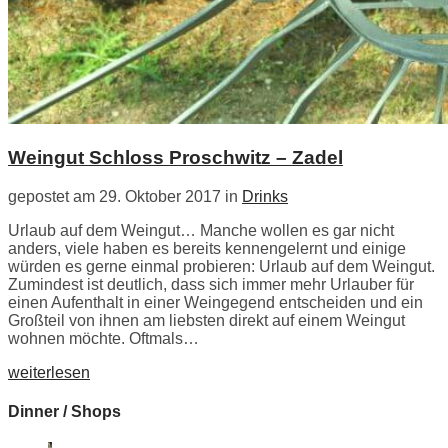
Weingut Schloss Proschwitz – Zadel
gepostet am 29. Oktober 2017 in
Drinks
Urlaub auf dem Weingut… Manche wollen es gar nicht
anders, viele haben es bereits kennengelernt und einige
würden es gerne einmal probieren: Urlaub auf dem Weingut.
Zumindest ist deutlich, dass sich immer mehr Urlauber für
einen Aufenthalt in einer Weingegend entscheiden und ein
Großteil von ihnen am liebsten direkt auf einem Weingut
wohnen möchte. Oftmals…
weiterlesen
Dinner / Shops