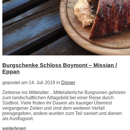
Burgschenke Schloss Boymont – Missian /
Eppan
gepostet am 14. Juli 2019 in
Dinner
Zeitreise ins Mittelalter…Mittelalterliche Burgruinen gehören
zum landschaftlichen Alltagsbild bei einer Reise durch
Südtirol. Viele fristen ihr Dasein als trauriger Überrest
vergangener Zeiten und sind dem weiteren Verfall
preisgegeben, andere wurden zum Teil saniert und dienen
als Ausflugsort.
weiterlesen