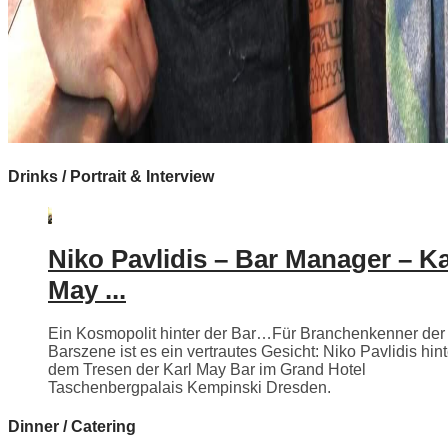
Drinks / Portrait & Interview
Niko Pavlidis – Bar Manager – Ka
May ...
Ein Kosmopolit hinter der Bar…Für Branchenkenner der
Barszene ist es ein vertrautes Gesicht: Niko Pavlidis hint
dem Tresen der Karl May Bar im Grand Hotel
Taschenbergpalais Kempinski Dresden.
Dinner / Catering