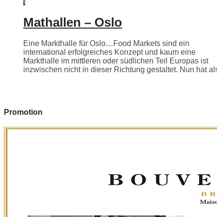
Mathallen – Oslo
Eine Markthalle für Oslo…Food Markets sind ein
international erfolgreiches Konzept und kaum eine
Markthalle im mittleren oder südlichen Teil Europas ist
inzwischen nicht in dieser Richtung gestaltet. Nun hat als
Promotion