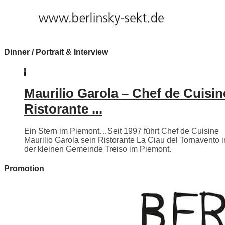
Dinner / Portrait & Interview
Maurilio Garola – Chef de Cuisin
Ristorante ...
Ein Stern im Piemont…Seit 1997 führt Chef de Cuisine
Maurilio Garola sein Ristorante La Ciau del Tornavento i
der kleinen Gemeinde Treiso im Piemont.
Promotion