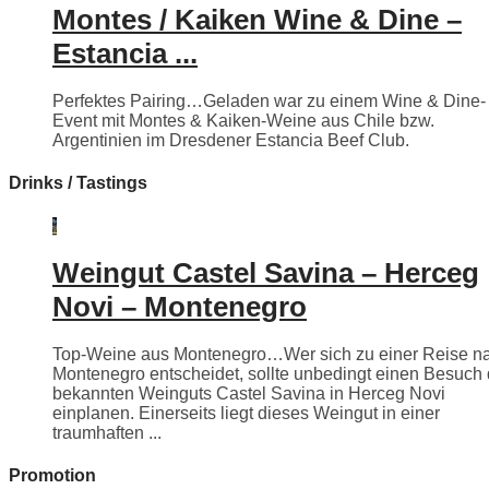
Montes / Kaiken Wine & Dine –
Estancia ...
Perfektes Pairing…Geladen war zu einem Wine & Dine-
Event mit Montes & Kaiken-Weine aus Chile bzw.
Argentinien im Dresdener Estancia Beef Club.
Drinks / Tastings
Weingut Castel Savina – Herceg
Novi – Montenegro
Top-Weine aus Montenegro…Wer sich zu einer Reise n
Montenegro entscheidet, sollte unbedingt einen Besuch
bekannten Weinguts Castel Savina in Herceg Novi
einplanen. Einerseits liegt dieses Weingut in einer
traumhaften ...
Promotion