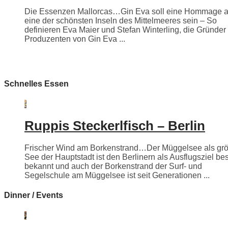
Die Essenzen Mallorcas…Gin Eva soll eine Hommage 
eine der schönsten Inseln des Mittelmeeres sein – So
definieren Eva Maier und Stefan Winterling, die Gründer
Produzenten von Gin Eva ...
Schnelles Essen
Ruppis Steckerlfisch – Berlin
Frischer Wind am Borkenstrand…Der Müggelsee als grö
See der Hauptstadt ist den Berlinern als Ausflugsziel be
bekannt und auch der Borkenstrand der Surf- und
Segelschule am Müggelsee ist seit Generationen ...
Dinner / Events