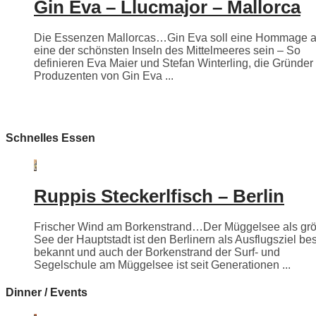
Gin Eva – Llucmajor – Mallorca
Die Essenzen Mallorcas…Gin Eva soll eine Hommage 
eine der schönsten Inseln des Mittelmeeres sein – So
definieren Eva Maier und Stefan Winterling, die Gründer
Produzenten von Gin Eva ...
Schnelles Essen
Ruppis Steckerlfisch – Berlin
Frischer Wind am Borkenstrand…Der Müggelsee als grö
See der Hauptstadt ist den Berlinern als Ausflugsziel be
bekannt und auch der Borkenstrand der Surf- und
Segelschule am Müggelsee ist seit Generationen ...
Dinner / Events