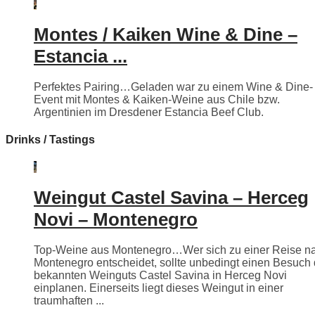
Montes / Kaiken Wine & Dine –
Estancia ...
Perfektes Pairing…Geladen war zu einem Wine & Dine-
Event mit Montes & Kaiken-Weine aus Chile bzw.
Argentinien im Dresdener Estancia Beef Club.
Drinks / Tastings
Weingut Castel Savina – Herceg
Novi – Montenegro
Top-Weine aus Montenegro…Wer sich zu einer Reise n
Montenegro entscheidet, sollte unbedingt einen Besuch
bekannten Weinguts Castel Savina in Herceg Novi
einplanen. Einerseits liegt dieses Weingut in einer
traumhaften ...