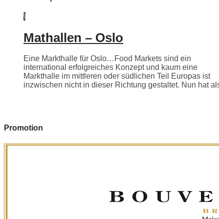
Mathallen – Oslo
Eine Markthalle für Oslo…Food Markets sind ein
international erfolgreiches Konzept und kaum eine
Markthalle im mittleren oder südlichen Teil Europas ist
inzwischen nicht in dieser Richtung gestaltet. Nun hat als
Promotion