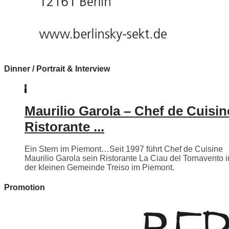
Dinner / Portrait & Interview
Maurilio Garola – Chef de Cuisin
Ristorante ...
Ein Stern im Piemont…Seit 1997 führt Chef de Cuisine
Maurilio Garola sein Ristorante La Ciau del Tornavento i
der kleinen Gemeinde Treiso im Piemont.
Promotion