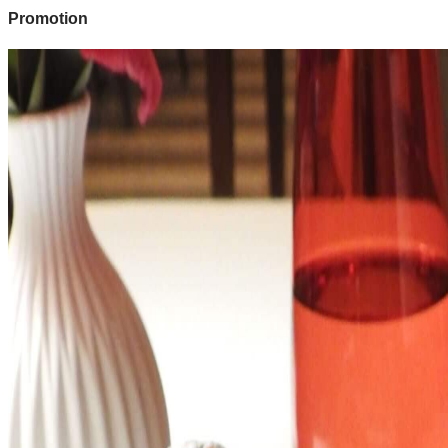
Promotion