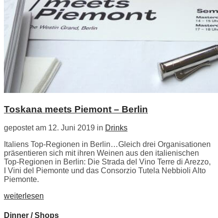
Toskana meets Piemont – Berlin
gepostet am 12. Juni 2019 in
Drinks
Italiens Top-Regionen in Berlin…Gleich drei Organisationen
präsentieren sich mit ihren Weinen aus den italienischen
Top-Regionen in Berlin: Die Strada del Vino Terre di Arezzo,
I Vini del Piemonte und das Consorzio Tutela Nebbioli Alto
Piemonte.
weiterlesen
Dinner / Shops