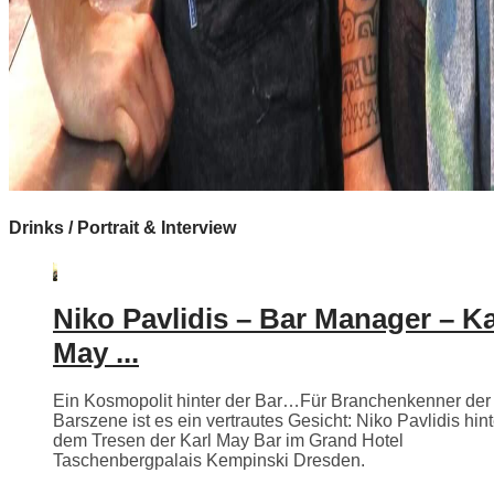
Drinks / Portrait & Interview
Niko Pavlidis – Bar Manager – Ka
May ...
Ein Kosmopolit hinter der Bar…Für Branchenkenner der
Barszene ist es ein vertrautes Gesicht: Niko Pavlidis hint
dem Tresen der Karl May Bar im Grand Hotel
Taschenbergpalais Kempinski Dresden.