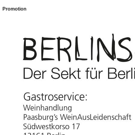
Promotion