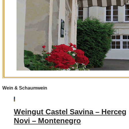
Wein & Schaumwein
Weingut Castel Savina – Herceg
Novi – Montenegro