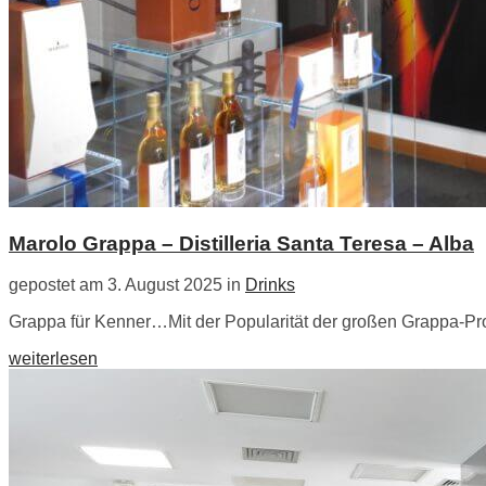
Marolo Grappa – Distilleria Santa Teresa – Alba
gepostet am 3. August 2025 in
Drinks
Grappa für Kenner…Mit der Popularität der großen Grappa-Pro
weiterlesen