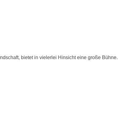
chaft, bietet in vielerlei Hinsicht eine große Bühne.