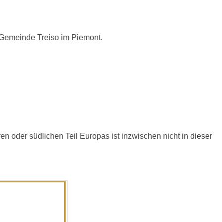
n Gemeinde Treiso im Piemont.
en oder südlichen Teil Europas ist inzwischen nicht in dieser