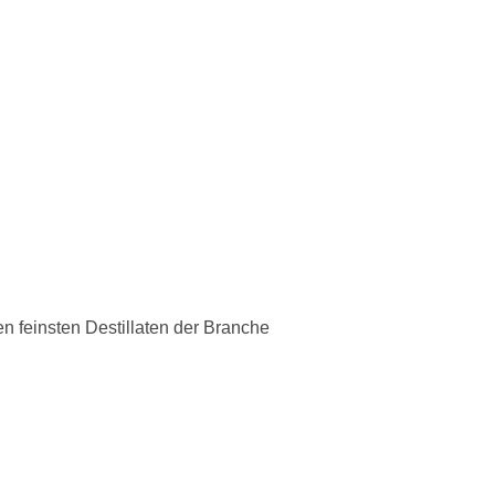
n feinsten Destillaten der Branche