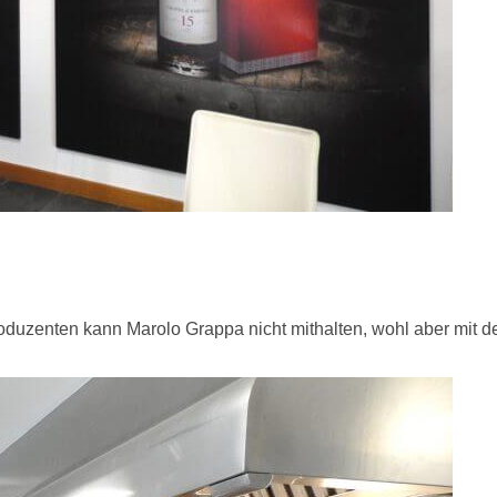
duzenten kann Marolo Grappa nicht mithalten, wohl aber mit de