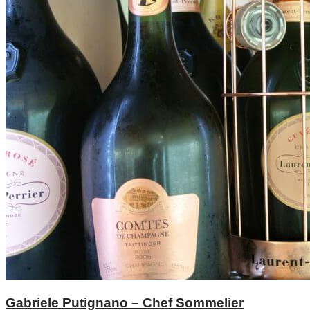
Gabriele Putignano – Chef Sommelier