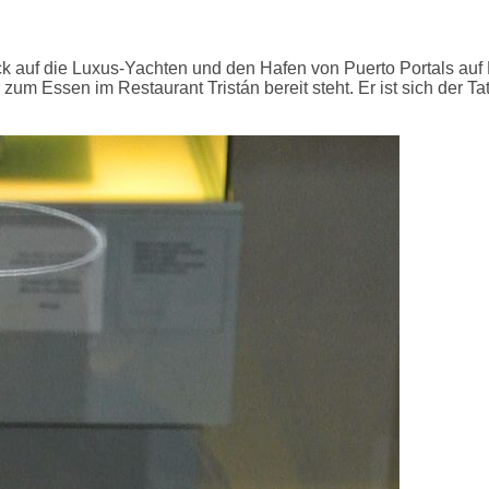
ck auf die Luxus-Yachten und den Hafen von Puerto Portals auf 
r zum Essen im Restaurant Tristán bereit steht. Er ist sich der 