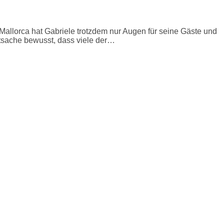
Mallorca hat Gabriele trotzdem nur Augen für seine Gäste und
Tatsache bewusst, dass viele der…