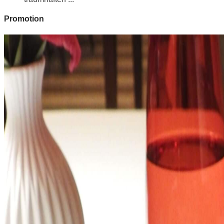
Promotion