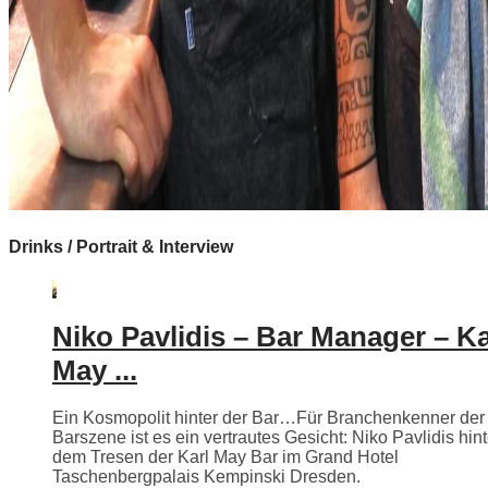
Drinks / Portrait & Interview
Niko Pavlidis – Bar Manager – Ka
May ...
Ein Kosmopolit hinter der Bar…Für Branchenkenner der
Barszene ist es ein vertrautes Gesicht: Niko Pavlidis hint
dem Tresen der Karl May Bar im Grand Hotel
Taschenbergpalais Kempinski Dresden.