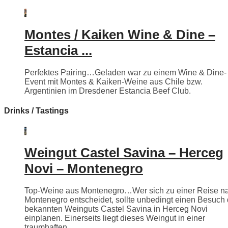
Montes / Kaiken Wine & Dine –
Estancia ...
Perfektes Pairing…Geladen war zu einem Wine & Dine-
Event mit Montes & Kaiken-Weine aus Chile bzw.
Argentinien im Dresdener Estancia Beef Club.
Drinks / Tastings
Weingut Castel Savina – Herceg
Novi – Montenegro
Top-Weine aus Montenegro…Wer sich zu einer Reise n
Montenegro entscheidet, sollte unbedingt einen Besuch
bekannten Weinguts Castel Savina in Herceg Novi
einplanen. Einerseits liegt dieses Weingut in einer
traumhaften ...