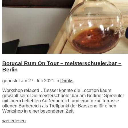
Botucal Rum On Tour – meisterschueler.bar –
Berlin
gepostet am 27. Juli 2021 in
Drinks
Workshop relaxed…Besser konnte die Location kaum
gewählt sein: Die meisterschueler.bar am Berliner Spreeufer
mit ihrem beliebten Außenbereich und einem zur Terrasse
offenen Barbereich als Treffpunkt der Barszene für einen
Workshop in einer besonderen Zeit.
weiterlesen