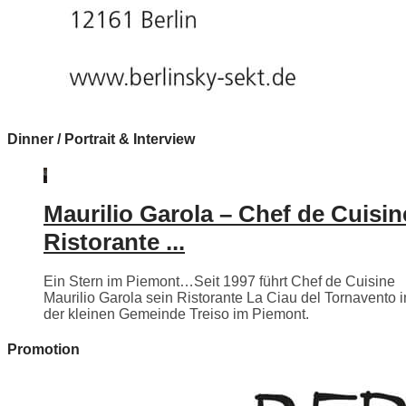
Dinner / Portrait & Interview
Maurilio Garola – Chef de Cuisin
Ristorante ...
Ein Stern im Piemont…Seit 1997 führt Chef de Cuisine
Maurilio Garola sein Ristorante La Ciau del Tornavento i
der kleinen Gemeinde Treiso im Piemont.
Promotion