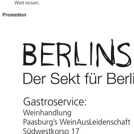
Welt reisen.
Promotion