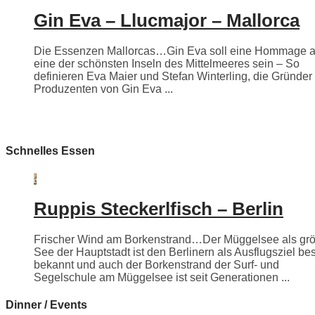
Gin Eva – Llucmajor – Mallorca
Die Essenzen Mallorcas…Gin Eva soll eine Hommage 
eine der schönsten Inseln des Mittelmeeres sein – So
definieren Eva Maier und Stefan Winterling, die Gründer
Produzenten von Gin Eva ...
Schnelles Essen
Ruppis Steckerlfisch – Berlin
Frischer Wind am Borkenstrand…Der Müggelsee als grö
See der Hauptstadt ist den Berlinern als Ausflugsziel be
bekannt und auch der Borkenstrand der Surf- und
Segelschule am Müggelsee ist seit Generationen ...
Dinner / Events