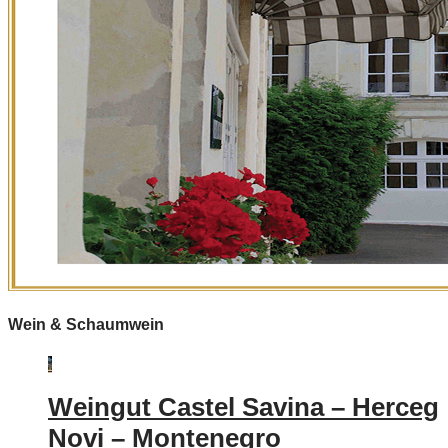
Wein & Schaumwein
Weingut Castel Savina – Herceg
Novi – Montenegro