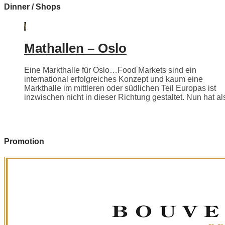
Dinner / Shops
Mathallen – Oslo
Eine Markthalle für Oslo…Food Markets sind ein
international erfolgreiches Konzept und kaum eine
Markthalle im mittleren oder südlichen Teil Europas ist
inzwischen nicht in dieser Richtung gestaltet. Nun hat als
Promotion