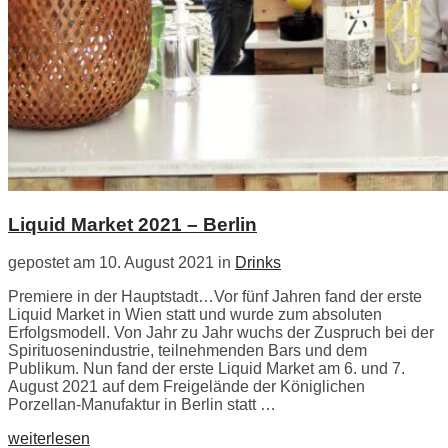
Liquid Market 2021 – Berlin
gepostet am 10. August 2021 in
Drinks
Premiere in der Hauptstadt…Vor fünf Jahren fand der erste
Liquid Market in Wien statt und wurde zum absoluten
Erfolgsmodell. Von Jahr zu Jahr wuchs der Zuspruch bei der
Spirituosenindustrie, teilnehmenden Bars und dem
Publikum. Nun fand der erste Liquid Market am 6. und 7.
August 2021 auf dem Freigelände der Königlichen
Porzellan-Manufaktur in Berlin statt …
weiterlesen