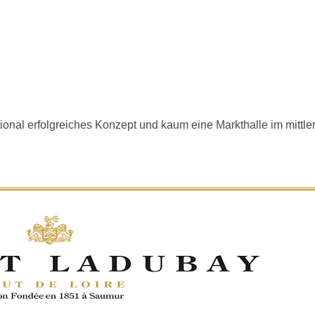
onal erfolgreiches Konzept und kaum eine Markthalle im mittler