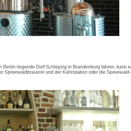
 Berlin liegende Dorf Schlepzig in Brandenburg fahren, kann 
der Spreewaldbrauerei und der Kahnstation oder die Spreewald-