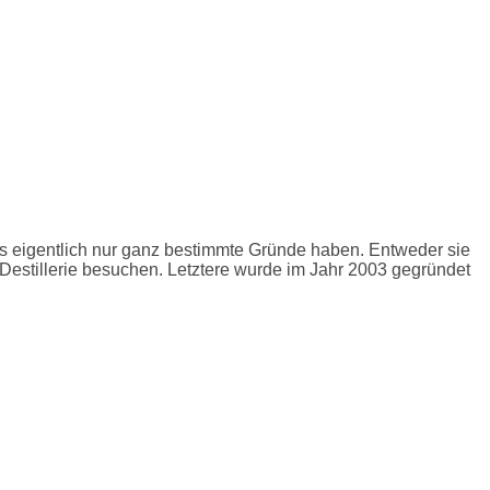
es eigentlich nur ganz bestimmte Gründe haben. Entweder sie
Destillerie besuchen. Letztere wurde im Jahr 2003 gegründet