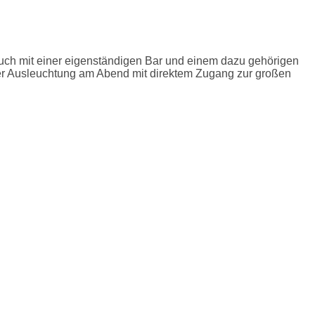
auch mit einer eigenständigen Bar und einem dazu gehörigen
mer Ausleuchtung am Abend mit direktem Zugang zur großen