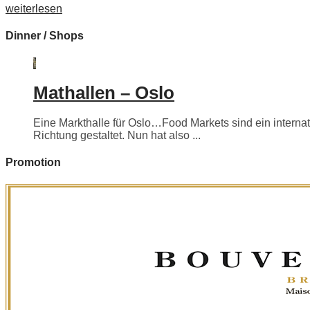
weiterlesen
Dinner / Shops
Mathallen – Oslo
Eine Markthalle für Oslo…Food Markets sind ein internati
Richtung gestaltet. Nun hat also ...
Promotion