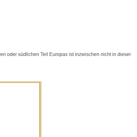
en oder südlichen Teil Europas ist inzwischen nicht in dieser