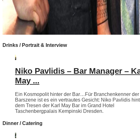
Drinks / Portrait & Interview
Niko Pavlidis – Bar Manager – Ka
May ...
Ein Kosmopolit hinter der Bar…Für Branchenkenner der
Barszene ist es ein vertrautes Gesicht: Niko Pavlidis hint
dem Tresen der Karl May Bar im Grand Hotel
Taschenbergpalais Kempinski Dresden.
Dinner / Catering