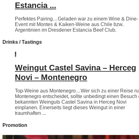
Estancia ...
Perfektes Pairing…Geladen war zu einem Wine & Dine-
Event mit Montes & Kaiken-Weine aus Chile bzw.
Argentinien im Dresdener Estancia Beef Club.
Drinks / Tastings
Weingut Castel Savina – Herceg
Novi – Montenegro
Top-Weine aus Montenegro…Wer sich zu einer Reise n
Montenegro entscheidet, sollte unbedingt einen Besuch
bekannten Weinguts Castel Savina in Herceg Novi
einplanen. Einerseits liegt dieses Weingut in einer
traumhaften ...
Promotion