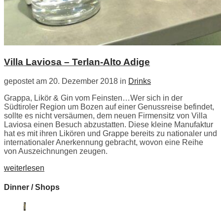
Villa Laviosa – Terlan-Alto Adige
gepostet am 20. Dezember 2018 in
Drinks
Grappa, Likör & Gin vom Feinsten…Wer sich in der
Südtiroler Region um Bozen auf einer Genussreise befindet,
sollte es nicht versäumen, dem neuen Firmensitz von Villa
Laviosa einen Besuch abzustatten. Diese kleine Manufaktur
hat es mit ihren Likören und Grappe bereits zu nationaler und
internationaler Anerkennung gebracht, wovon eine Reihe
von Auszeichnungen zeugen.
weiterlesen
Dinner / Shops