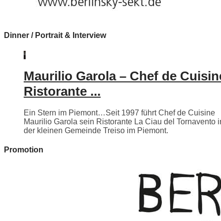
Dinner / Portrait & Interview
Maurilio Garola – Chef de Cuisin
Ristorante ...
Ein Stern im Piemont…Seit 1997 führt Chef de Cuisine
Maurilio Garola sein Ristorante La Ciau del Tornavento i
der kleinen Gemeinde Treiso im Piemont.
Promotion