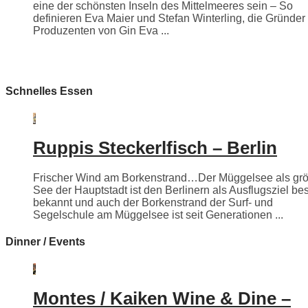
eine der schönsten Inseln des Mittelmeeres sein – So
definieren Eva Maier und Stefan Winterling, die Gründer
Produzenten von Gin Eva ...
Schnelles Essen
Ruppis Steckerlfisch – Berlin
Frischer Wind am Borkenstrand…Der Müggelsee als grö
See der Hauptstadt ist den Berlinern als Ausflugsziel be
bekannt und auch der Borkenstrand der Surf- und
Segelschule am Müggelsee ist seit Generationen ...
Dinner / Events
Montes / Kaiken Wine & Dine –