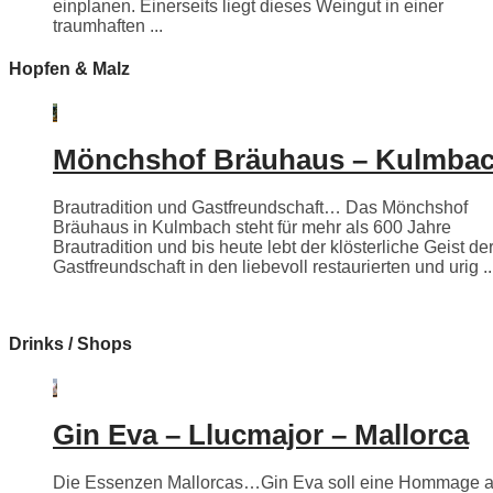
einplanen. Einerseits liegt dieses Weingut in einer
traumhaften ...
Hopfen & Malz
Mönchshof Bräuhaus – Kulmba
Brautradition und Gastfreundschaft… Das Mönchshof
Bräuhaus in Kulmbach steht für mehr als 600 Jahre
Brautradition und bis heute lebt der klösterliche Geist de
Gastfreundschaft in den liebevoll restaurierten und urig ..
Drinks / Shops
Gin Eva – Llucmajor – Mallorca
Die Essenzen Mallorcas…Gin Eva soll eine Hommage 