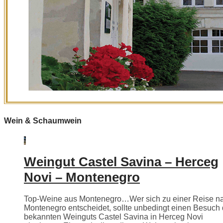
Wein & Schaumwein
Weingut Castel Savina – Herceg
Novi – Montenegro
Top-Weine aus Montenegro…Wer sich zu einer Reise n
Montenegro entscheidet, sollte unbedingt einen Besuch
bekannten Weinguts Castel Savina in Herceg Novi