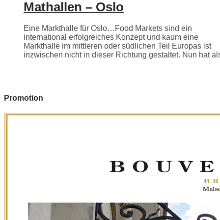
Mathallen – Oslo
Eine Markthalle für Oslo…Food Markets sind ein
international erfolgreiches Konzept und kaum eine
Markthalle im mittleren oder südlichen Teil Europas ist
inzwischen nicht in dieser Richtung gestaltet. Nun hat als
Promotion