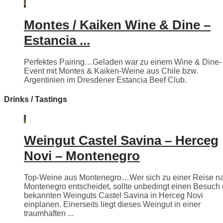
Montes / Kaiken Wine & Dine –
Estancia ...
Perfektes Pairing…Geladen war zu einem Wine & Dine-
Event mit Montes & Kaiken-Weine aus Chile bzw.
Argentinien im Dresdener Estancia Beef Club.
Drinks / Tastings
Weingut Castel Savina – Herceg
Novi – Montenegro
Top-Weine aus Montenegro…Wer sich zu einer Reise n
Montenegro entscheidet, sollte unbedingt einen Besuch
bekannten Weinguts Castel Savina in Herceg Novi
einplanen. Einerseits liegt dieses Weingut in einer
traumhaften ...