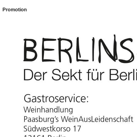
Promotion