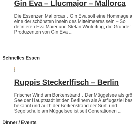
Gin Eva – Llucmajor – Mallorca
Die Essenzen Mallorcas…Gin Eva soll eine Hommage 
eine der schönsten Inseln des Mittelmeeres sein – So
definieren Eva Maier und Stefan Winterling, die Gründer
Produzenten von Gin Eva ...
Schnelles Essen
Ruppis Steckerlfisch – Berlin
Frischer Wind am Borkenstrand…Der Müggelsee als grö
See der Hauptstadt ist den Berlinern als Ausflugsziel be
bekannt und auch der Borkenstrand der Surf- und
Segelschule am Müggelsee ist seit Generationen ...
Dinner / Events