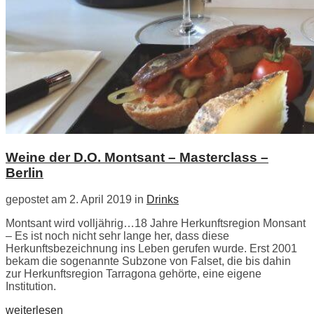
Weine der D.O. Montsant – Masterclass –
Berlin
gepostet am 2. April 2019 in
Drinks
Montsant wird volljährig…18 Jahre Herkunftsregion Monsant
– Es ist noch nicht sehr lange her, dass diese
Herkunftsbezeichnung ins Leben gerufen wurde. Erst 2001
bekam die sogenannte Subzone von Falset, die bis dahin
zur Herkunftsregion Tarragona gehörte, eine eigene
Institution.
weiterlesen