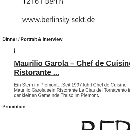
Dinner / Portrait & Interview
Maurilio Garola – Chef de Cuisin
Ristorante ...
Ein Stern im Piemont…Seit 1997 führt Chef de Cuisine
Maurilio Garola sein Ristorante La Ciau del Tornavento i
der kleinen Gemeinde Treiso im Piemont.
Promotion