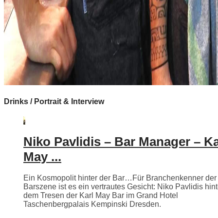
Drinks / Portrait & Interview
Niko Pavlidis – Bar Manager – Ka
May ...
Ein Kosmopolit hinter der Bar…Für Branchenkenner der
Barszene ist es ein vertrautes Gesicht: Niko Pavlidis hint
dem Tresen der Karl May Bar im Grand Hotel
Taschenbergpalais Kempinski Dresden.