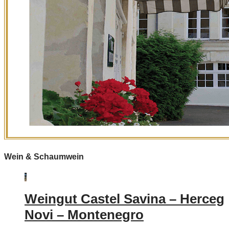
Wein & Schaumwein
Weingut Castel Savina – Herceg
Novi – Montenegro