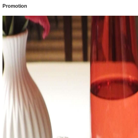
Promotion