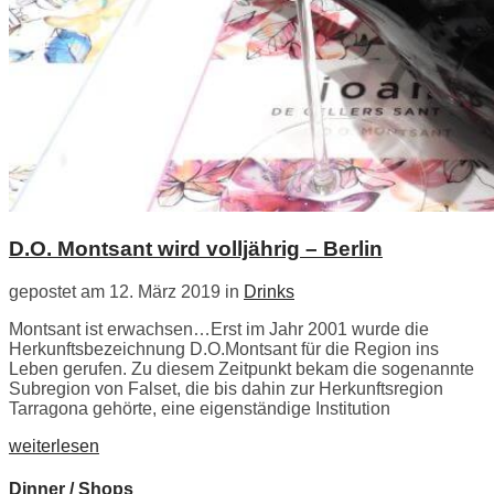
D.O. Montsant wird volljährig – Berlin
gepostet am 12. März 2019 in
Drinks
Montsant ist erwachsen…Erst im Jahr 2001 wurde die
Herkunftsbezeichnung D.O.Montsant für die Region ins
Leben gerufen. Zu diesem Zeitpunkt bekam die sogenannte
Subregion von Falset, die bis dahin zur Herkunftsregion
Tarragona gehörte, eine eigenständige Institution
weiterlesen
Dinner / Shops