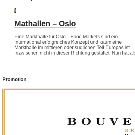
Mathallen – Oslo
Eine Markthalle für Oslo…Food Markets sind ein
international erfolgreiches Konzept und kaum eine
Markthalle im mittleren oder südlichen Teil Europas ist
inzwischen nicht in dieser Richtung gestaltet. Nun hat als
Promotion