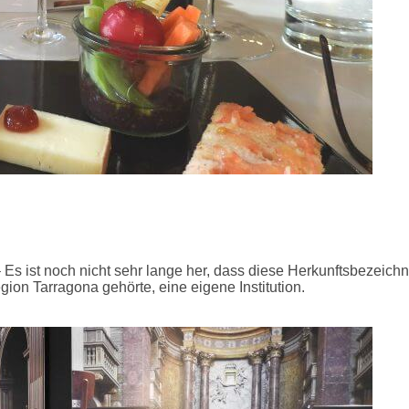
 Es ist noch nicht sehr lange her, dass diese Herkunftsbezeic
ion Tarragona gehörte, eine eigene Institution.