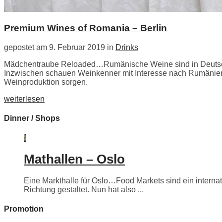
Premium Wines of Romania – Berlin
gepostet am 9. Februar 2019 in
Drinks
Mädchentraube Reloaded…Rumänische Weine sind in Deutschla
Inzwischen schauen Weinkenner mit Interesse nach Rumänien, 
Weinproduktion sorgen.
weiterlesen
Dinner / Shops
Mathallen – Oslo
Eine Markthalle für Oslo…Food Markets sind ein internati
Richtung gestaltet. Nun hat also ...
Promotion