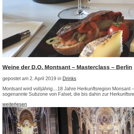
Weine der D.O. Montsant – Masterclass – Berlin
gepostet am 2. April 2019 in
Drinks
Montsant wird volljährig…18 Jahre Herkunftsregion Monsant –
sogenannte Subzone von Falset, die bis dahin zur Herkunftsreg
weiterlesen