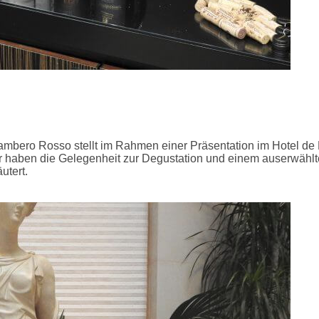
Gambero Rosso stellt im Rahmen einer Präsentation im Hotel de
her haben die Gelegenheit zur Degustation und einem auserwähl
utert.