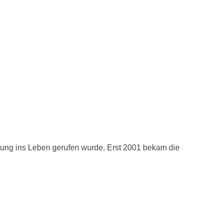
hnung ins Leben gerufen wurde. Erst 2001 bekam die