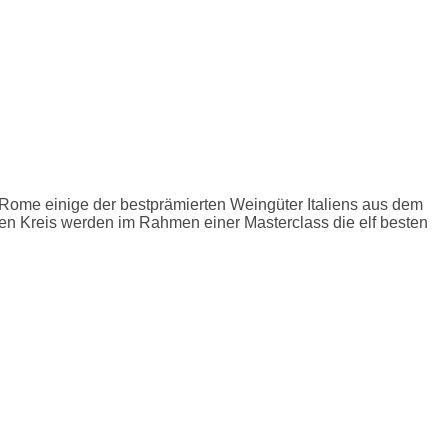
 Rome einige der bestprämierten Weingüter Italiens aus dem
ten Kreis werden im Rahmen einer Masterclass die elf besten