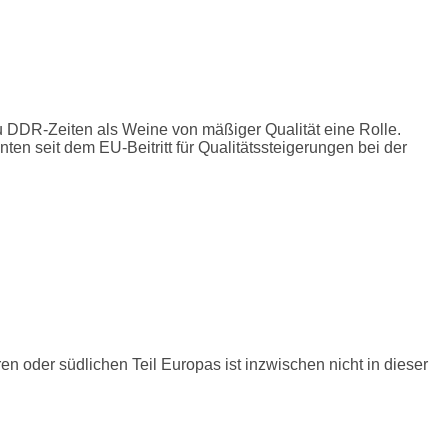
DR-Zeiten als Weine von mäßiger Qualität eine Rolle.
 seit dem EU-Beitritt für Qualitätssteigerungen bei der
en oder südlichen Teil Europas ist inzwischen nicht in dieser