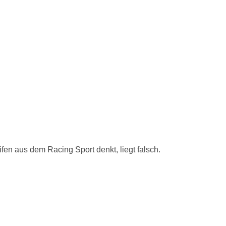
n aus dem Racing Sport denkt, liegt falsch.