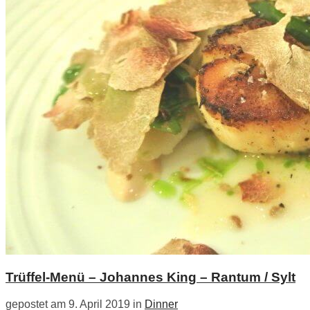
Trüffel-Menü – Johannes King – Rantum / Sylt
gepostet am 9. April 2019 in
Dinner