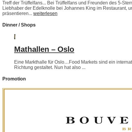
Treff der Trüffelfans... Bei Trüffelfans und Freunden des 5-Ste
Liebhaber der Edelknolle bei Johannes King im Restaurant, 
präsentieren...
weiterlesen
Dinner / Shops
Mathallen – Oslo
Eine Markthalle für Oslo…Food Markets sind ein internati
Richtung gestaltet. Nun hat also ...
Promotion