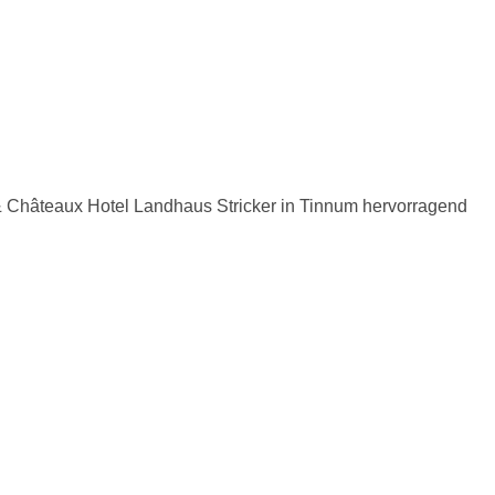
Châteaux Hotel Landhaus Stricker in Tinnum hervorragend