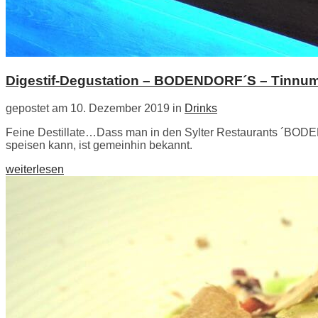
Digestif-Degustation – BODENDORF´S – Tinnum 
gepostet am 10. Dezember 2019 in
Drinks
Feine Destillate…Dass man in den Sylter Restaurants ´BOD
speisen kann, ist gemeinhin bekannt.
weiterlesen