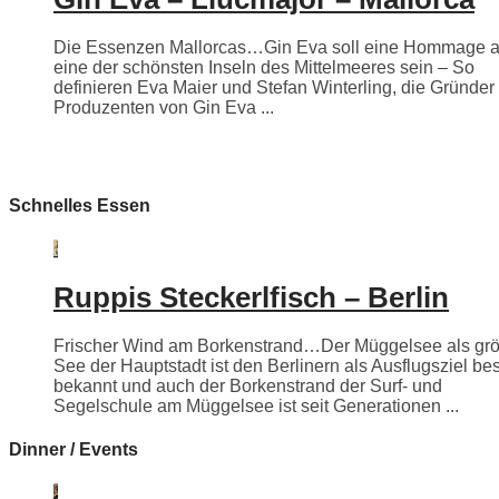
Die Essenzen Mallorcas…Gin Eva soll eine Hommage 
eine der schönsten Inseln des Mittelmeeres sein – So
definieren Eva Maier und Stefan Winterling, die Gründer
Produzenten von Gin Eva ...
Schnelles Essen
Ruppis Steckerlfisch – Berlin
Frischer Wind am Borkenstrand…Der Müggelsee als grö
See der Hauptstadt ist den Berlinern als Ausflugsziel be
bekannt und auch der Borkenstrand der Surf- und
Segelschule am Müggelsee ist seit Generationen ...
Dinner / Events