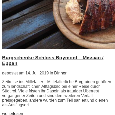
Burgschenke Schloss Boymont – Missian /
Eppan
gepostet am 14. Juli 2019 in
Dinner
Zeitreise ins Mittelalter…Mittelalterliche Burgruinen gehören
zum landschaftlichen Alltagsbild bei einer Reise durch
Südtirol. Viele fristen ihr Dasein als trauriger Überrest
vergangener Zeiten und sind dem weiteren Verfall
preisgegeben, andere wurden zum Teil saniert und dienen
als Ausflugsort.
weiterlesen