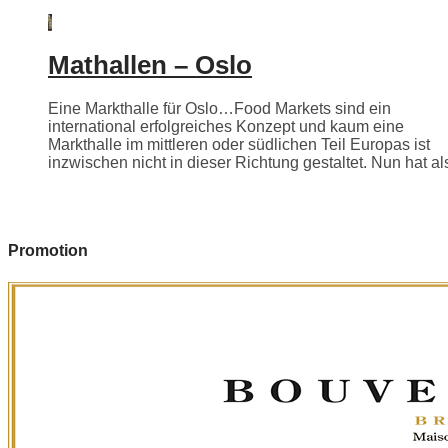
Mathallen – Oslo
Eine Markthalle für Oslo…Food Markets sind ein
international erfolgreiches Konzept und kaum eine
Markthalle im mittleren oder südlichen Teil Europas ist
inzwischen nicht in dieser Richtung gestaltet. Nun hat als
Promotion