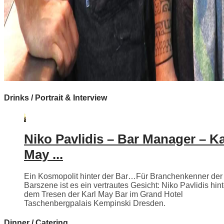
Drinks / Portrait & Interview
Niko Pavlidis – Bar Manager – Ka
May ...
Ein Kosmopolit hinter der Bar…Für Branchenkenner der
Barszene ist es ein vertrautes Gesicht: Niko Pavlidis hint
dem Tresen der Karl May Bar im Grand Hotel
Taschenbergpalais Kempinski Dresden.
Dinner / Catering