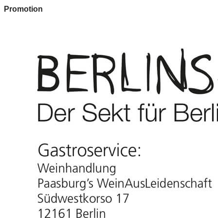
Promotion