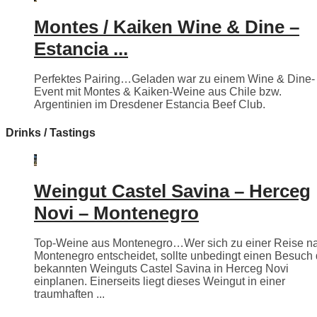
Montes / Kaiken Wine & Dine –
Estancia ...
Perfektes Pairing…Geladen war zu einem Wine & Dine-
Event mit Montes & Kaiken-Weine aus Chile bzw.
Argentinien im Dresdener Estancia Beef Club.
Drinks / Tastings
Weingut Castel Savina – Herceg
Novi – Montenegro
Top-Weine aus Montenegro…Wer sich zu einer Reise n
Montenegro entscheidet, sollte unbedingt einen Besuch
bekannten Weinguts Castel Savina in Herceg Novi
einplanen. Einerseits liegt dieses Weingut in einer
traumhaften ...