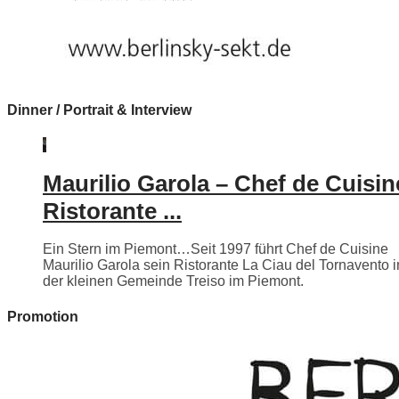
Dinner / Portrait & Interview
Maurilio Garola – Chef de Cuisin
Ristorante ...
Ein Stern im Piemont…Seit 1997 führt Chef de Cuisine
Maurilio Garola sein Ristorante La Ciau del Tornavento i
der kleinen Gemeinde Treiso im Piemont.
Promotion