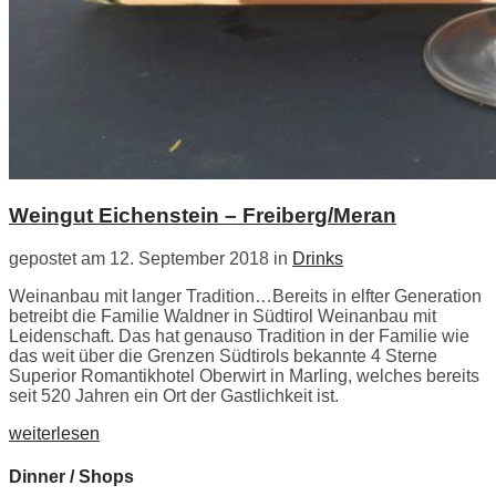
Weingut Eichenstein – Freiberg/Meran
gepostet am 12. September 2018 in
Drinks
Weinanbau mit langer Tradition…Bereits in elfter Generation
betreibt die Familie Waldner in Südtirol Weinanbau mit
Leidenschaft. Das hat genauso Tradition in der Familie wie
das weit über die Grenzen Südtirols bekannte 4 Sterne
Superior Romantikhotel Oberwirt in Marling, welches bereits
seit 520 Jahren ein Ort der Gastlichkeit ist.
weiterlesen
Dinner / Shops