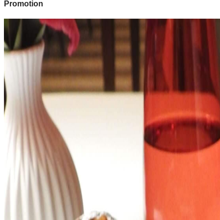
Promotion