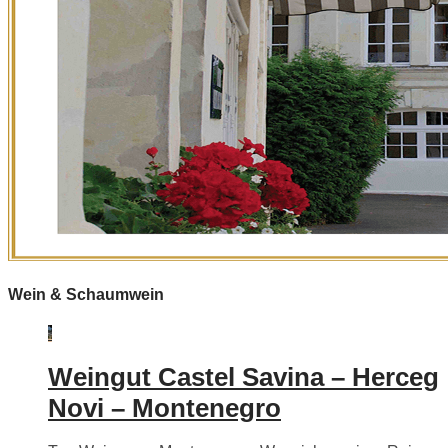
Wein & Schaumwein
Weingut Castel Savina – Herceg
Novi – Montenegro