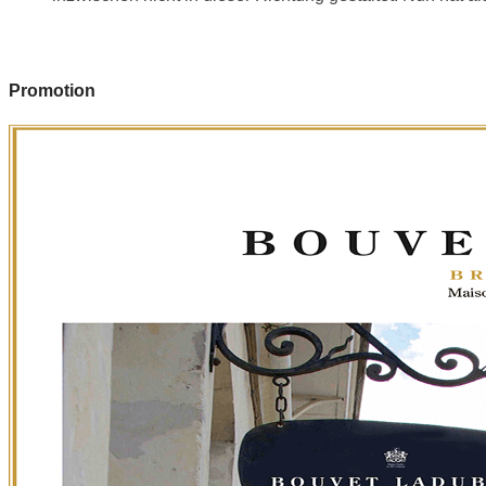
Promotion