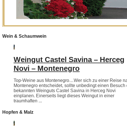
Wein & Schaumwein
Weingut Castel Savina – Herceg
Novi – Montenegro
Top-Weine aus Montenegro…Wer sich zu einer Reise n
Montenegro entscheidet, sollte unbedingt einen Besuch
bekannten Weinguts Castel Savina in Herceg Novi
einplanen. Einerseits liegt dieses Weingut in einer
traumhaften ...
Hopfen & Malz