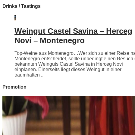
Drinks / Tastings
Weingut Castel Savina – Herceg
Novi – Montenegro
Top-Weine aus Montenegro…Wer sich zu einer Reise n
Montenegro entscheidet, sollte unbedingt einen Besuch
bekannten Weinguts Castel Savina in Herceg Novi
einplanen. Einerseits liegt dieses Weingut in einer
traumhaften ...
Promotion