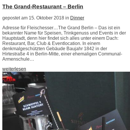
The Grand-Restaurant – Berlin
gepostet am 15. Oktober 2018 in
Dinner
Adresse für Fleischesser…The Grand Berlin – Das ist ein
bekannter Name für Speisen, Trinkgenuss und Events in der
Hauptstadt, denn hier findet sich alles unter einem Dach:
Restaurant, Bar, Club & Eventlocation. In einem
denkmalgeschützten Gebäude Baujahr 1842 in der
Hirtestraße 4 in Berlin-Mitte, einer ehemaligen Communal-
Armenschule…
weiterlesen