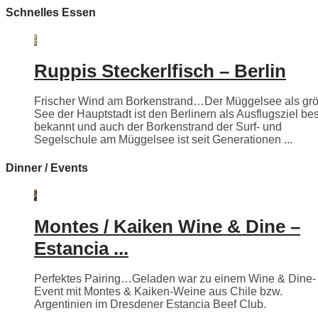
Schnelles Essen
Ruppis Steckerlfisch – Berlin
Frischer Wind am Borkenstrand…Der Müggelsee als grö
See der Hauptstadt ist den Berlinern als Ausflugsziel be
bekannt und auch der Borkenstrand der Surf- und
Segelschule am Müggelsee ist seit Generationen ...
Dinner / Events
Montes / Kaiken Wine & Dine –
Estancia ...
Perfektes Pairing…Geladen war zu einem Wine & Dine-
Event mit Montes & Kaiken-Weine aus Chile bzw.
Argentinien im Dresdener Estancia Beef Club.