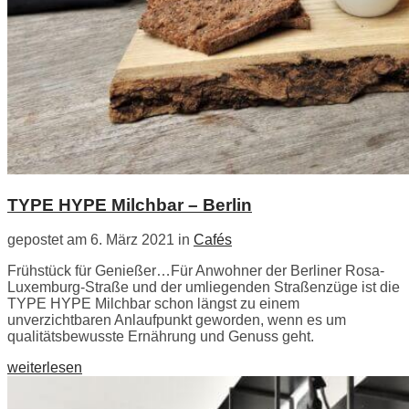
TYPE HYPE Milchbar – Berlin
gepostet am 6. März 2021 in
Cafés
Frühstück für Genießer…Für Anwohner der Berliner Rosa-
Luxemburg-Straße und der umliegenden Straßenzüge ist die
TYPE HYPE Milchbar schon längst zu einem
unverzichtbaren Anlaufpunkt geworden, wenn es um
qualitätsbewusste Ernährung und Genuss geht.
weiterlesen