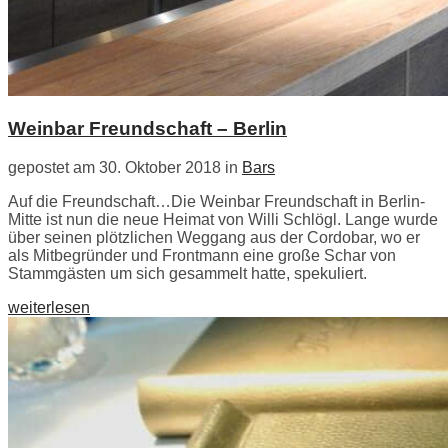
Weinbar Freundschaft – Berlin
gepostet am 30. Oktober 2018 in
Bars
Auf die Freundschaft…Die Weinbar Freundschaft in Berlin-
Mitte ist nun die neue Heimat von Willi Schlögl. Lange wurde
über seinen plötzlichen Weggang aus der Cordobar, wo er
als Mitbegründer und Frontmann eine große Schar von
Stammgästen um sich gesammelt hatte, spekuliert.
weiterlesen