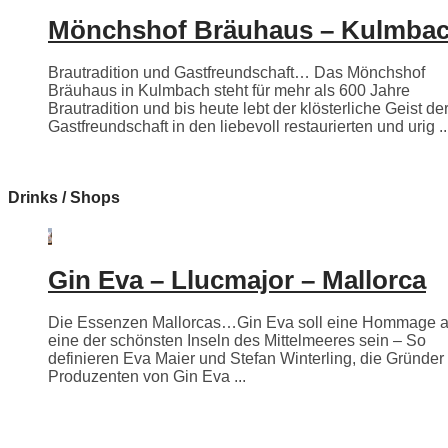
Mönchshof Bräuhaus – Kulmba
Brautradition und Gastfreundschaft… Das Mönchshof
Bräuhaus in Kulmbach steht für mehr als 600 Jahre
Brautradition und bis heute lebt der klösterliche Geist de
Gastfreundschaft in den liebevoll restaurierten und urig ..
Drinks / Shops
Gin Eva – Llucmajor – Mallorca
Die Essenzen Mallorcas…Gin Eva soll eine Hommage 
eine der schönsten Inseln des Mittelmeeres sein – So
definieren Eva Maier und Stefan Winterling, die Gründer
Produzenten von Gin Eva ...