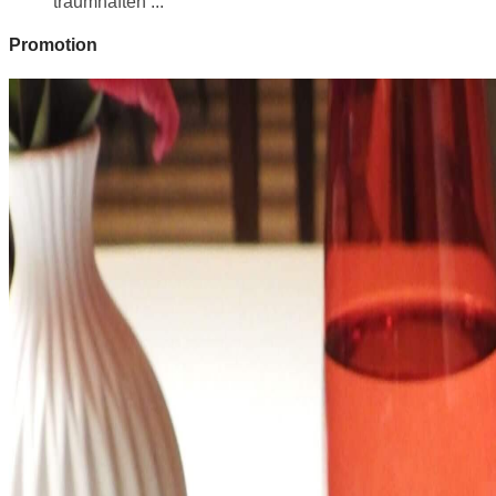
traumhaften ...
Promotion