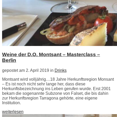
Weine der D.O. Montsant – Masterclass –
Berlin
gepostet am 2. April 2019 in
Drinks
Montsant wird volljährig…18 Jahre Herkunftsregion Monsant
– Es ist noch nicht sehr lange her, dass diese
Herkunftsbezeichnung ins Leben gerufen wurde. Erst 2001
bekam die sogenannte Subzone von Falset, die bis dahin
zur Herkunftsregion Tarragona gehörte, eine eigene
Institution.
weiterlesen