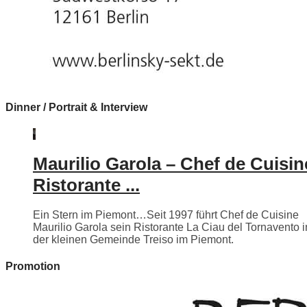
Dinner / Portrait & Interview
Maurilio Garola – Chef de Cuisin
Ristorante ...
Ein Stern im Piemont…Seit 1997 führt Chef de Cuisine
Maurilio Garola sein Ristorante La Ciau del Tornavento i
der kleinen Gemeinde Treiso im Piemont.
Promotion