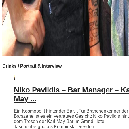
Drinks / Portrait & Interview
Niko Pavlidis – Bar Manager – Ka
May ...
Ein Kosmopolit hinter der Bar…Für Branchenkenner der
Barszene ist es ein vertrautes Gesicht: Niko Pavlidis hint
dem Tresen der Karl May Bar im Grand Hotel
Taschenbergpalais Kempinski Dresden.