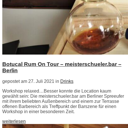
Botucal Rum On Tour – meisterschueler.bar –
Berlin
gepostet am 27. Juli 2021 in
Drinks
Workshop relaxed…Besser konnte die Location kaum
gewählt sein: Die meisterschueler.bar am Berliner Spreeufer
mit ihrem beliebten Außenbereich und einem zur Terrasse
offenen Barbereich als Treffpunkt der Barszene für einen
Workshop in einer besonderen Zeit.
weiterlesen