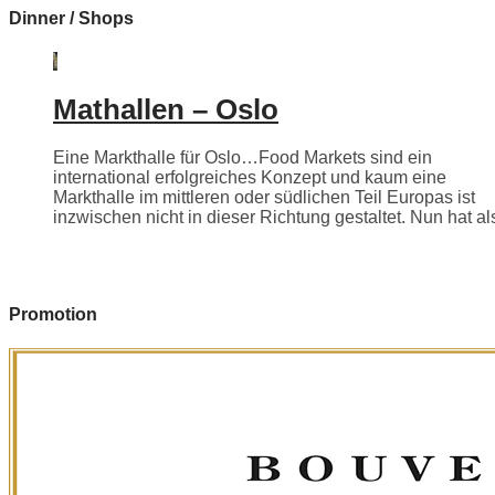
Dinner / Shops
Mathallen – Oslo
Eine Markthalle für Oslo…Food Markets sind ein
international erfolgreiches Konzept und kaum eine
Markthalle im mittleren oder südlichen Teil Europas ist
inzwischen nicht in dieser Richtung gestaltet. Nun hat als
Promotion