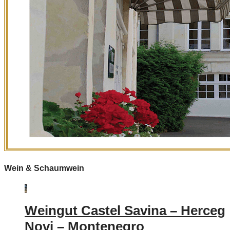
Wein & Schaumwein
Weingut Castel Savina – Herceg
Novi – Montenegro