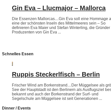
Gin Eva – Llucmajor – Mallorca
Die Essenzen Mallorcas…Gin Eva soll eine Hommage 
eine der schönsten Inseln des Mittelmeeres sein – So
definieren Eva Maier und Stefan Winterling, die Gründer
Produzenten von Gin Eva ...
Schnelles Essen
Ruppis Steckerlfisch – Berlin
Frischer Wind am Borkenstrand…Der Müggelsee als grö
See der Hauptstadt ist den Berlinern als Ausflugsziel be
bekannt und auch der Borkenstrand der Surf- und
Segelschule am Müggelsee ist seit Generationen ...
Dinner / Events