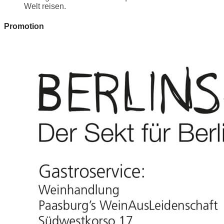
Welt reisen.
Promotion