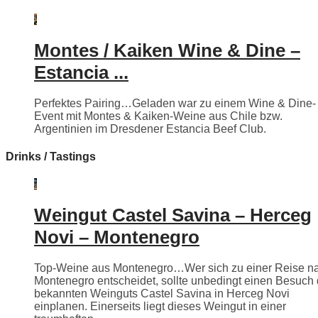
Montes / Kaiken Wine & Dine –
Estancia ...
Perfektes Pairing…Geladen war zu einem Wine & Dine-
Event mit Montes & Kaiken-Weine aus Chile bzw.
Argentinien im Dresdener Estancia Beef Club.
Drinks / Tastings
Weingut Castel Savina – Herceg
Novi – Montenegro
Top-Weine aus Montenegro…Wer sich zu einer Reise n
Montenegro entscheidet, sollte unbedingt einen Besuch
bekannten Weinguts Castel Savina in Herceg Novi
einplanen. Einerseits liegt dieses Weingut in einer