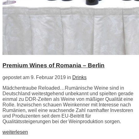
Premium Wines of Romania – Berlin
gepostet am 9. Februar 2019 in
Drinks
Mädchentraube Reloaded…Rumänische Weine sind in
Deutschland weitestgehend unbekannt und spielten gerade
einmal zu DDR-Zeiten als Weine von mäßiger Qualität eine
Rolle. Inzwischen schauen Weinkenner mit Interesse nach
Rumänien, weil eine wachsende Zahl namhafter Investoren
und Produzenten seit dem EU-Beitritt für
Qualitätssteigerungen bei der Weinproduktion sorgen.
weiterlesen