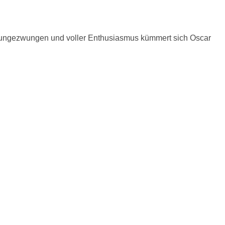
ig ungezwungen und voller Enthusiasmus kümmert sich Oscar