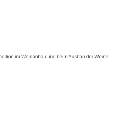
radition im Weinanbau und beim Ausbau der Weine.