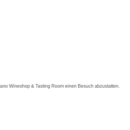
ilano Wineshop & Tasting Room einen Besuch abzustatten.