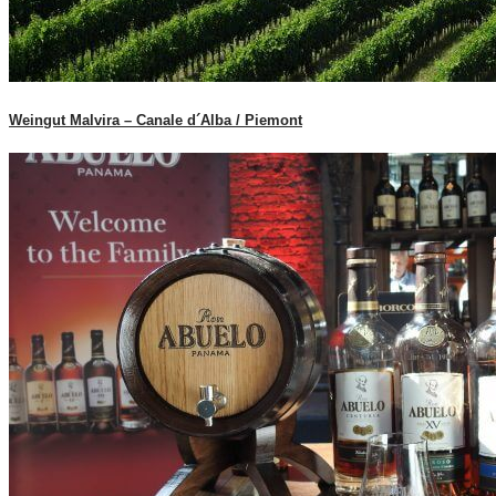
Weingut Malvira – Canale d´Alba / Piemont