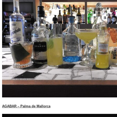
AGABAR – Palma de Mallorca