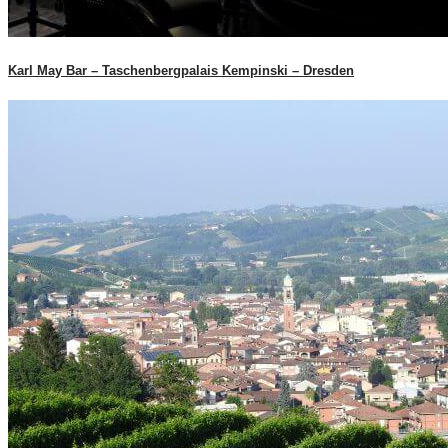
Karl May Bar – Taschenbergpalais Kempinski – Dresden