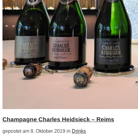
Champagne Charles Heidsieck – Reims
gepostet am 8. Oktober 2019 in
Drinks