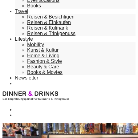
Eventlocations
Books
Travel
Reisen & Besichtigen
Reisen & Einkaufen
Reisen & Kulinarik
Reisen & Trinkgenuss
Lifestyle
Mobility
Kunst & Kultur
Home & Living
Fashion & Style
Beauty & Care
Books & Movies
Newsletter