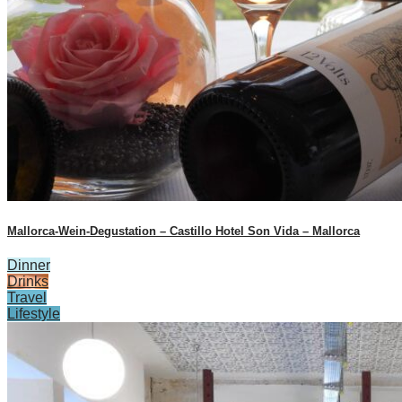
Mallorca-Wein-Degustation – Castillo Hotel Son Vida – Mallorca
Dinner
Drinks
Travel
Lifestyle