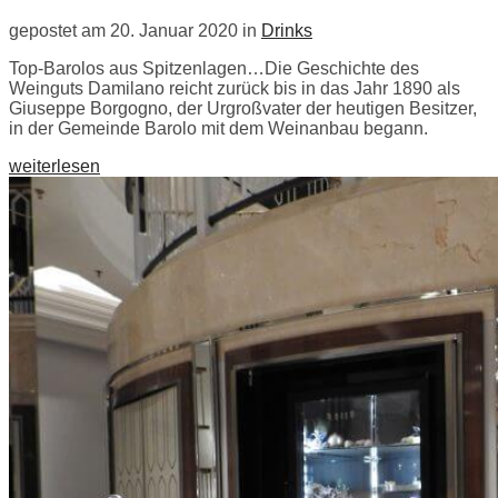
gepostet am 20. Januar 2020 in
Drinks
Top-Barolos aus Spitzenlagen…Die Geschichte des
Weinguts Damilano reicht zurück bis in das Jahr 1890 als
Giuseppe Borgogno, der Urgroßvater der heutigen Besitzer,
in der Gemeinde Barolo mit dem Weinanbau begann.
weiterlesen