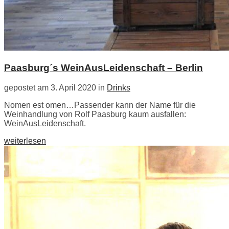
Paasburg´s WeinAusLeidenschaft – Berlin
gepostet am 3. April 2020 in
Drinks
Nomen est omen…Passender kann der Name für die
Weinhandlung von Rolf Paasburg kaum ausfallen:
WeinAusLeidenschaft.
weiterlesen