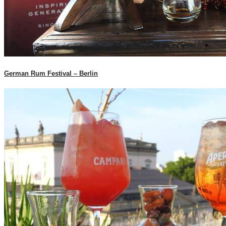
German Rum Festival – Berlin