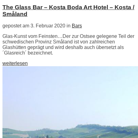
The Glass Bar – Kosta Boda Art Hotel – Kosta /
Småland
gepostet am 3. Februar 2020 in
Bars
Glas-Kunst vom Feinsten…Der zur Ostsee gelegene Teil der
schwedischen Provinz Småland ist von zahlreichen
Glashütten geprägt und wird deshalb auch übersetzt als
´Glasreich´ bezeichnet.
weiterlesen