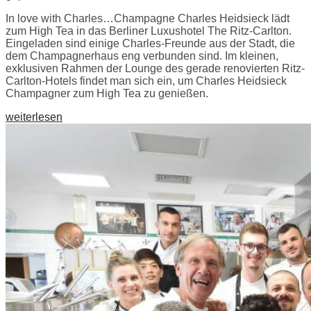
In love with Charles…Champagne Charles Heidsieck lädt
zum High Tea in das Berliner Luxushotel The Ritz-Carlton.
Eingeladen sind einige Charles-Freunde aus der Stadt, die
dem Champagnerhaus eng verbunden sind. Im kleinen,
exklusiven Rahmen der Lounge des gerade renovierten Ritz-
Carlton-Hotels findet man sich ein, um Charles Heidsieck
Champagner zum High Tea zu genießen.
weiterlesen